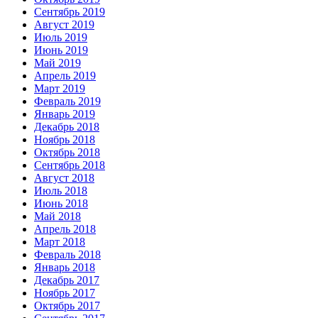
Сентябрь 2019
Август 2019
Июль 2019
Июнь 2019
Май 2019
Апрель 2019
Март 2019
Февраль 2019
Январь 2019
Декабрь 2018
Ноябрь 2018
Октябрь 2018
Сентябрь 2018
Август 2018
Июль 2018
Июнь 2018
Май 2018
Апрель 2018
Март 2018
Февраль 2018
Январь 2018
Декабрь 2017
Ноябрь 2017
Октябрь 2017