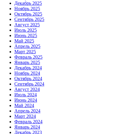
Декабрь 2025
Ноябрь 2025
Октябрь 2025
Сентябрь 2025
Август 2025
Июль 2025
Июнь 2025
Май 2025
Апрель 2025
Март 2025
Февраль 2025
Январь 2025
Декабрь 2024
Ноябрь 2024
Октябрь 2024
Сентябрь 2024
Август 2024
Июль 2024
Июнь 2024
Май 2024
Апрель 2024
Март 2024
Февраль 2024
Январь 2024
Декабрь 2023