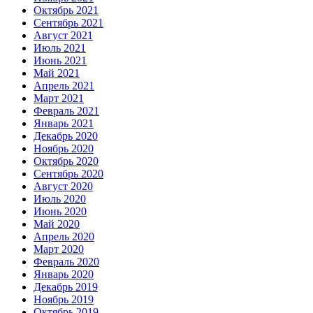
Октябрь 2021
Сентябрь 2021
Август 2021
Июль 2021
Июнь 2021
Май 2021
Апрель 2021
Март 2021
Февраль 2021
Январь 2021
Декабрь 2020
Ноябрь 2020
Октябрь 2020
Сентябрь 2020
Август 2020
Июль 2020
Июнь 2020
Май 2020
Апрель 2020
Март 2020
Февраль 2020
Январь 2020
Декабрь 2019
Ноябрь 2019
Октябрь 2019