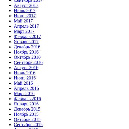
Сентябрь 2017
Август 2017
Июль 2017
Июнь 2017
Май 2017
Апрель 2017
Март 2017
Февраль 2017
Январь 2017
Декабрь 2016
Ноябрь 2016
Октябрь 2016
Сентябрь 2016
Август 2016
Июль 2016
Июнь 2016
Май 2016
Апрель 2016
Март 2016
Февраль 2016
Январь 2016
Декабрь 2015
Ноябрь 2015
Октябрь 2015
Сентябрь 2015