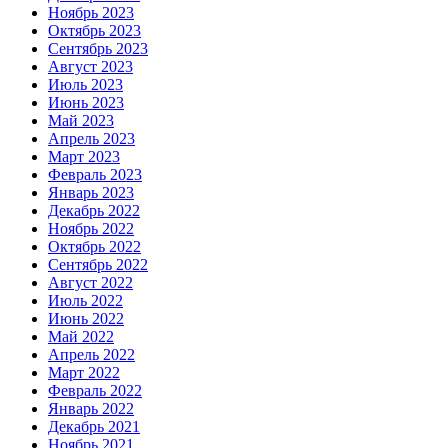
Ноябрь 2023
Октябрь 2023
Сентябрь 2023
Август 2023
Июль 2023
Июнь 2023
Май 2023
Апрель 2023
Март 2023
Февраль 2023
Январь 2023
Декабрь 2022
Ноябрь 2022
Октябрь 2022
Сентябрь 2022
Август 2022
Июль 2022
Июнь 2022
Май 2022
Апрель 2022
Март 2022
Февраль 2022
Январь 2022
Декабрь 2021
Ноябрь 2021