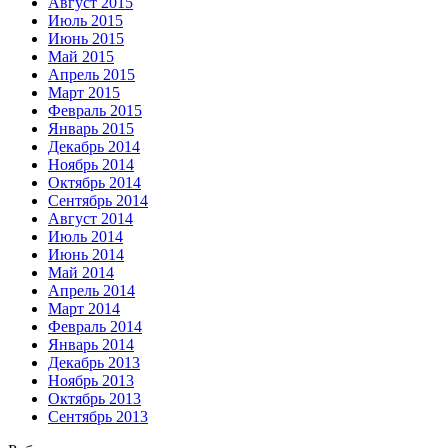
Август 2015
Июль 2015
Июнь 2015
Май 2015
Апрель 2015
Март 2015
Февраль 2015
Январь 2015
Декабрь 2014
Ноябрь 2014
Октябрь 2014
Сентябрь 2014
Август 2014
Июль 2014
Июнь 2014
Май 2014
Апрель 2014
Март 2014
Февраль 2014
Январь 2014
Декабрь 2013
Ноябрь 2013
Октябрь 2013
Сентябрь 2013