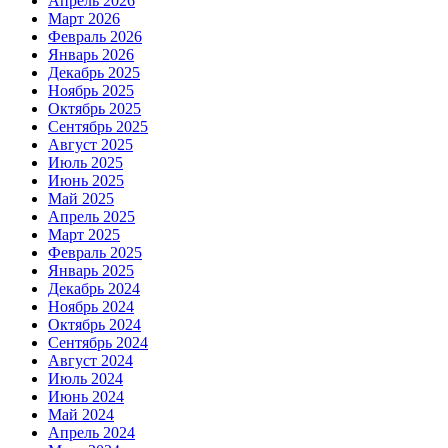
Апрель 2026
Март 2026
Февраль 2026
Январь 2026
Декабрь 2025
Ноябрь 2025
Октябрь 2025
Сентябрь 2025
Август 2025
Июль 2025
Июнь 2025
Май 2025
Апрель 2025
Март 2025
Февраль 2025
Январь 2025
Декабрь 2024
Ноябрь 2024
Октябрь 2024
Сентябрь 2024
Август 2024
Июль 2024
Июнь 2024
Май 2024
Апрель 2024