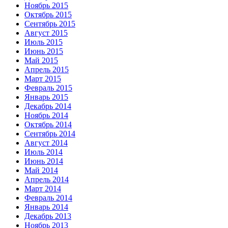
Ноябрь 2015
Октябрь 2015
Сентябрь 2015
Август 2015
Июль 2015
Июнь 2015
Май 2015
Апрель 2015
Март 2015
Февраль 2015
Январь 2015
Декабрь 2014
Ноябрь 2014
Октябрь 2014
Сентябрь 2014
Август 2014
Июль 2014
Июнь 2014
Май 2014
Апрель 2014
Март 2014
Февраль 2014
Январь 2014
Декабрь 2013
Ноябрь 2013