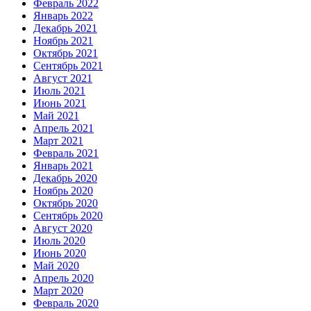
Февраль 2022
Январь 2022
Декабрь 2021
Ноябрь 2021
Октябрь 2021
Сентябрь 2021
Август 2021
Июль 2021
Июнь 2021
Май 2021
Апрель 2021
Март 2021
Февраль 2021
Январь 2021
Декабрь 2020
Ноябрь 2020
Октябрь 2020
Сентябрь 2020
Август 2020
Июль 2020
Июнь 2020
Май 2020
Апрель 2020
Март 2020
Февраль 2020