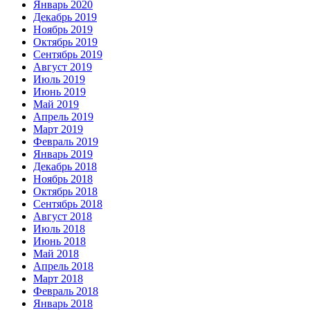
Январь 2020
Декабрь 2019
Ноябрь 2019
Октябрь 2019
Сентябрь 2019
Август 2019
Июль 2019
Июнь 2019
Май 2019
Апрель 2019
Март 2019
Февраль 2019
Январь 2019
Декабрь 2018
Ноябрь 2018
Октябрь 2018
Сентябрь 2018
Август 2018
Июль 2018
Июнь 2018
Май 2018
Апрель 2018
Март 2018
Февраль 2018
Январь 2018