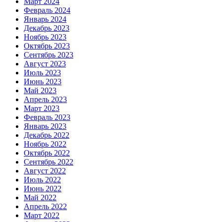
Март 2024
Февраль 2024
Январь 2024
Декабрь 2023
Ноябрь 2023
Октябрь 2023
Сентябрь 2023
Август 2023
Июль 2023
Июнь 2023
Май 2023
Апрель 2023
Март 2023
Февраль 2023
Январь 2023
Декабрь 2022
Ноябрь 2022
Октябрь 2022
Сентябрь 2022
Август 2022
Июль 2022
Июнь 2022
Май 2022
Апрель 2022
Март 2022