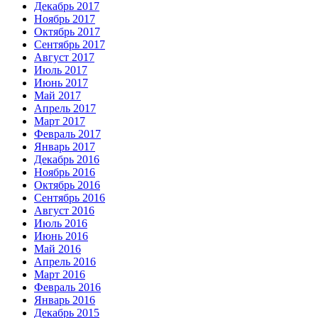
Декабрь 2017
Ноябрь 2017
Октябрь 2017
Сентябрь 2017
Август 2017
Июль 2017
Июнь 2017
Май 2017
Апрель 2017
Март 2017
Февраль 2017
Январь 2017
Декабрь 2016
Ноябрь 2016
Октябрь 2016
Сентябрь 2016
Август 2016
Июль 2016
Июнь 2016
Май 2016
Апрель 2016
Март 2016
Февраль 2016
Январь 2016
Декабрь 2015