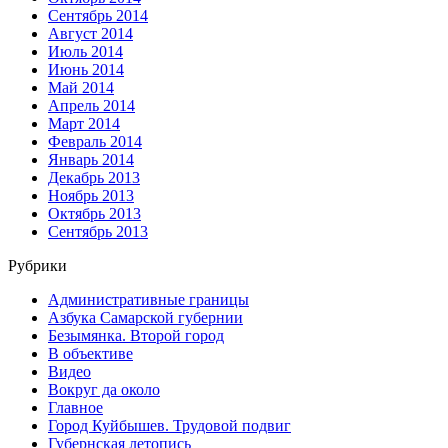
Сентябрь 2014
Август 2014
Июль 2014
Июнь 2014
Май 2014
Апрель 2014
Март 2014
Февраль 2014
Январь 2014
Декабрь 2013
Ноябрь 2013
Октябрь 2013
Сентябрь 2013
Рубрики
Административные границы
Азбука Самарской губернии
Безымянка. Второй город
В объективе
Видео
Вокруг да около
Главное
Город Куйбышев. Трудовой подвиг
Губернская летопись