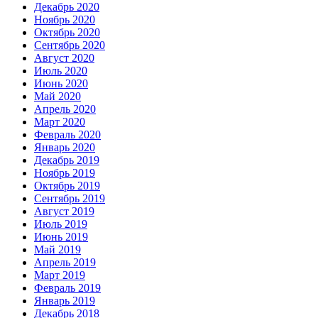
Декабрь 2020
Ноябрь 2020
Октябрь 2020
Сентябрь 2020
Август 2020
Июль 2020
Июнь 2020
Май 2020
Апрель 2020
Март 2020
Февраль 2020
Январь 2020
Декабрь 2019
Ноябрь 2019
Октябрь 2019
Сентябрь 2019
Август 2019
Июль 2019
Июнь 2019
Май 2019
Апрель 2019
Март 2019
Февраль 2019
Январь 2019
Декабрь 2018