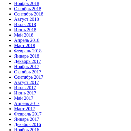
Ноябрь 2018
Октябрь 2018
Сентябрь 2018
Август 2018
Июль 2018
Июнь 2018
Май 2018
Апрель 2018
Март 2018
Февраль 2018
Январь 2018
Декабрь 2017
Ноябрь 2017
Октябрь 2017
Сентябрь 2017
Август 2017
Июль 2017
Июнь 2017
Май 2017
Апрель 2017
Март 2017
Февраль 2017
Январь 2017
Декабрь 2016
Ноябрь 2016