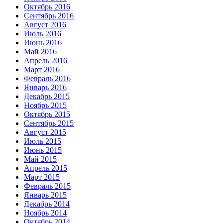
Октябрь 2016
Сентябрь 2016
Август 2016
Июль 2016
Июнь 2016
Май 2016
Апрель 2016
Март 2016
Февраль 2016
Январь 2016
Декабрь 2015
Ноябрь 2015
Октябрь 2015
Сентябрь 2015
Август 2015
Июль 2015
Июнь 2015
Май 2015
Апрель 2015
Март 2015
Февраль 2015
Январь 2015
Декабрь 2014
Ноябрь 2014
Октябрь 2014