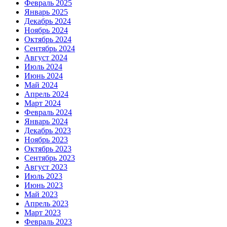
Февраль 2025
Январь 2025
Декабрь 2024
Ноябрь 2024
Октябрь 2024
Сентябрь 2024
Август 2024
Июль 2024
Июнь 2024
Май 2024
Апрель 2024
Март 2024
Февраль 2024
Январь 2024
Декабрь 2023
Ноябрь 2023
Октябрь 2023
Сентябрь 2023
Август 2023
Июль 2023
Июнь 2023
Май 2023
Апрель 2023
Март 2023
Февраль 2023