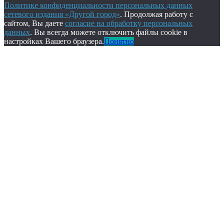
Политике конфиденциальности персональных данных
сетевого издания «Другой город»
. Продолжая работу с
сайтом, Вы даете
согласие на обработку персональных
данных
. Вы всегда можете отключить файлы cookie в
настройках Вашего браузера.
Понятно