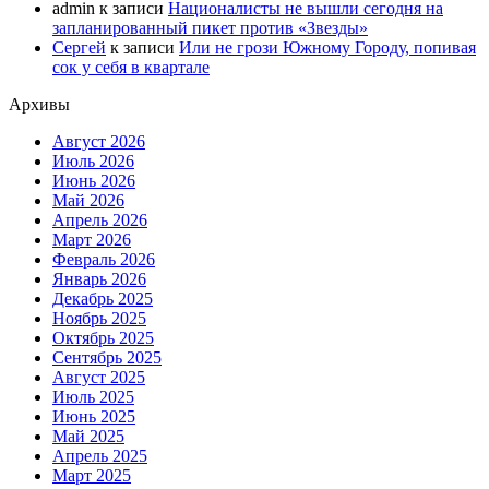
admin
к записи
Националисты не вышли сегодня на
запланированный пикет против «Звезды»
Сергей
к записи
Или не грози Южному Городу, попивая
сок у себя в квартале
Архивы
Август 2026
Июль 2026
Июнь 2026
Май 2026
Апрель 2026
Март 2026
Февраль 2026
Январь 2026
Декабрь 2025
Ноябрь 2025
Октябрь 2025
Сентябрь 2025
Август 2025
Июль 2025
Июнь 2025
Май 2025
Апрель 2025
Март 2025