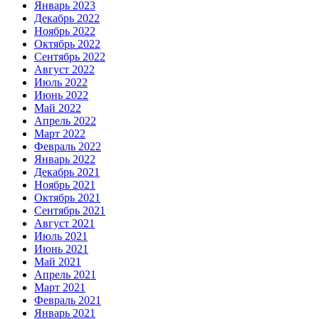
Январь 2023
Декабрь 2022
Ноябрь 2022
Октябрь 2022
Сентябрь 2022
Август 2022
Июль 2022
Июнь 2022
Май 2022
Апрель 2022
Март 2022
Февраль 2022
Январь 2022
Декабрь 2021
Ноябрь 2021
Октябрь 2021
Сентябрь 2021
Август 2021
Июль 2021
Июнь 2021
Май 2021
Апрель 2021
Март 2021
Февраль 2021
Январь 2021