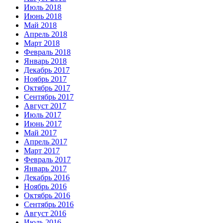
Июль 2018
Июнь 2018
Май 2018
Апрель 2018
Март 2018
Февраль 2018
Январь 2018
Декабрь 2017
Ноябрь 2017
Октябрь 2017
Сентябрь 2017
Август 2017
Июль 2017
Июнь 2017
Май 2017
Апрель 2017
Март 2017
Февраль 2017
Январь 2017
Декабрь 2016
Ноябрь 2016
Октябрь 2016
Сентябрь 2016
Август 2016
Июль 2016