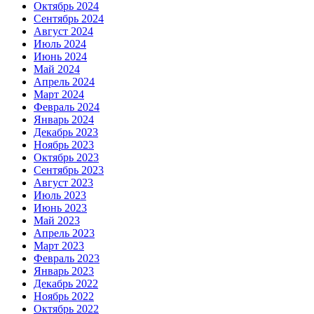
Октябрь 2024
Сентябрь 2024
Август 2024
Июль 2024
Июнь 2024
Май 2024
Апрель 2024
Март 2024
Февраль 2024
Январь 2024
Декабрь 2023
Ноябрь 2023
Октябрь 2023
Сентябрь 2023
Август 2023
Июль 2023
Июнь 2023
Май 2023
Апрель 2023
Март 2023
Февраль 2023
Январь 2023
Декабрь 2022
Ноябрь 2022
Октябрь 2022