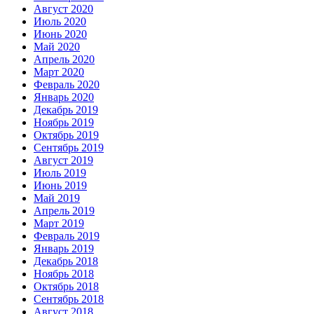
Август 2020
Июль 2020
Июнь 2020
Май 2020
Апрель 2020
Март 2020
Февраль 2020
Январь 2020
Декабрь 2019
Ноябрь 2019
Октябрь 2019
Сентябрь 2019
Август 2019
Июль 2019
Июнь 2019
Май 2019
Апрель 2019
Март 2019
Февраль 2019
Январь 2019
Декабрь 2018
Ноябрь 2018
Октябрь 2018
Сентябрь 2018
Август 2018