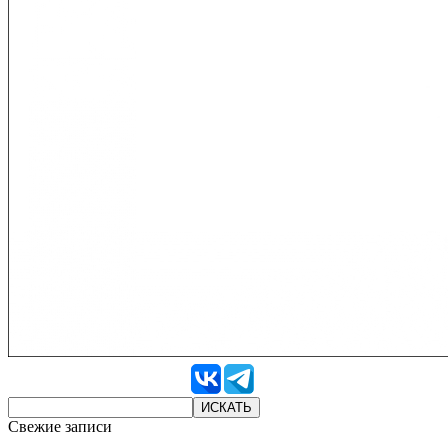
Свежие записи