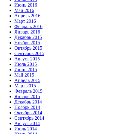
Июнь 2016
Май 2016
Апрель 2016
Март 2016
Февраль 2016
Январь 2016
Декабрь 2015
Ноябрь 2015
Октябрь 2015
Сентябрь 2015
Август 2015
Июль 2015
Июнь 2015
Май 2015
Апрель 2015
Март 2015
Февраль 2015
Январь 2015
Декабрь 2014
Ноябрь 2014
Октябрь 2014
Сентябрь 2014
Август 2014
Июль 2014