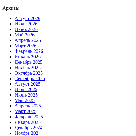
Архивы
Август 2026
Июль 2026
Июнь 2026
Май 2026
Апрель 2026
Март 2026
Февраль 2026
Январь 2026
Декабрь 2025
Ноябрь 2025
Октябрь 2025
Сентябрь 2025
Август 2025
Июль 2025
Июнь 2025
Май 2025
Апрель 2025
Март 2025
Февраль 2025
Январь 2025
Декабрь 2024
Ноябрь 2024