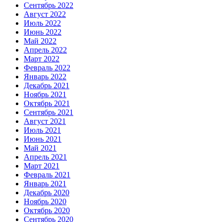
Сентябрь 2022
Август 2022
Июль 2022
Июнь 2022
Май 2022
Апрель 2022
Март 2022
Февраль 2022
Январь 2022
Декабрь 2021
Ноябрь 2021
Октябрь 2021
Сентябрь 2021
Август 2021
Июль 2021
Июнь 2021
Май 2021
Апрель 2021
Март 2021
Февраль 2021
Январь 2021
Декабрь 2020
Ноябрь 2020
Октябрь 2020
Сентябрь 2020