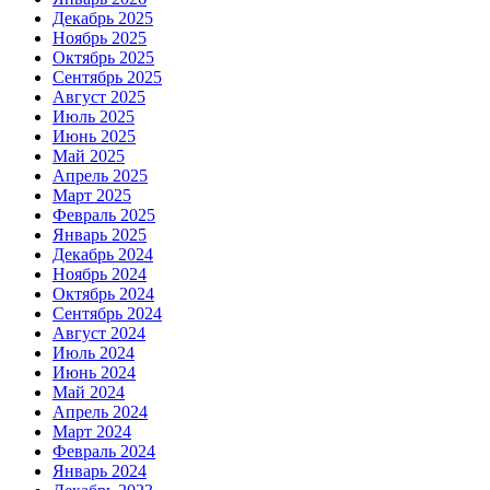
Декабрь 2025
Ноябрь 2025
Октябрь 2025
Сентябрь 2025
Август 2025
Июль 2025
Июнь 2025
Май 2025
Апрель 2025
Март 2025
Февраль 2025
Январь 2025
Декабрь 2024
Ноябрь 2024
Октябрь 2024
Сентябрь 2024
Август 2024
Июль 2024
Июнь 2024
Май 2024
Апрель 2024
Март 2024
Февраль 2024
Январь 2024