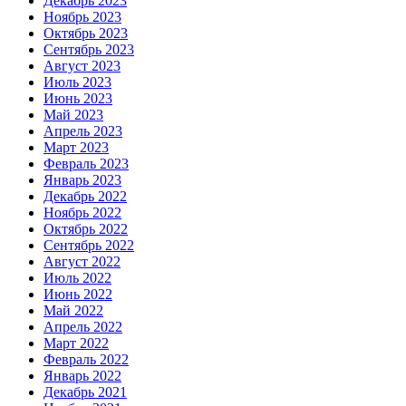
Декабрь 2023
Ноябрь 2023
Октябрь 2023
Сентябрь 2023
Август 2023
Июль 2023
Июнь 2023
Май 2023
Апрель 2023
Март 2023
Февраль 2023
Январь 2023
Декабрь 2022
Ноябрь 2022
Октябрь 2022
Сентябрь 2022
Август 2022
Июль 2022
Июнь 2022
Май 2022
Апрель 2022
Март 2022
Февраль 2022
Январь 2022
Декабрь 2021