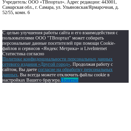
Учредитель: ООО «ТВпортал». Адрес редакции: 443001,
Самарская обл., г. Самара, ул. Ульяновская/Ярмарочная, д.
52/55, комн. 6
С целью улучшения работы сайта и его взаимодействия с
пользователями ООО "ТВпортал" может собирать
персональные данные посетителей при помощи Cookie-
файлов и сервисов «Яндекс Метрика» и LiveInternet
Статистика согласно
Политике конфиденциальности персональных данных
сетевого издания «Другой город»
. Продолжая работу с
сайтом, Вы даете
согласие на обработку персональных
данных
. Вы всегда можете отключить файлы cookie в
настройках Вашего браузера.
Понятно