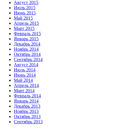
Август 2015
Июль 2015
Июнь 2015
Май 2015
Апрель 2015
Март 2015
Февраль 2015
Январь 2015
Декабрь 2014
Ноябрь 2014
Октябрь 2014
Сентябрь 2014
Август 2014
Июль 2014
Июнь 2014
Май 2014
Апрель 2014
Март 2014
Февраль 2014
Январь 2014
Декабрь 2013
Ноябрь 2013
Октябрь 2013
Сентябрь 2013