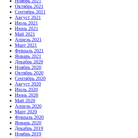
Ноябрь 2021
Октябрь 2021
Сентябрь 2021
Август 2021
Июль 2021
Июнь 2021
Май 2021
Апрель 2021
Март 2021
Февраль 2021
Январь 2021
Декабрь 2020
Ноябрь 2020
Октябрь 2020
Сентябрь 2020
Август 2020
Июль 2020
Июнь 2020
Май 2020
Апрель 2020
Март 2020
Февраль 2020
Январь 2020
Декабрь 2019
Ноябрь 2019