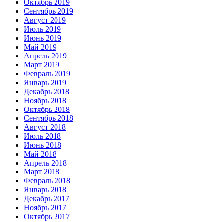
Октябрь 2019
Сентябрь 2019
Август 2019
Июль 2019
Июнь 2019
Май 2019
Апрель 2019
Март 2019
Февраль 2019
Январь 2019
Декабрь 2018
Ноябрь 2018
Октябрь 2018
Сентябрь 2018
Август 2018
Июль 2018
Июнь 2018
Май 2018
Апрель 2018
Март 2018
Февраль 2018
Январь 2018
Декабрь 2017
Ноябрь 2017
Октябрь 2017