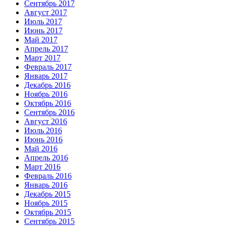
Сентябрь 2017
Август 2017
Июль 2017
Июнь 2017
Май 2017
Апрель 2017
Март 2017
Февраль 2017
Январь 2017
Декабрь 2016
Ноябрь 2016
Октябрь 2016
Сентябрь 2016
Август 2016
Июль 2016
Июнь 2016
Май 2016
Апрель 2016
Март 2016
Февраль 2016
Январь 2016
Декабрь 2015
Ноябрь 2015
Октябрь 2015
Сентябрь 2015