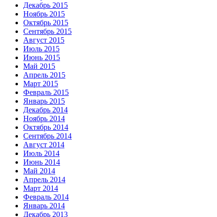
Декабрь 2015
Ноябрь 2015
Октябрь 2015
Сентябрь 2015
Август 2015
Июль 2015
Июнь 2015
Май 2015
Апрель 2015
Март 2015
Февраль 2015
Январь 2015
Декабрь 2014
Ноябрь 2014
Октябрь 2014
Сентябрь 2014
Август 2014
Июль 2014
Июнь 2014
Май 2014
Апрель 2014
Март 2014
Февраль 2014
Январь 2014
Декабрь 2013