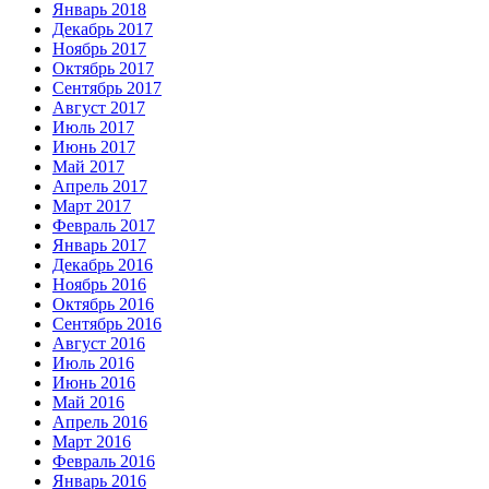
Январь 2018
Декабрь 2017
Ноябрь 2017
Октябрь 2017
Сентябрь 2017
Август 2017
Июль 2017
Июнь 2017
Май 2017
Апрель 2017
Март 2017
Февраль 2017
Январь 2017
Декабрь 2016
Ноябрь 2016
Октябрь 2016
Сентябрь 2016
Август 2016
Июль 2016
Июнь 2016
Май 2016
Апрель 2016
Март 2016
Февраль 2016
Январь 2016