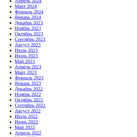
Апрель 2024
Март 2024
Февраль 2024
Январь 2024
Декабрь 2023
Ноябрь 2023
Октябрь 2023
Сентябрь 2023
Август 2023
Июль 2023
Июнь 2023
Май 2023
Апрель 2023
Март 2023
Февраль 2023
Январь 2023
Декабрь 2022
Ноябрь 2022
Октябрь 2022
Сентябрь 2022
Август 2022
Июль 2022
Июнь 2022
Май 2022
Апрель 2022