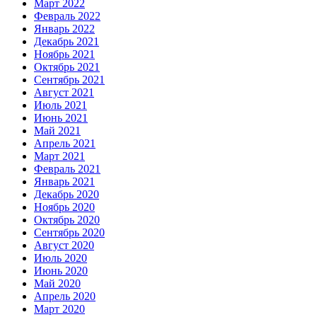
Март 2022
Февраль 2022
Январь 2022
Декабрь 2021
Ноябрь 2021
Октябрь 2021
Сентябрь 2021
Август 2021
Июль 2021
Июнь 2021
Май 2021
Апрель 2021
Март 2021
Февраль 2021
Январь 2021
Декабрь 2020
Ноябрь 2020
Октябрь 2020
Сентябрь 2020
Август 2020
Июль 2020
Июнь 2020
Май 2020
Апрель 2020
Март 2020