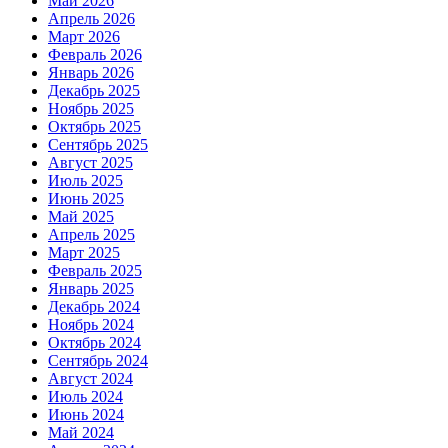
Май 2026
Апрель 2026
Март 2026
Февраль 2026
Январь 2026
Декабрь 2025
Ноябрь 2025
Октябрь 2025
Сентябрь 2025
Август 2025
Июль 2025
Июнь 2025
Май 2025
Апрель 2025
Март 2025
Февраль 2025
Январь 2025
Декабрь 2024
Ноябрь 2024
Октябрь 2024
Сентябрь 2024
Август 2024
Июль 2024
Июнь 2024
Май 2024