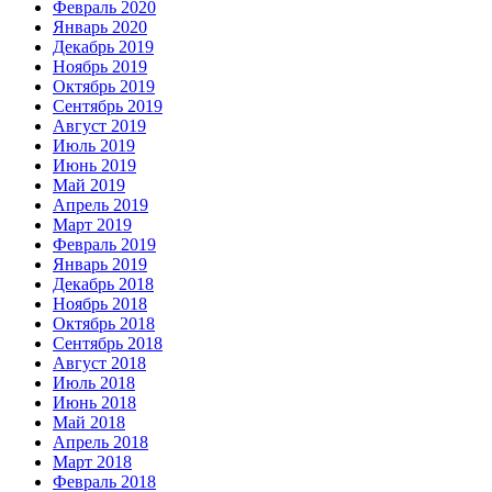
Февраль 2020
Январь 2020
Декабрь 2019
Ноябрь 2019
Октябрь 2019
Сентябрь 2019
Август 2019
Июль 2019
Июнь 2019
Май 2019
Апрель 2019
Март 2019
Февраль 2019
Январь 2019
Декабрь 2018
Ноябрь 2018
Октябрь 2018
Сентябрь 2018
Август 2018
Июль 2018
Июнь 2018
Май 2018
Апрель 2018
Март 2018
Февраль 2018