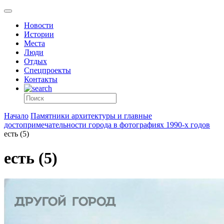
Новости
Истории
Места
Люди
Отдых
Спецпроекты
Контакты
Начало
Памятники архитектуры и главные
достопримечательности города в фотографиях 1990-х годов
есть (5)
есть (5)