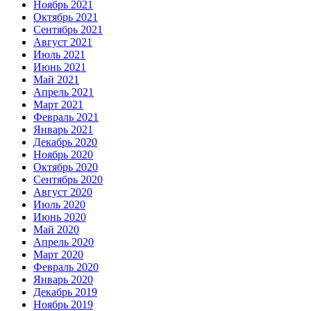
Ноябрь 2021
Октябрь 2021
Сентябрь 2021
Август 2021
Июль 2021
Июнь 2021
Май 2021
Апрель 2021
Март 2021
Февраль 2021
Январь 2021
Декабрь 2020
Ноябрь 2020
Октябрь 2020
Сентябрь 2020
Август 2020
Июль 2020
Июнь 2020
Май 2020
Апрель 2020
Март 2020
Февраль 2020
Январь 2020
Декабрь 2019
Ноябрь 2019