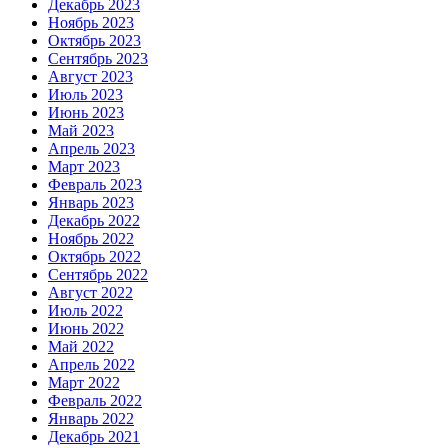
Декабрь 2023
Ноябрь 2023
Октябрь 2023
Сентябрь 2023
Август 2023
Июль 2023
Июнь 2023
Май 2023
Апрель 2023
Март 2023
Февраль 2023
Январь 2023
Декабрь 2022
Ноябрь 2022
Октябрь 2022
Сентябрь 2022
Август 2022
Июль 2022
Июнь 2022
Май 2022
Апрель 2022
Март 2022
Февраль 2022
Январь 2022
Декабрь 2021