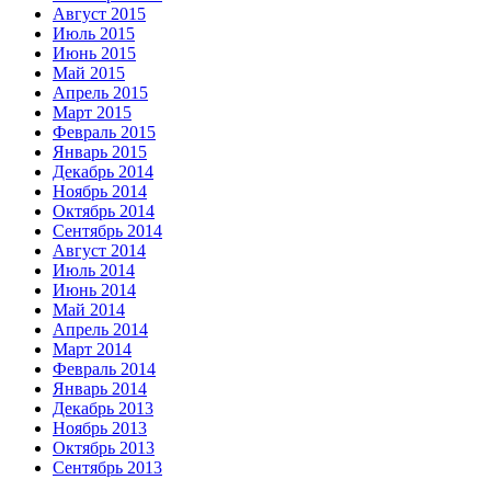
Август 2015
Июль 2015
Июнь 2015
Май 2015
Апрель 2015
Март 2015
Февраль 2015
Январь 2015
Декабрь 2014
Ноябрь 2014
Октябрь 2014
Сентябрь 2014
Август 2014
Июль 2014
Июнь 2014
Май 2014
Апрель 2014
Март 2014
Февраль 2014
Январь 2014
Декабрь 2013
Ноябрь 2013
Октябрь 2013
Сентябрь 2013