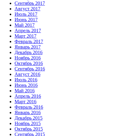
Сентябрь 2017
Август 2017
Июль 2017
Июнь 2017
Май 2017
Апрель 2017
Март 2017
Февраль 2017
Январь 2017
Декабрь 2016
Ноябрь 2016
Октябрь 2016
Сентябрь 2016
Август 2016
Июль 2016
Июнь 2016
Май 2016
Апрель 2016
Март 2016
Февраль 2016
Январь 2016
Декабрь 2015
Ноябрь 2015
Октябрь 2015
Сентябрь 2015