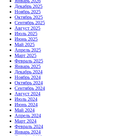
Январь 2026
Декабрь 2025
Ноябрь 2025
Октябрь 2025
Сентябрь 2025
Август 2025
Июль 2025
Июнь 2025
Май 2025
Апрель 2025
Март 2025
Февраль 2025
Январь 2025
Декабрь 2024
Ноябрь 2024
Октябрь 2024
Сентябрь 2024
Август 2024
Июль 2024
Июнь 2024
Май 2024
Апрель 2024
Март 2024
Февраль 2024
Январь 2024