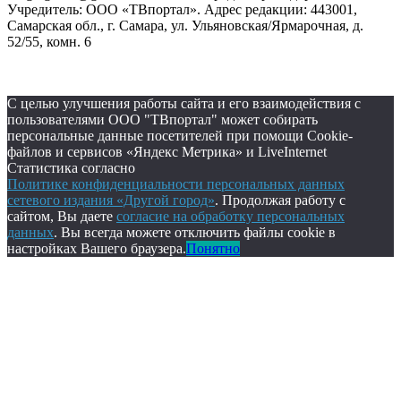
Учредитель: ООО «ТВпортал». Адрес редакции: 443001,
Самарская обл., г. Самара, ул. Ульяновская/Ярмарочная, д.
52/55, комн. 6
С целью улучшения работы сайта и его взаимодействия с
пользователями ООО "ТВпортал" может собирать
персональные данные посетителей при помощи Cookie-
файлов и сервисов «Яндекс Метрика» и LiveInternet
Статистика согласно
Политике конфиденциальности персональных данных
сетевого издания «Другой город»
. Продолжая работу с
сайтом, Вы даете
согласие на обработку персональных
данных
. Вы всегда можете отключить файлы cookie в
настройках Вашего браузера.
Понятно