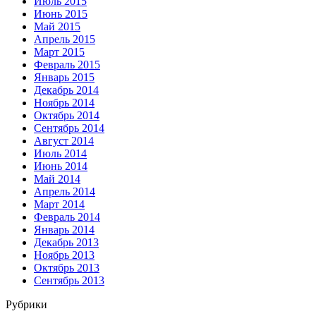
Июль 2015
Июнь 2015
Май 2015
Апрель 2015
Март 2015
Февраль 2015
Январь 2015
Декабрь 2014
Ноябрь 2014
Октябрь 2014
Сентябрь 2014
Август 2014
Июль 2014
Июнь 2014
Май 2014
Апрель 2014
Март 2014
Февраль 2014
Январь 2014
Декабрь 2013
Ноябрь 2013
Октябрь 2013
Сентябрь 2013
Рубрики