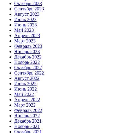
Октябрь 2023
Сентябрь 2023
Август 2023
Июль 2023
Июнь 2023
Май 2023
Апрель 2023
Март 2023
Февраль 2023
Январь 2023
Декабрь 2022
Ноябрь 2022
Октябрь 2022
Сентябрь 2022
Август 2022
Июль 2022
Июнь 2022
Май 2022
Апрель 2022
Март 2022
Февраль 2022
Январь 2022
Декабрь 2021
Ноябрь 2021
Октябрь 2021