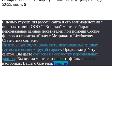
52/55, комн. 6
С целью улучшения работы сайта и его взаимодействия с
пользователями ООО "ТВпортал" может собирать
персональные данные посетителей при помощи Cookie-
файлов и сервисов «Яндекс Метрика» и LiveInternet
Статистика согласно
Политике конфиденциальности персональных данных
сетевого издания «Другой город»
. Продолжая работу с
сайтом, Вы даете
согласие на обработку персональных
данных
. Вы всегда можете отключить файлы cookie в
настройках Вашего браузера.
Понятно