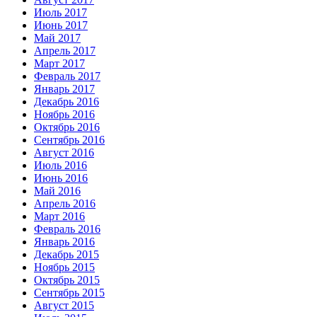
Июль 2017
Июнь 2017
Май 2017
Апрель 2017
Март 2017
Февраль 2017
Январь 2017
Декабрь 2016
Ноябрь 2016
Октябрь 2016
Сентябрь 2016
Август 2016
Июль 2016
Июнь 2016
Май 2016
Апрель 2016
Март 2016
Февраль 2016
Январь 2016
Декабрь 2015
Ноябрь 2015
Октябрь 2015
Сентябрь 2015
Август 2015