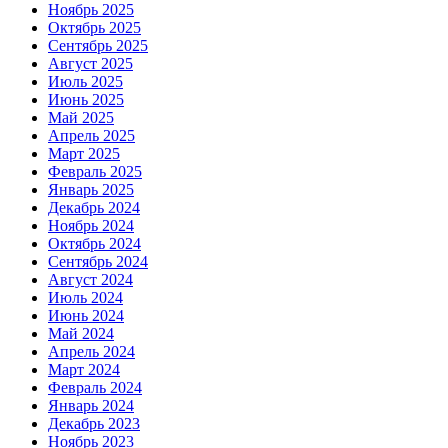
Ноябрь 2025
Октябрь 2025
Сентябрь 2025
Август 2025
Июль 2025
Июнь 2025
Май 2025
Апрель 2025
Март 2025
Февраль 2025
Январь 2025
Декабрь 2024
Ноябрь 2024
Октябрь 2024
Сентябрь 2024
Август 2024
Июль 2024
Июнь 2024
Май 2024
Апрель 2024
Март 2024
Февраль 2024
Январь 2024
Декабрь 2023
Ноябрь 2023