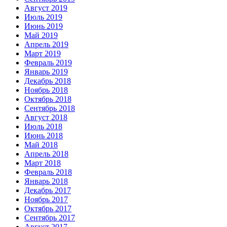
Август 2019
Июль 2019
Июнь 2019
Май 2019
Апрель 2019
Март 2019
Февраль 2019
Январь 2019
Декабрь 2018
Ноябрь 2018
Октябрь 2018
Сентябрь 2018
Август 2018
Июль 2018
Июнь 2018
Май 2018
Апрель 2018
Март 2018
Февраль 2018
Январь 2018
Декабрь 2017
Ноябрь 2017
Октябрь 2017
Сентябрь 2017
Август 2017