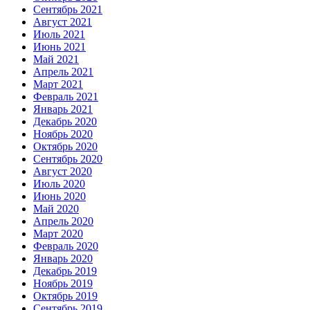
Сентябрь 2021
Август 2021
Июль 2021
Июнь 2021
Май 2021
Апрель 2021
Март 2021
Февраль 2021
Январь 2021
Декабрь 2020
Ноябрь 2020
Октябрь 2020
Сентябрь 2020
Август 2020
Июль 2020
Июнь 2020
Май 2020
Апрель 2020
Март 2020
Февраль 2020
Январь 2020
Декабрь 2019
Ноябрь 2019
Октябрь 2019
Сентябрь 2019