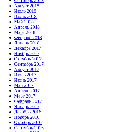
Сентябрь 2018
Август 2018
Июль 2018
Июнь 2018
Май 2018
Апрель 2018
Март 2018
Февраль 2018
Январь 2018
Декабрь 2017
Ноябрь 2017
Октябрь 2017
Сентябрь 2017
Август 2017
Июль 2017
Июнь 2017
Май 2017
Апрель 2017
Март 2017
Февраль 2017
Январь 2017
Декабрь 2016
Ноябрь 2016
Октябрь 2016
Сентябрь 2016