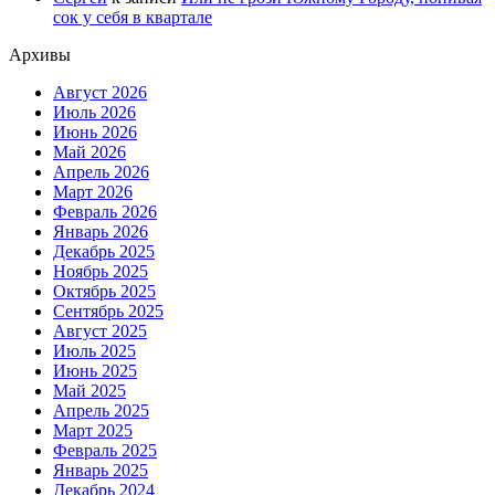
сок у себя в квартале
Архивы
Август 2026
Июль 2026
Июнь 2026
Май 2026
Апрель 2026
Март 2026
Февраль 2026
Январь 2026
Декабрь 2025
Ноябрь 2025
Октябрь 2025
Сентябрь 2025
Август 2025
Июль 2025
Июнь 2025
Май 2025
Апрель 2025
Март 2025
Февраль 2025
Январь 2025
Декабрь 2024