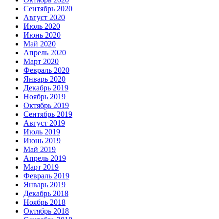
Сентябрь 2020
Август 2020
Июль 2020
Июнь 2020
Май 2020
Апрель 2020
Март 2020
Февраль 2020
Январь 2020
Декабрь 2019
Ноябрь 2019
Октябрь 2019
Сентябрь 2019
Август 2019
Июль 2019
Июнь 2019
Май 2019
Апрель 2019
Март 2019
Февраль 2019
Январь 2019
Декабрь 2018
Ноябрь 2018
Октябрь 2018