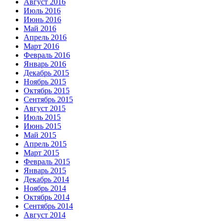
Август 2016
Июль 2016
Июнь 2016
Май 2016
Апрель 2016
Март 2016
Февраль 2016
Январь 2016
Декабрь 2015
Ноябрь 2015
Октябрь 2015
Сентябрь 2015
Август 2015
Июль 2015
Июнь 2015
Май 2015
Апрель 2015
Март 2015
Февраль 2015
Январь 2015
Декабрь 2014
Ноябрь 2014
Октябрь 2014
Сентябрь 2014
Август 2014