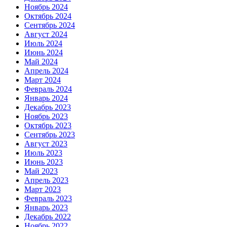
Ноябрь 2024
Октябрь 2024
Сентябрь 2024
Август 2024
Июль 2024
Июнь 2024
Май 2024
Апрель 2024
Март 2024
Февраль 2024
Январь 2024
Декабрь 2023
Ноябрь 2023
Октябрь 2023
Сентябрь 2023
Август 2023
Июль 2023
Июнь 2023
Май 2023
Апрель 2023
Март 2023
Февраль 2023
Январь 2023
Декабрь 2022
Ноябрь 2022