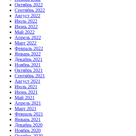
Октябрь 2022
Сентябрь 2022
Август 2022
Июль 2022
Июнь 2022
Май 2022
Апрель 2022
Март 2022
Февраль 2022
Январь 2022
Декабрь 2021
Ноябрь 2021
Октябрь 2021
Сентябрь 2021
Август 2021
Июль 2021
Июнь 2021
Май 2021
Апрель 2021
Март 2021
Февраль 2021
Январь 2021
Декабрь 2020
Ноябрь 2020
Октябрь 2020