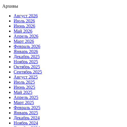
Архивы
Август 2026
Июль 2026
Июнь 2026
Май 2026
Апрель 2026
Март 2026
Февраль 2026
Январь 2026
Декабрь 2025
Ноябрь 2025
Октябрь 2025
Сентябрь 2025
Август 2025
Июль 2025
Июнь 2025
Май 2025
Апрель 2025
Март 2025
Февраль 2025
Январь 2025
Декабрь 2024
Ноябрь 2024