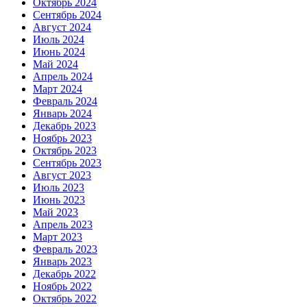
Октябрь 2024
Сентябрь 2024
Август 2024
Июль 2024
Июнь 2024
Май 2024
Апрель 2024
Март 2024
Февраль 2024
Январь 2024
Декабрь 2023
Ноябрь 2023
Октябрь 2023
Сентябрь 2023
Август 2023
Июль 2023
Июнь 2023
Май 2023
Апрель 2023
Март 2023
Февраль 2023
Январь 2023
Декабрь 2022
Ноябрь 2022
Октябрь 2022