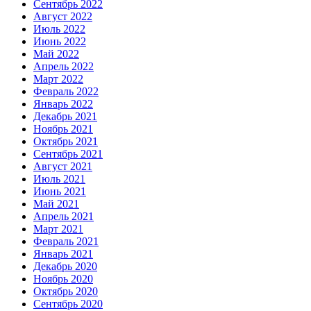
Сентябрь 2022
Август 2022
Июль 2022
Июнь 2022
Май 2022
Апрель 2022
Март 2022
Февраль 2022
Январь 2022
Декабрь 2021
Ноябрь 2021
Октябрь 2021
Сентябрь 2021
Август 2021
Июль 2021
Июнь 2021
Май 2021
Апрель 2021
Март 2021
Февраль 2021
Январь 2021
Декабрь 2020
Ноябрь 2020
Октябрь 2020
Сентябрь 2020