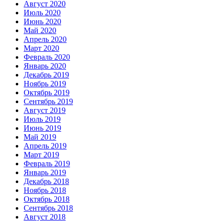
Август 2020
Июль 2020
Июнь 2020
Май 2020
Апрель 2020
Март 2020
Февраль 2020
Январь 2020
Декабрь 2019
Ноябрь 2019
Октябрь 2019
Сентябрь 2019
Август 2019
Июль 2019
Июнь 2019
Май 2019
Апрель 2019
Март 2019
Февраль 2019
Январь 2019
Декабрь 2018
Ноябрь 2018
Октябрь 2018
Сентябрь 2018
Август 2018