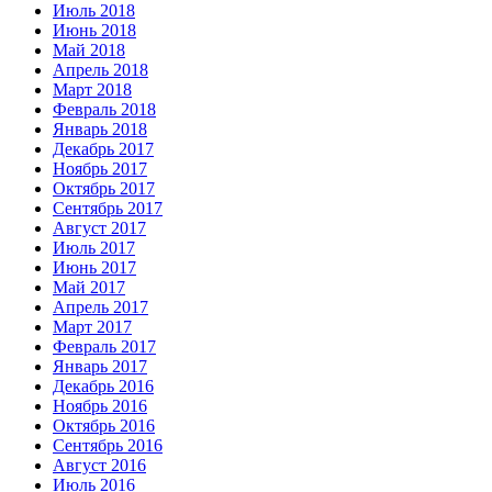
Июль 2018
Июнь 2018
Май 2018
Апрель 2018
Март 2018
Февраль 2018
Январь 2018
Декабрь 2017
Ноябрь 2017
Октябрь 2017
Сентябрь 2017
Август 2017
Июль 2017
Июнь 2017
Май 2017
Апрель 2017
Март 2017
Февраль 2017
Январь 2017
Декабрь 2016
Ноябрь 2016
Октябрь 2016
Сентябрь 2016
Август 2016
Июль 2016