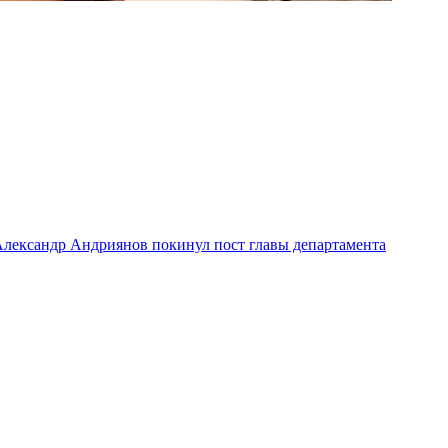
лександр Андриянов покинул пост главы департамента