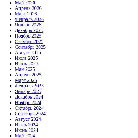
Май 2026
Апрель 2026
Март 2026
Февраль 2026
Январь 2026
Декабрь 2025
Ноябрь 2025
Октябрь 2025
Сентябрь 2025
Август 2025
Июль 2025
Июнь 2025
Май 2025
Апрель 2025
Март 2025
Февраль 2025
Январь 2025
Декабрь 2024
Ноябрь 2024
Октябрь 2024
Сентябрь 2024
Август 2024
Июль 2024
Июнь 2024
Май 2024