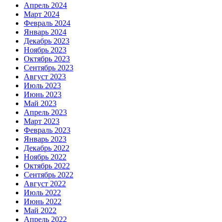
Апрель 2024
Март 2024
Февраль 2024
Январь 2024
Декабрь 2023
Ноябрь 2023
Октябрь 2023
Сентябрь 2023
Август 2023
Июль 2023
Июнь 2023
Май 2023
Апрель 2023
Март 2023
Февраль 2023
Январь 2023
Декабрь 2022
Ноябрь 2022
Октябрь 2022
Сентябрь 2022
Август 2022
Июль 2022
Июнь 2022
Май 2022
Апрель 2022