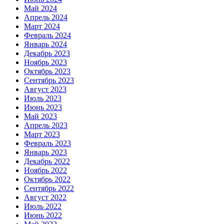
Май 2024
Апрель 2024
Март 2024
Февраль 2024
Январь 2024
Декабрь 2023
Ноябрь 2023
Октябрь 2023
Сентябрь 2023
Август 2023
Июль 2023
Июнь 2023
Май 2023
Апрель 2023
Март 2023
Февраль 2023
Январь 2023
Декабрь 2022
Ноябрь 2022
Октябрь 2022
Сентябрь 2022
Август 2022
Июль 2022
Июнь 2022