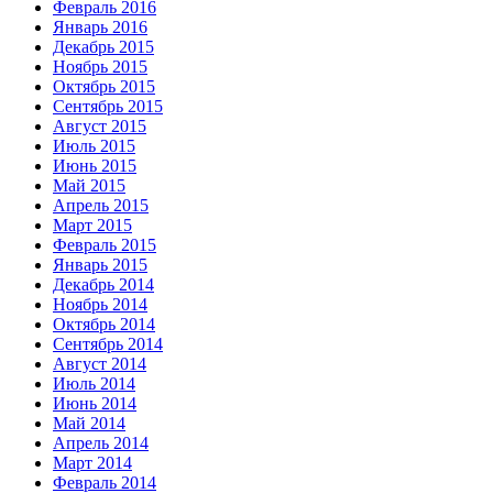
Февраль 2016
Январь 2016
Декабрь 2015
Ноябрь 2015
Октябрь 2015
Сентябрь 2015
Август 2015
Июль 2015
Июнь 2015
Май 2015
Апрель 2015
Март 2015
Февраль 2015
Январь 2015
Декабрь 2014
Ноябрь 2014
Октябрь 2014
Сентябрь 2014
Август 2014
Июль 2014
Июнь 2014
Май 2014
Апрель 2014
Март 2014
Февраль 2014