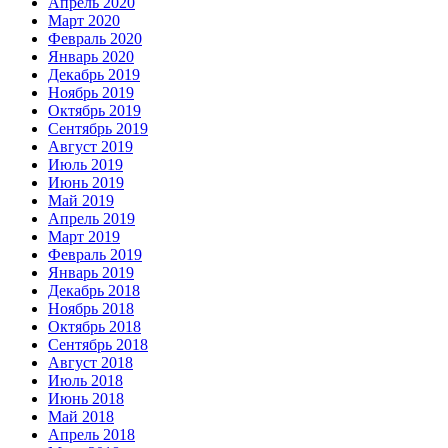
Апрель 2020
Март 2020
Февраль 2020
Январь 2020
Декабрь 2019
Ноябрь 2019
Октябрь 2019
Сентябрь 2019
Август 2019
Июль 2019
Июнь 2019
Май 2019
Апрель 2019
Март 2019
Февраль 2019
Январь 2019
Декабрь 2018
Ноябрь 2018
Октябрь 2018
Сентябрь 2018
Август 2018
Июль 2018
Июнь 2018
Май 2018
Апрель 2018