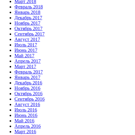
Март 2018
Февраль 2018
Январь 2018
Декабрь 2017
Ноябрь 2017
Октябрь 2017
Сентябрь 2017
Август 2017
Июль 2017
Июнь 2017
Май 2017
Апрель 2017
Март 2017
Февраль 2017
Январь 2017
Декабрь 2016
Ноябрь 2016
Октябрь 2016
Сентябрь 2016
Август 2016
Июль 2016
Июнь 2016
Май 2016
Апрель 2016
Март 2016