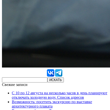
Свежие записи
С 10 по 12 августа на несколько часов в день планируют
отключать холодную воду. Список адресов
Возможность: посетить экскурсию по выставке
архитектурного плаката