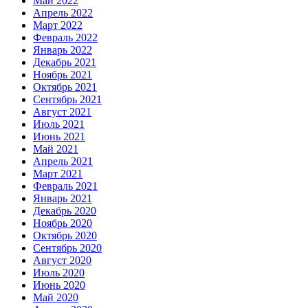
Май 2022
Апрель 2022
Март 2022
Февраль 2022
Январь 2022
Декабрь 2021
Ноябрь 2021
Октябрь 2021
Сентябрь 2021
Август 2021
Июль 2021
Июнь 2021
Май 2021
Апрель 2021
Март 2021
Февраль 2021
Январь 2021
Декабрь 2020
Ноябрь 2020
Октябрь 2020
Сентябрь 2020
Август 2020
Июль 2020
Июнь 2020
Май 2020