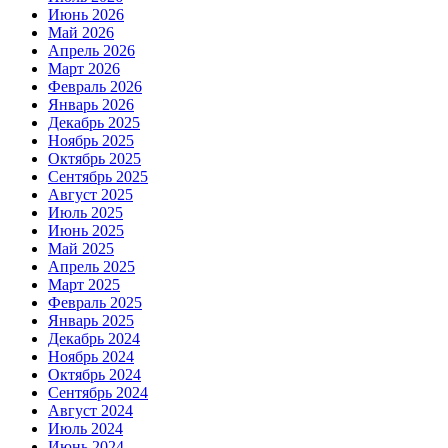
Июнь 2026
Май 2026
Апрель 2026
Март 2026
Февраль 2026
Январь 2026
Декабрь 2025
Ноябрь 2025
Октябрь 2025
Сентябрь 2025
Август 2025
Июль 2025
Июнь 2025
Май 2025
Апрель 2025
Март 2025
Февраль 2025
Январь 2025
Декабрь 2024
Ноябрь 2024
Октябрь 2024
Сентябрь 2024
Август 2024
Июль 2024
Июнь 2024