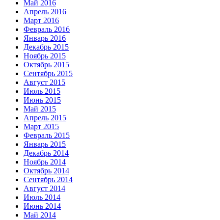
Май 2016
Апрель 2016
Март 2016
Февраль 2016
Январь 2016
Декабрь 2015
Ноябрь 2015
Октябрь 2015
Сентябрь 2015
Август 2015
Июль 2015
Июнь 2015
Май 2015
Апрель 2015
Март 2015
Февраль 2015
Январь 2015
Декабрь 2014
Ноябрь 2014
Октябрь 2014
Сентябрь 2014
Август 2014
Июль 2014
Июнь 2014
Май 2014