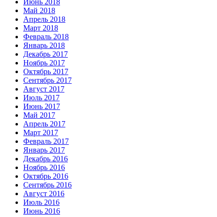
Июнь 2018
Май 2018
Апрель 2018
Март 2018
Февраль 2018
Январь 2018
Декабрь 2017
Ноябрь 2017
Октябрь 2017
Сентябрь 2017
Август 2017
Июль 2017
Июнь 2017
Май 2017
Апрель 2017
Март 2017
Февраль 2017
Январь 2017
Декабрь 2016
Ноябрь 2016
Октябрь 2016
Сентябрь 2016
Август 2016
Июль 2016
Июнь 2016