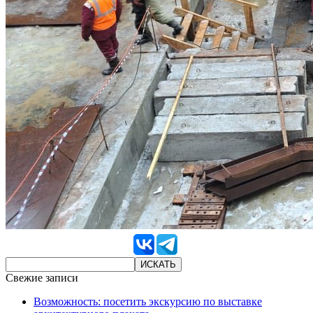
Свежие записи
Возможность: посетить экскурсию по выставке