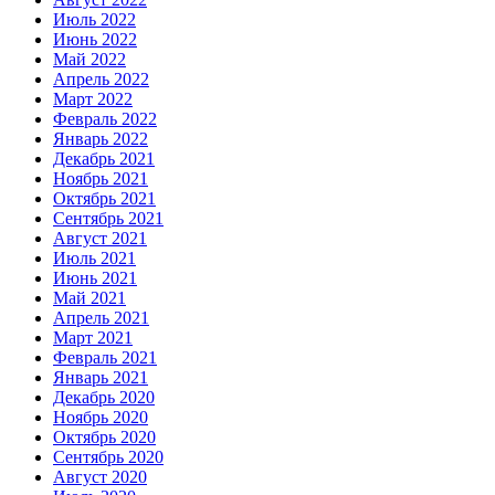
Июль 2022
Июнь 2022
Май 2022
Апрель 2022
Март 2022
Февраль 2022
Январь 2022
Декабрь 2021
Ноябрь 2021
Октябрь 2021
Сентябрь 2021
Август 2021
Июль 2021
Июнь 2021
Май 2021
Апрель 2021
Март 2021
Февраль 2021
Январь 2021
Декабрь 2020
Ноябрь 2020
Октябрь 2020
Сентябрь 2020
Август 2020