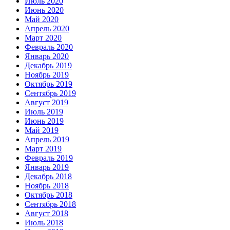
Июль 2020
Июнь 2020
Май 2020
Апрель 2020
Март 2020
Февраль 2020
Январь 2020
Декабрь 2019
Ноябрь 2019
Октябрь 2019
Сентябрь 2019
Август 2019
Июль 2019
Июнь 2019
Май 2019
Апрель 2019
Март 2019
Февраль 2019
Январь 2019
Декабрь 2018
Ноябрь 2018
Октябрь 2018
Сентябрь 2018
Август 2018
Июль 2018