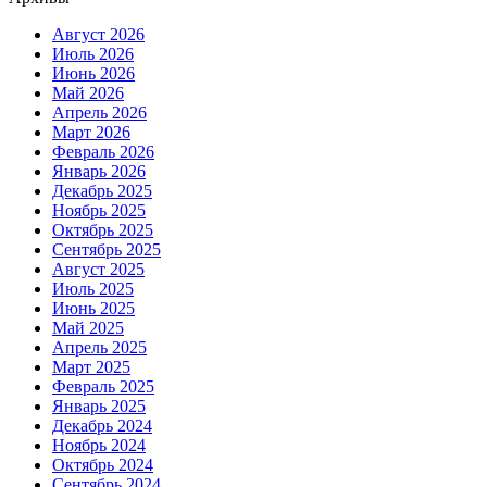
Август 2026
Июль 2026
Июнь 2026
Май 2026
Апрель 2026
Март 2026
Февраль 2026
Январь 2026
Декабрь 2025
Ноябрь 2025
Октябрь 2025
Сентябрь 2025
Август 2025
Июль 2025
Июнь 2025
Май 2025
Апрель 2025
Март 2025
Февраль 2025
Январь 2025
Декабрь 2024
Ноябрь 2024
Октябрь 2024
Сентябрь 2024