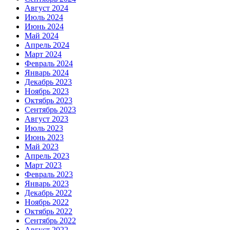
Август 2024
Июль 2024
Июнь 2024
Май 2024
Апрель 2024
Март 2024
Февраль 2024
Январь 2024
Декабрь 2023
Ноябрь 2023
Октябрь 2023
Сентябрь 2023
Август 2023
Июль 2023
Июнь 2023
Май 2023
Апрель 2023
Март 2023
Февраль 2023
Январь 2023
Декабрь 2022
Ноябрь 2022
Октябрь 2022
Сентябрь 2022
Август 2022