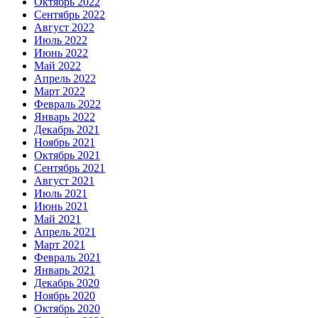
Октябрь 2022
Сентябрь 2022
Август 2022
Июль 2022
Июнь 2022
Май 2022
Апрель 2022
Март 2022
Февраль 2022
Январь 2022
Декабрь 2021
Ноябрь 2021
Октябрь 2021
Сентябрь 2021
Август 2021
Июль 2021
Июнь 2021
Май 2021
Апрель 2021
Март 2021
Февраль 2021
Январь 2021
Декабрь 2020
Ноябрь 2020
Октябрь 2020