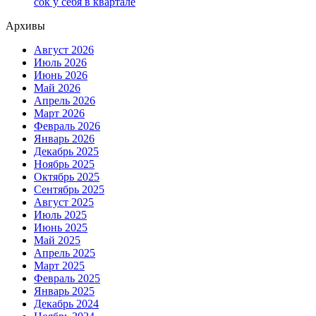
сок у себя в квартале
Архивы
Август 2026
Июль 2026
Июнь 2026
Май 2026
Апрель 2026
Март 2026
Февраль 2026
Январь 2026
Декабрь 2025
Ноябрь 2025
Октябрь 2025
Сентябрь 2025
Август 2025
Июль 2025
Июнь 2025
Май 2025
Апрель 2025
Март 2025
Февраль 2025
Январь 2025
Декабрь 2024