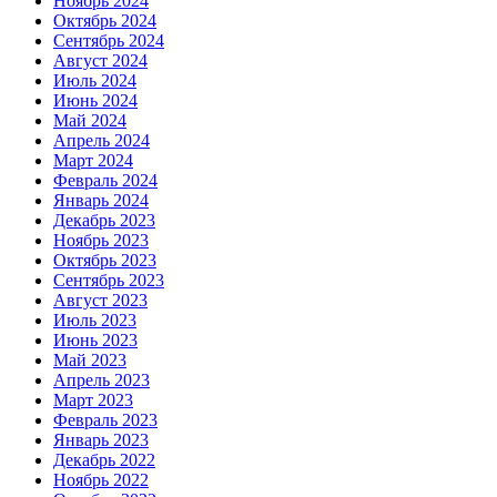
Ноябрь 2024
Октябрь 2024
Сентябрь 2024
Август 2024
Июль 2024
Июнь 2024
Май 2024
Апрель 2024
Март 2024
Февраль 2024
Январь 2024
Декабрь 2023
Ноябрь 2023
Октябрь 2023
Сентябрь 2023
Август 2023
Июль 2023
Июнь 2023
Май 2023
Апрель 2023
Март 2023
Февраль 2023
Январь 2023
Декабрь 2022
Ноябрь 2022