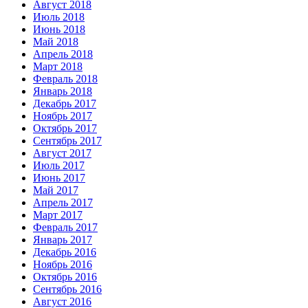
Август 2018
Июль 2018
Июнь 2018
Май 2018
Апрель 2018
Март 2018
Февраль 2018
Январь 2018
Декабрь 2017
Ноябрь 2017
Октябрь 2017
Сентябрь 2017
Август 2017
Июль 2017
Июнь 2017
Май 2017
Апрель 2017
Март 2017
Февраль 2017
Январь 2017
Декабрь 2016
Ноябрь 2016
Октябрь 2016
Сентябрь 2016
Август 2016