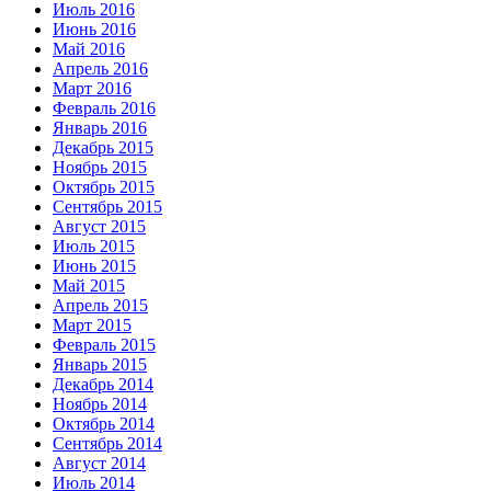
Июль 2016
Июнь 2016
Май 2016
Апрель 2016
Март 2016
Февраль 2016
Январь 2016
Декабрь 2015
Ноябрь 2015
Октябрь 2015
Сентябрь 2015
Август 2015
Июль 2015
Июнь 2015
Май 2015
Апрель 2015
Март 2015
Февраль 2015
Январь 2015
Декабрь 2014
Ноябрь 2014
Октябрь 2014
Сентябрь 2014
Август 2014
Июль 2014