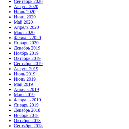
Сентябрь 2020
Август 2020
Июль 2020
Июнь 2020
Май 2020
Апрель 2020
Март 2020
Февраль 2020
Январь 2020
Декабрь 2019
Ноябрь 2019
Октябрь 2019
Сентябрь 2019
Август 2019
Июль 2019
Июнь 2019
Май 2019
Апрель 2019
Март 2019
Февраль 2019
Январь 2019
Декабрь 2018
Ноябрь 2018
Октябрь 2018
Сентябрь 2018