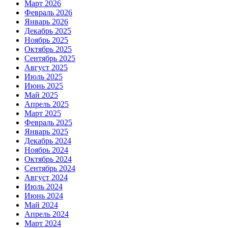
Март 2026
Февраль 2026
Январь 2026
Декабрь 2025
Ноябрь 2025
Октябрь 2025
Сентябрь 2025
Август 2025
Июль 2025
Июнь 2025
Май 2025
Апрель 2025
Март 2025
Февраль 2025
Январь 2025
Декабрь 2024
Ноябрь 2024
Октябрь 2024
Сентябрь 2024
Август 2024
Июль 2024
Июнь 2024
Май 2024
Апрель 2024
Март 2024