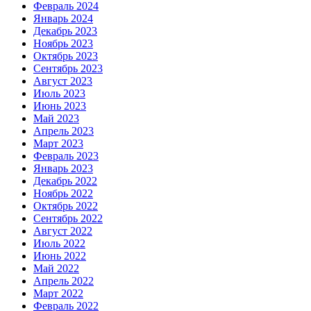
Февраль 2024
Январь 2024
Декабрь 2023
Ноябрь 2023
Октябрь 2023
Сентябрь 2023
Август 2023
Июль 2023
Июнь 2023
Май 2023
Апрель 2023
Март 2023
Февраль 2023
Январь 2023
Декабрь 2022
Ноябрь 2022
Октябрь 2022
Сентябрь 2022
Август 2022
Июль 2022
Июнь 2022
Май 2022
Апрель 2022
Март 2022
Февраль 2022