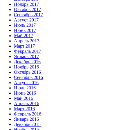
Ноябрь 2017
Октябрь 2017
Сентябрь 2017
Август 2017
Июль 2017
Июнь 2017
Май 2017
Апрель 2017
Март 2017
Февраль 2017
Январь 2017
Декабрь 2016
Ноябрь 2016
Октябрь 2016
Сентябрь 2016
Август 2016
Июль 2016
Июнь 2016
Май 2016
Апрель 2016
Март 2016
Февраль 2016
Январь 2016
Декабрь 2015
Ноябрь 2015