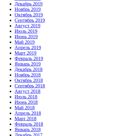
Декабрь 2019
Ноябрь 2019
Октябрь 2019
Сентябрь 2019
Август 2019
Июль 2019
Июнь 2019
Май 2019
Апрель 2019
Март 2019
Февраль 2019
Январь 2019
Декабрь 2018
Ноябрь 2018
Октябрь 2018
Сентябрь 2018
Август 2018
Июль 2018
Июнь 2018
Май 2018
Апрель 2018
Март 2018
Февраль 2018
Январь 2018
Декабрь 2017