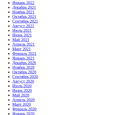
Январь 2022
Декабрь 2021
Ноябрь 2021
Октябрь 2021
Сентябрь 2021
Август 2021
Июль 2021
Июнь 2021
Май 2021
Апрель 2021
Март 2021
Февраль 2021
Январь 2021
Декабрь 2020
Ноябрь 2020
Октябрь 2020
Сентябрь 2020
Август 2020
Июль 2020
Июнь 2020
Май 2020
Апрель 2020
Март 2020
Февраль 2020
Январь 2020