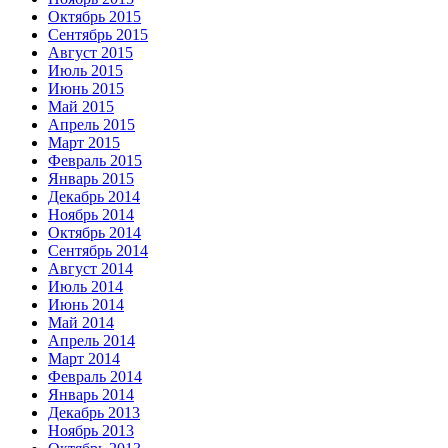
Октябрь 2015
Сентябрь 2015
Август 2015
Июль 2015
Июнь 2015
Май 2015
Апрель 2015
Март 2015
Февраль 2015
Январь 2015
Декабрь 2014
Ноябрь 2014
Октябрь 2014
Сентябрь 2014
Август 2014
Июль 2014
Июнь 2014
Май 2014
Апрель 2014
Март 2014
Февраль 2014
Январь 2014
Декабрь 2013
Ноябрь 2013