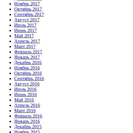
Ноябрь 2017
Октябрь 2017
Сентябрь 2017
Август 2017
Июль 2017
Июнь 2017
Май 2017
Апрель 2017
Март 2017
Февраль 2017
Январь 2017
Декабрь 2016
Ноябрь 2016
Октябрь 2016
Сентябрь 2016
Август 2016
Июль 2016
Июнь 2016
Май 2016
Апрель 2016
Март 2016
Февраль 2016
Январь 2016
Декабрь 2015
Ноябрь 2015