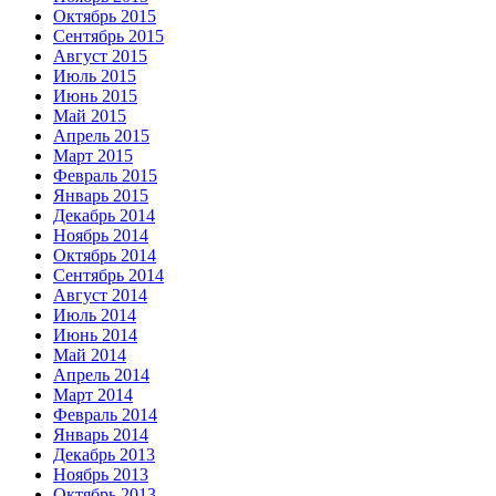
Октябрь 2015
Сентябрь 2015
Август 2015
Июль 2015
Июнь 2015
Май 2015
Апрель 2015
Март 2015
Февраль 2015
Январь 2015
Декабрь 2014
Ноябрь 2014
Октябрь 2014
Сентябрь 2014
Август 2014
Июль 2014
Июнь 2014
Май 2014
Апрель 2014
Март 2014
Февраль 2014
Январь 2014
Декабрь 2013
Ноябрь 2013
Октябрь 2013