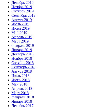
Декабрь 2019
Ноябрь 2019
Октябрь 2019
Сентябрь 2019
Август 2019
Июль 2019
Июнь 2019
Май 2019
Апрель 2019
Март 2019
Февраль 2019
Январь 2019
Декабрь 2018
Ноябрь 2018
Октябрь 2018
Сентябрь 2018
Август 2018
Июль 2018
Июнь 2018
Май 2018
Апрель 2018
Март 2018
Февраль 2018
Январь 2018
Декабрь 2017