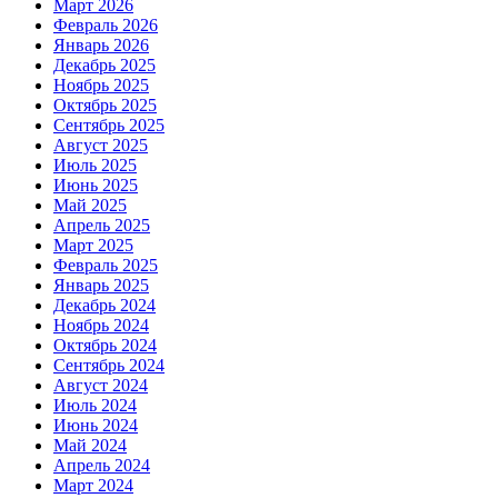
Март 2026
Февраль 2026
Январь 2026
Декабрь 2025
Ноябрь 2025
Октябрь 2025
Сентябрь 2025
Август 2025
Июль 2025
Июнь 2025
Май 2025
Апрель 2025
Март 2025
Февраль 2025
Январь 2025
Декабрь 2024
Ноябрь 2024
Октябрь 2024
Сентябрь 2024
Август 2024
Июль 2024
Июнь 2024
Май 2024
Апрель 2024
Март 2024