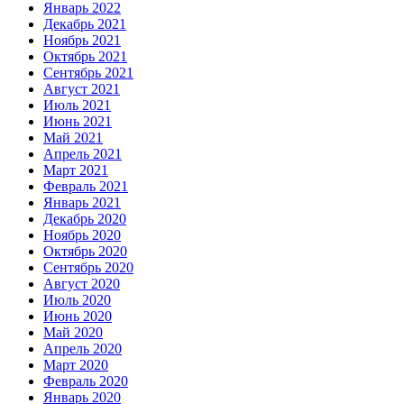
Январь 2022
Декабрь 2021
Ноябрь 2021
Октябрь 2021
Сентябрь 2021
Август 2021
Июль 2021
Июнь 2021
Май 2021
Апрель 2021
Март 2021
Февраль 2021
Январь 2021
Декабрь 2020
Ноябрь 2020
Октябрь 2020
Сентябрь 2020
Август 2020
Июль 2020
Июнь 2020
Май 2020
Апрель 2020
Март 2020
Февраль 2020
Январь 2020