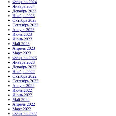
Февраль 2024
Январь 2024
Декабрь 2023
Ноябрь 2023
Октябрь 2023
Сентябрь 2023
Август 2023
Июль 2023
Июнь 2023
Май 2023
Апрель 2023
Март 2023
Февраль 2023
Январь 2023
Декабрь 2022
Ноябрь 2022
Октябрь 2022
Сентябрь 2022
Август 2022
Июль 2022
Июнь 2022
Май 2022
Апрель 2022
Март 2022
Февраль 2022