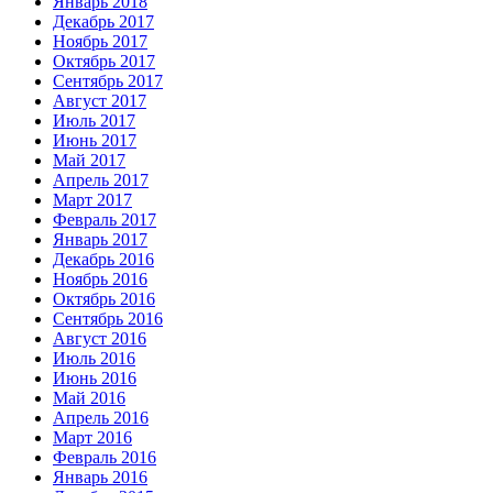
Январь 2018
Декабрь 2017
Ноябрь 2017
Октябрь 2017
Сентябрь 2017
Август 2017
Июль 2017
Июнь 2017
Май 2017
Апрель 2017
Март 2017
Февраль 2017
Январь 2017
Декабрь 2016
Ноябрь 2016
Октябрь 2016
Сентябрь 2016
Август 2016
Июль 2016
Июнь 2016
Май 2016
Апрель 2016
Март 2016
Февраль 2016
Январь 2016