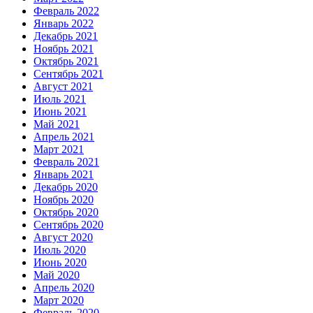
Февраль 2022
Январь 2022
Декабрь 2021
Ноябрь 2021
Октябрь 2021
Сентябрь 2021
Август 2021
Июль 2021
Июнь 2021
Май 2021
Апрель 2021
Март 2021
Февраль 2021
Январь 2021
Декабрь 2020
Ноябрь 2020
Октябрь 2020
Сентябрь 2020
Август 2020
Июль 2020
Июнь 2020
Май 2020
Апрель 2020
Март 2020
Февраль 2020