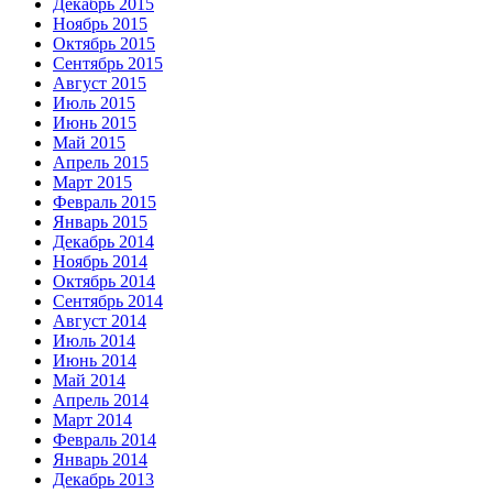
Декабрь 2015
Ноябрь 2015
Октябрь 2015
Сентябрь 2015
Август 2015
Июль 2015
Июнь 2015
Май 2015
Апрель 2015
Март 2015
Февраль 2015
Январь 2015
Декабрь 2014
Ноябрь 2014
Октябрь 2014
Сентябрь 2014
Август 2014
Июль 2014
Июнь 2014
Май 2014
Апрель 2014
Март 2014
Февраль 2014
Январь 2014
Декабрь 2013