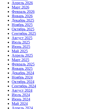
Апрель 2026
Март 2026
Февраль 2026
Январь 2026
Декабрь 2025
Ноябрь 2025
Октябрь 2025
Сентябрь 2025
Август 2025
Июль 2025
Июнь 2025
Май 2025
Апрель 2025
Март 2025
Февраль 2025
Январь 2025
Декабрь 2024
Ноябрь 2024
Октябрь 2024
Сентябрь 2024
Август 2024
Июль 2024
Июнь 2024
Май 2024
Апрель 2024