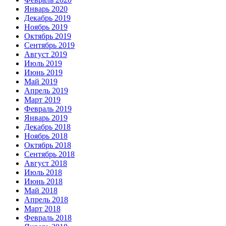
Январь 2020
Декабрь 2019
Ноябрь 2019
Октябрь 2019
Сентябрь 2019
Август 2019
Июль 2019
Июнь 2019
Май 2019
Апрель 2019
Март 2019
Февраль 2019
Январь 2019
Декабрь 2018
Ноябрь 2018
Октябрь 2018
Сентябрь 2018
Август 2018
Июль 2018
Июнь 2018
Май 2018
Апрель 2018
Март 2018
Февраль 2018