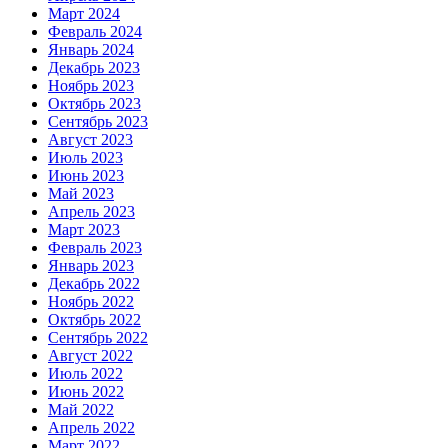
Март 2024
Февраль 2024
Январь 2024
Декабрь 2023
Ноябрь 2023
Октябрь 2023
Сентябрь 2023
Август 2023
Июль 2023
Июнь 2023
Май 2023
Апрель 2023
Март 2023
Февраль 2023
Январь 2023
Декабрь 2022
Ноябрь 2022
Октябрь 2022
Сентябрь 2022
Август 2022
Июль 2022
Июнь 2022
Май 2022
Апрель 2022
Март 2022