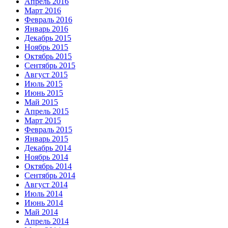
Апрель 2016
Март 2016
Февраль 2016
Январь 2016
Декабрь 2015
Ноябрь 2015
Октябрь 2015
Сентябрь 2015
Август 2015
Июль 2015
Июнь 2015
Май 2015
Апрель 2015
Март 2015
Февраль 2015
Январь 2015
Декабрь 2014
Ноябрь 2014
Октябрь 2014
Сентябрь 2014
Август 2014
Июль 2014
Июнь 2014
Май 2014
Апрель 2014