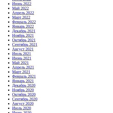
Июнь 2022
Май 2022
Апрель 2022
Март 2022
Февраль 2022
Январь 2022
Декабрь 2021
Ноябрь 2021
Октябрь 2021
Сентябрь 2021
Август 2021
Июль 2021
Июнь 2021
Май 2021
Апрель 2021
Март 2021
Февраль 2021
Январь 2021
Декабрь 2020
Ноябрь 2020
Октябрь 2020
Сентябрь 2020
Август 2020
Июль 2020
Июнь 2020