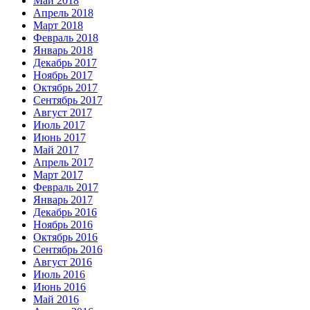
Май 2018
Апрель 2018
Март 2018
Февраль 2018
Январь 2018
Декабрь 2017
Ноябрь 2017
Октябрь 2017
Сентябрь 2017
Август 2017
Июль 2017
Июнь 2017
Май 2017
Апрель 2017
Март 2017
Февраль 2017
Январь 2017
Декабрь 2016
Ноябрь 2016
Октябрь 2016
Сентябрь 2016
Август 2016
Июль 2016
Июнь 2016
Май 2016