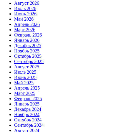
Август 2026
Июль 2026
Июнь 2026
Май 2026
Апрель 2026
Март 2026
Февраль 2026
Январь 2026
Декабрь 2025
Ноябрь 2025
Октябрь 2025
Сентябрь 2025
Август 2025
Июль 2025
Июнь 2025
Май 2025
Апрель 2025
Март 2025
Февраль 2025
Январь 2025
Декабрь 2024
Ноябрь 2024
Октябрь 2024
Сентябрь 2024
Август 2024