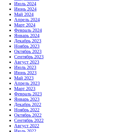
Июль 2024
Июнь 2024
Май 2024
Апрель 2024
Март 2024
Февраль 2024
Январь 2024
Декабрь 2023
Ноябрь 2023
Октябрь 2023
Сентябрь 2023
Август 2023
Июль 2023
Июнь 2023
Май 2023
Апрель 2023
Март 2023
Февраль 2023
Январь 2023
Декабрь 2022
Ноябрь 2022
Октябрь 2022
Сентябрь 2022
Август 2022
Июль 2022