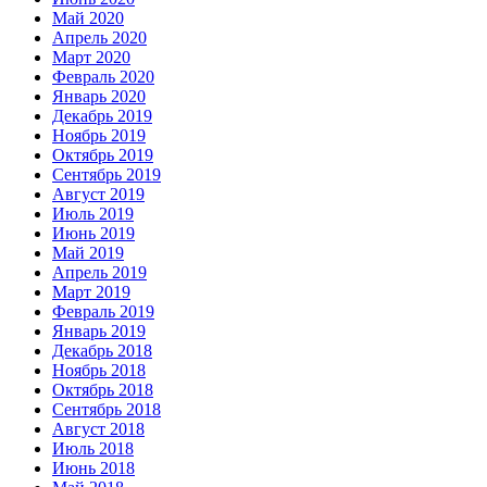
Май 2020
Апрель 2020
Март 2020
Февраль 2020
Январь 2020
Декабрь 2019
Ноябрь 2019
Октябрь 2019
Сентябрь 2019
Август 2019
Июль 2019
Июнь 2019
Май 2019
Апрель 2019
Март 2019
Февраль 2019
Январь 2019
Декабрь 2018
Ноябрь 2018
Октябрь 2018
Сентябрь 2018
Август 2018
Июль 2018
Июнь 2018