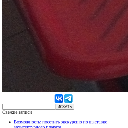
Свежие записи
Возможность: посетить экскурсию по выставке
архитектурного плаката