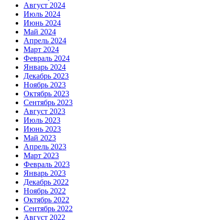
Август 2024
Июль 2024
Июнь 2024
Май 2024
Апрель 2024
Март 2024
Февраль 2024
Январь 2024
Декабрь 2023
Ноябрь 2023
Октябрь 2023
Сентябрь 2023
Август 2023
Июль 2023
Июнь 2023
Май 2023
Апрель 2023
Март 2023
Февраль 2023
Январь 2023
Декабрь 2022
Ноябрь 2022
Октябрь 2022
Сентябрь 2022
Август 2022