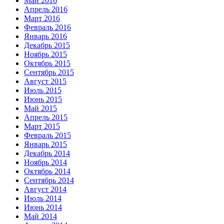
Май 2016
Апрель 2016
Март 2016
Февраль 2016
Январь 2016
Декабрь 2015
Ноябрь 2015
Октябрь 2015
Сентябрь 2015
Август 2015
Июль 2015
Июнь 2015
Май 2015
Апрель 2015
Март 2015
Февраль 2015
Январь 2015
Декабрь 2014
Ноябрь 2014
Октябрь 2014
Сентябрь 2014
Август 2014
Июль 2014
Июнь 2014
Май 2014