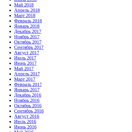
Май 2018
Апрель 2018
Март 2018
Февраль 2018
Январь 2018
Декабрь 2017
Ноябрь 2017
Октябрь 2017
Сентябрь 2017
Август 2017
Июль 2017
Июнь 2017
Май 2017
Апрель 2017
Март 2017
Февраль 2017
Январь 2017
Декабрь 2016
Ноябрь 2016
Октябрь 2016
Сентябрь 2016
Август 2016
Июль 2016
Июнь 2016