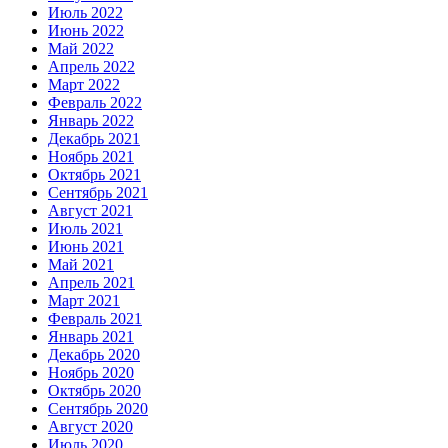
Июль 2022
Июнь 2022
Май 2022
Апрель 2022
Март 2022
Февраль 2022
Январь 2022
Декабрь 2021
Ноябрь 2021
Октябрь 2021
Сентябрь 2021
Август 2021
Июль 2021
Июнь 2021
Май 2021
Апрель 2021
Март 2021
Февраль 2021
Январь 2021
Декабрь 2020
Ноябрь 2020
Октябрь 2020
Сентябрь 2020
Август 2020
Июль 2020