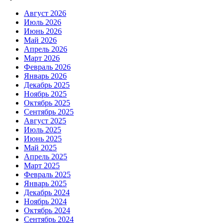
Август 2026
Июль 2026
Июнь 2026
Май 2026
Апрель 2026
Март 2026
Февраль 2026
Январь 2026
Декабрь 2025
Ноябрь 2025
Октябрь 2025
Сентябрь 2025
Август 2025
Июль 2025
Июнь 2025
Май 2025
Апрель 2025
Март 2025
Февраль 2025
Январь 2025
Декабрь 2024
Ноябрь 2024
Октябрь 2024
Сентябрь 2024