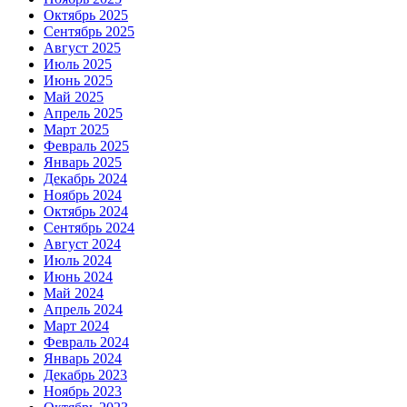
Октябрь 2025
Сентябрь 2025
Август 2025
Июль 2025
Июнь 2025
Май 2025
Апрель 2025
Март 2025
Февраль 2025
Январь 2025
Декабрь 2024
Ноябрь 2024
Октябрь 2024
Сентябрь 2024
Август 2024
Июль 2024
Июнь 2024
Май 2024
Апрель 2024
Март 2024
Февраль 2024
Январь 2024
Декабрь 2023
Ноябрь 2023