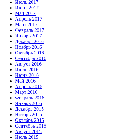
Июль 2017
Июнь 2017
Май 2017
Апрель 2017
Март 2017
Февраль 2017
Январь 2017
Декабрь 2016
Ноябрь 2016
Октябрь 2016
Сентябрь 2016
Август 2016
Июль 2016
Июнь 2016
Май 2016
Апрель 2016
Март 2016
Февраль 2016
Январь 2016
Декабрь 2015
Ноябрь 2015
Октябрь 2015
Сентябрь 2015
Август 2015
Июль 2015