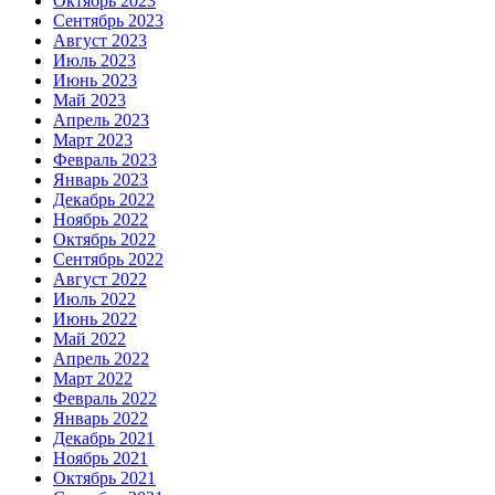
Октябрь 2023
Сентябрь 2023
Август 2023
Июль 2023
Июнь 2023
Май 2023
Апрель 2023
Март 2023
Февраль 2023
Январь 2023
Декабрь 2022
Ноябрь 2022
Октябрь 2022
Сентябрь 2022
Август 2022
Июль 2022
Июнь 2022
Май 2022
Апрель 2022
Март 2022
Февраль 2022
Январь 2022
Декабрь 2021
Ноябрь 2021
Октябрь 2021