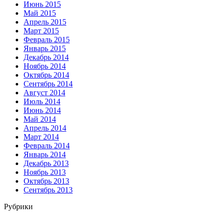
Июнь 2015
Май 2015
Апрель 2015
Март 2015
Февраль 2015
Январь 2015
Декабрь 2014
Ноябрь 2014
Октябрь 2014
Сентябрь 2014
Август 2014
Июль 2014
Июнь 2014
Май 2014
Апрель 2014
Март 2014
Февраль 2014
Январь 2014
Декабрь 2013
Ноябрь 2013
Октябрь 2013
Сентябрь 2013
Рубрики