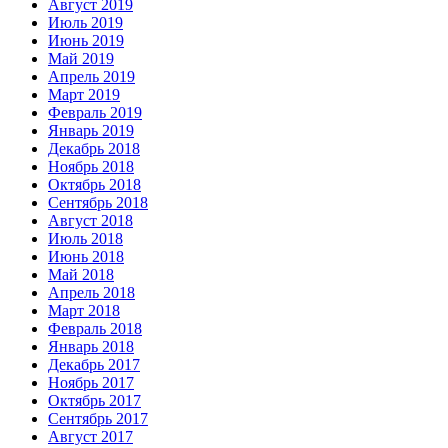
Август 2019
Июль 2019
Июнь 2019
Май 2019
Апрель 2019
Март 2019
Февраль 2019
Январь 2019
Декабрь 2018
Ноябрь 2018
Октябрь 2018
Сентябрь 2018
Август 2018
Июль 2018
Июнь 2018
Май 2018
Апрель 2018
Март 2018
Февраль 2018
Январь 2018
Декабрь 2017
Ноябрь 2017
Октябрь 2017
Сентябрь 2017
Август 2017