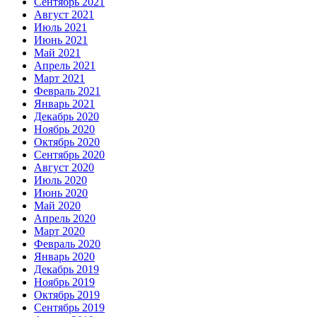
Сентябрь 2021
Август 2021
Июль 2021
Июнь 2021
Май 2021
Апрель 2021
Март 2021
Февраль 2021
Январь 2021
Декабрь 2020
Ноябрь 2020
Октябрь 2020
Сентябрь 2020
Август 2020
Июль 2020
Июнь 2020
Май 2020
Апрель 2020
Март 2020
Февраль 2020
Январь 2020
Декабрь 2019
Ноябрь 2019
Октябрь 2019
Сентябрь 2019