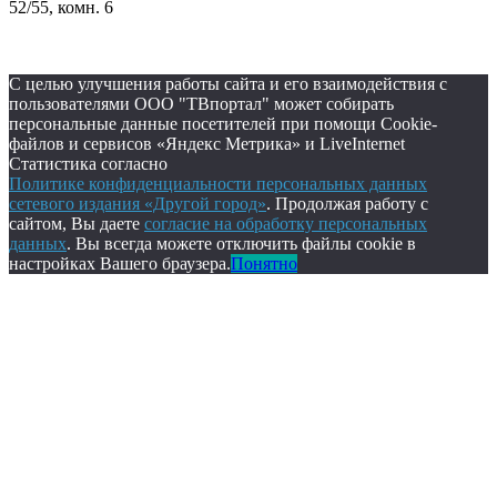
52/55, комн. 6
С целью улучшения работы сайта и его взаимодействия с
пользователями ООО "ТВпортал" может собирать
персональные данные посетителей при помощи Cookie-
файлов и сервисов «Яндекс Метрика» и LiveInternet
Статистика согласно
Политике конфиденциальности персональных данных
сетевого издания «Другой город»
. Продолжая работу с
сайтом, Вы даете
согласие на обработку персональных
данных
. Вы всегда можете отключить файлы cookie в
настройках Вашего браузера.
Понятно