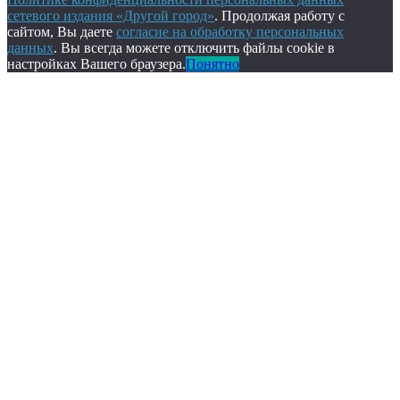
сетевого издания «Другой город»
. Продолжая работу с
сайтом, Вы даете
согласие на обработку персональных
данных
. Вы всегда можете отключить файлы cookie в
настройках Вашего браузера.
Понятно