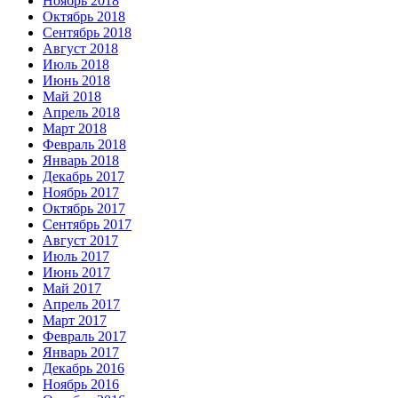
Ноябрь 2018
Октябрь 2018
Сентябрь 2018
Август 2018
Июль 2018
Июнь 2018
Май 2018
Апрель 2018
Март 2018
Февраль 2018
Январь 2018
Декабрь 2017
Ноябрь 2017
Октябрь 2017
Сентябрь 2017
Август 2017
Июль 2017
Июнь 2017
Май 2017
Апрель 2017
Март 2017
Февраль 2017
Январь 2017
Декабрь 2016
Ноябрь 2016