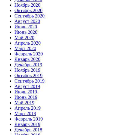
Ноябрь 2020
Октябрь 2020
Сентябрь 2020
Август 2020
Июль 2020
Июнь 2020
Май 2020
Апрель 2020
Март 2020
Февраль 2020
Январь 2020
Декабрь 2019
Ноябрь 2019
Октябрь 2019
Сентябрь 2019
Август 2019
Июль 2019
Июнь 2019
Май 2019
Апрель 2019
Март 2019
Февраль 2019
Январь 2019
Декабрь 2018