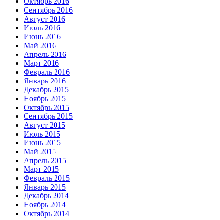
Октябрь 2016
Сентябрь 2016
Август 2016
Июль 2016
Июнь 2016
Май 2016
Апрель 2016
Март 2016
Февраль 2016
Январь 2016
Декабрь 2015
Ноябрь 2015
Октябрь 2015
Сентябрь 2015
Август 2015
Июль 2015
Июнь 2015
Май 2015
Апрель 2015
Март 2015
Февраль 2015
Январь 2015
Декабрь 2014
Ноябрь 2014
Октябрь 2014