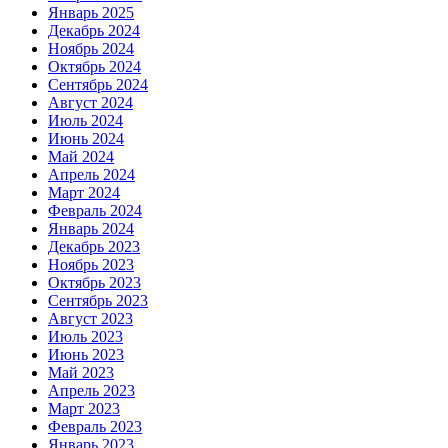
Январь 2025
Декабрь 2024
Ноябрь 2024
Октябрь 2024
Сентябрь 2024
Август 2024
Июль 2024
Июнь 2024
Май 2024
Апрель 2024
Март 2024
Февраль 2024
Январь 2024
Декабрь 2023
Ноябрь 2023
Октябрь 2023
Сентябрь 2023
Август 2023
Июль 2023
Июнь 2023
Май 2023
Апрель 2023
Март 2023
Февраль 2023
Январь 2023