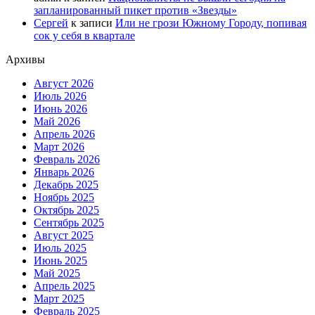
запланированный пикет против «Звезды»
Сергей
к записи
Или не грози Южному Городу, попивая
сок у себя в квартале
Архивы
Август 2026
Июль 2026
Июнь 2026
Май 2026
Апрель 2026
Март 2026
Февраль 2026
Январь 2026
Декабрь 2025
Ноябрь 2025
Октябрь 2025
Сентябрь 2025
Август 2025
Июль 2025
Июнь 2025
Май 2025
Апрель 2025
Март 2025
Февраль 2025