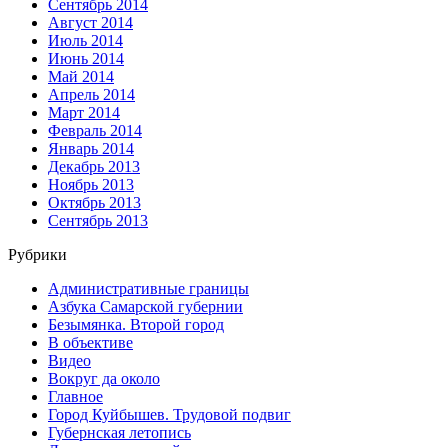
Сентябрь 2014
Август 2014
Июль 2014
Июнь 2014
Май 2014
Апрель 2014
Март 2014
Февраль 2014
Январь 2014
Декабрь 2013
Ноябрь 2013
Октябрь 2013
Сентябрь 2013
Рубрики
Административные границы
Азбука Самарской губернии
Безымянка. Второй город
В объективе
Видео
Вокруг да около
Главное
Город Куйбышев. Трудовой подвиг
Губернская летопись