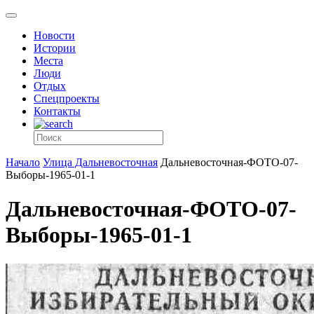
Новости
Истории
Места
Люди
Отдых
Спецпроекты
Контакты
Начало
Улица Дальневосточная
Дальневосточная-ФОТО-07-
Выборы-1965-01-1
Дальневосточная-ФОТО-07-
Выборы-1965-01-1