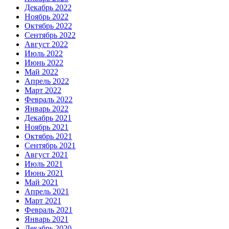
Декабрь 2022
Ноябрь 2022
Октябрь 2022
Сентябрь 2022
Август 2022
Июль 2022
Июнь 2022
Май 2022
Апрель 2022
Март 2022
Февраль 2022
Январь 2022
Декабрь 2021
Ноябрь 2021
Октябрь 2021
Сентябрь 2021
Август 2021
Июль 2021
Июнь 2021
Май 2021
Апрель 2021
Март 2021
Февраль 2021
Январь 2021
Декабрь 2020