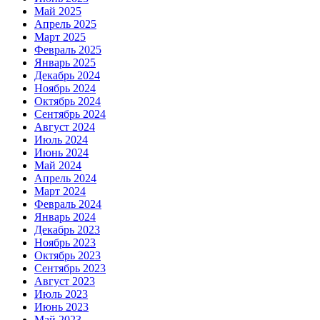
Май 2025
Апрель 2025
Март 2025
Февраль 2025
Январь 2025
Декабрь 2024
Ноябрь 2024
Октябрь 2024
Сентябрь 2024
Август 2024
Июль 2024
Июнь 2024
Май 2024
Апрель 2024
Март 2024
Февраль 2024
Январь 2024
Декабрь 2023
Ноябрь 2023
Октябрь 2023
Сентябрь 2023
Август 2023
Июль 2023
Июнь 2023
Май 2023