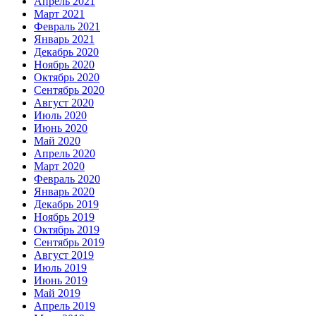
Апрель 2021
Март 2021
Февраль 2021
Январь 2021
Декабрь 2020
Ноябрь 2020
Октябрь 2020
Сентябрь 2020
Август 2020
Июль 2020
Июнь 2020
Май 2020
Апрель 2020
Март 2020
Февраль 2020
Январь 2020
Декабрь 2019
Ноябрь 2019
Октябрь 2019
Сентябрь 2019
Август 2019
Июль 2019
Июнь 2019
Май 2019
Апрель 2019