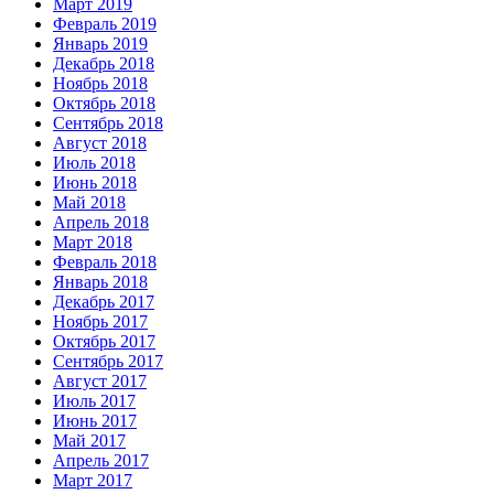
Март 2019
Февраль 2019
Январь 2019
Декабрь 2018
Ноябрь 2018
Октябрь 2018
Сентябрь 2018
Август 2018
Июль 2018
Июнь 2018
Май 2018
Апрель 2018
Март 2018
Февраль 2018
Январь 2018
Декабрь 2017
Ноябрь 2017
Октябрь 2017
Сентябрь 2017
Август 2017
Июль 2017
Июнь 2017
Май 2017
Апрель 2017
Март 2017