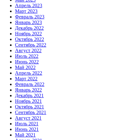
Апрель 2023
Март 2023
Февраль 2023
Январь 2023
Декабрь 2022
Ноябрь 2022
Октябрь 2022
Сентябрь 2022
Август 2022
Июль 2022
Июнь 2022
Май 2022
Апрель 2022
Март 2022
Февраль 2022
Январь 2022
Декабрь 2021
Ноябрь 2021
Октябрь 2021
Сентябрь 2021
Август 2021
Июль 2021
Июнь 2021
Май 2021