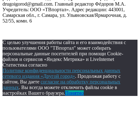
drugoigorod@gmail.com. Главный редактор Фёдоров М.А.
Учредитель: ООО «ТВпортал». Адрес редакции: 443001,
Самарская обл., г. Самара, ул. Ульяновская/Ярмарочная, д.
52/55, комн. 6
С целью улучшения работы сайта и его взаимодействия с
пользователями ООО "ТВпортал" может собирать
персональные данные посетителей при помощи Cookie-
файлов и сервисов «Яндекс Метрика» и LiveInternet
Статистика согласно
Политике конфиденциальности персональных данных
сетевого издания «Другой город»
. Продолжая работу с
сайтом, Вы даете
согласие на обработку персональных
данных
. Вы всегда можете отключить файлы cookie в
настройках Вашего браузера.
Понятно