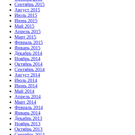
Сентябрь 2015
Август 2015
Июль 2015
Июнь 2015
Май 2015
Апрель 2015
Март 2015
Февраль 2015
Январь 2015
Декабрь 2014
Ноябрь 2014
Октябрь 2014
Сентябрь 2014
Август 2014
Июль 2014
Июнь 2014
Май 2014
Апрель 2014
Март 2014
Февраль 2014
Январь 2014
Декабрь 2013
Ноябрь 2013
Октябрь 2013
Сентябрь 2013