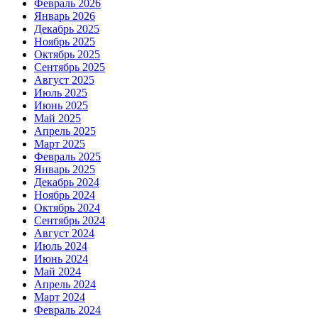
Февраль 2026
Январь 2026
Декабрь 2025
Ноябрь 2025
Октябрь 2025
Сентябрь 2025
Август 2025
Июль 2025
Июнь 2025
Май 2025
Апрель 2025
Март 2025
Февраль 2025
Январь 2025
Декабрь 2024
Ноябрь 2024
Октябрь 2024
Сентябрь 2024
Август 2024
Июль 2024
Июнь 2024
Май 2024
Апрель 2024
Март 2024
Февраль 2024