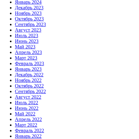
Январь 2024
Декабрь 2023
Ноябрь 2023
Октябрь 2023
Сентябрь 2023
Август 2023
Июль 2023
Июнь 2023
Май 2023
Апрель 2023
Март 2023
Февраль 2023
Январь 2023
Декабрь 2022
Ноябрь 2022
Октябрь 2022
Сентябрь 2022
Август 2022
Июль 2022
Июнь 2022
Май 2022
Апрель 2022
Март 2022
Февраль 2022
Январь 2022