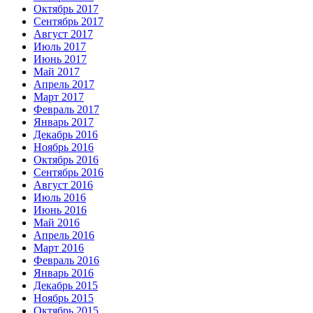
Октябрь 2017
Сентябрь 2017
Август 2017
Июль 2017
Июнь 2017
Май 2017
Апрель 2017
Март 2017
Февраль 2017
Январь 2017
Декабрь 2016
Ноябрь 2016
Октябрь 2016
Сентябрь 2016
Август 2016
Июль 2016
Июнь 2016
Май 2016
Апрель 2016
Март 2016
Февраль 2016
Январь 2016
Декабрь 2015
Ноябрь 2015
Октябрь 2015