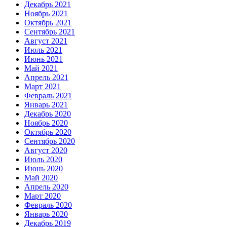
Декабрь 2021
Ноябрь 2021
Октябрь 2021
Сентябрь 2021
Август 2021
Июль 2021
Июнь 2021
Май 2021
Апрель 2021
Март 2021
Февраль 2021
Январь 2021
Декабрь 2020
Ноябрь 2020
Октябрь 2020
Сентябрь 2020
Август 2020
Июль 2020
Июнь 2020
Май 2020
Апрель 2020
Март 2020
Февраль 2020
Январь 2020
Декабрь 2019