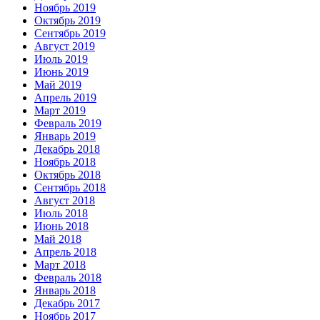
Ноябрь 2019
Октябрь 2019
Сентябрь 2019
Август 2019
Июль 2019
Июнь 2019
Май 2019
Апрель 2019
Март 2019
Февраль 2019
Январь 2019
Декабрь 2018
Ноябрь 2018
Октябрь 2018
Сентябрь 2018
Август 2018
Июль 2018
Июнь 2018
Май 2018
Апрель 2018
Март 2018
Февраль 2018
Январь 2018
Декабрь 2017
Ноябрь 2017