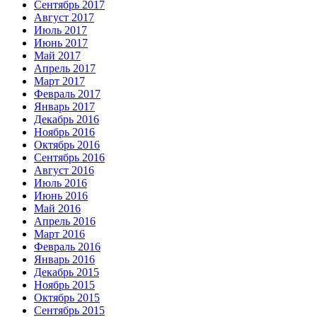
Сентябрь 2017
Август 2017
Июль 2017
Июнь 2017
Май 2017
Апрель 2017
Март 2017
Февраль 2017
Январь 2017
Декабрь 2016
Ноябрь 2016
Октябрь 2016
Сентябрь 2016
Август 2016
Июль 2016
Июнь 2016
Май 2016
Апрель 2016
Март 2016
Февраль 2016
Январь 2016
Декабрь 2015
Ноябрь 2015
Октябрь 2015
Сентябрь 2015