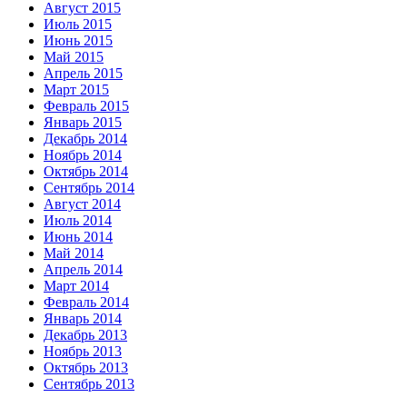
Август 2015
Июль 2015
Июнь 2015
Май 2015
Апрель 2015
Март 2015
Февраль 2015
Январь 2015
Декабрь 2014
Ноябрь 2014
Октябрь 2014
Сентябрь 2014
Август 2014
Июль 2014
Июнь 2014
Май 2014
Апрель 2014
Март 2014
Февраль 2014
Январь 2014
Декабрь 2013
Ноябрь 2013
Октябрь 2013
Сентябрь 2013