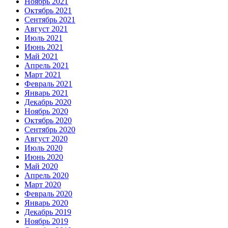
Ноябрь 2021
Октябрь 2021
Сентябрь 2021
Август 2021
Июль 2021
Июнь 2021
Май 2021
Апрель 2021
Март 2021
Февраль 2021
Январь 2021
Декабрь 2020
Ноябрь 2020
Октябрь 2020
Сентябрь 2020
Август 2020
Июль 2020
Июнь 2020
Май 2020
Апрель 2020
Март 2020
Февраль 2020
Январь 2020
Декабрь 2019
Ноябрь 2019