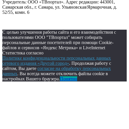
Учредитель: ООО «ТВпортал». Адрес редакции: 443001,
Самарская обл., г. Самара, ул. Ульяновская/Ярмарочная, д.
52/55, комн. 6
С целью улучшения работы сайта и его взаимодействия с
пользователями ООО "ТВпортал" может собирать
персональные данные посетителей при помощи Cookie-
файлов и сервисов «Яндекс Метрика» и LiveInternet
Статистика согласно
Политике конфиденциальности персональных данных
сетевого издания «Другой город»
. Продолжая работу с
сайтом, Вы даете
согласие на обработку персональных
данных
. Вы всегда можете отключить файлы cookie в
настройках Вашего браузера.
Понятно