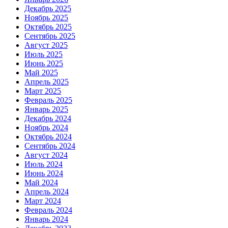
Декабрь 2025
Ноябрь 2025
Октябрь 2025
Сентябрь 2025
Август 2025
Июль 2025
Июнь 2025
Май 2025
Апрель 2025
Март 2025
Февраль 2025
Январь 2025
Декабрь 2024
Ноябрь 2024
Октябрь 2024
Сентябрь 2024
Август 2024
Июль 2024
Июнь 2024
Май 2024
Апрель 2024
Март 2024
Февраль 2024
Январь 2024