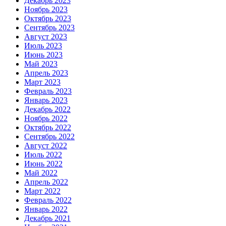
Декабрь 2023
Ноябрь 2023
Октябрь 2023
Сентябрь 2023
Август 2023
Июль 2023
Июнь 2023
Май 2023
Апрель 2023
Март 2023
Февраль 2023
Январь 2023
Декабрь 2022
Ноябрь 2022
Октябрь 2022
Сентябрь 2022
Август 2022
Июль 2022
Июнь 2022
Май 2022
Апрель 2022
Март 2022
Февраль 2022
Январь 2022
Декабрь 2021