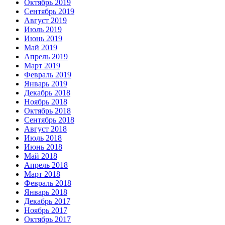
Октябрь 2019
Сентябрь 2019
Август 2019
Июль 2019
Июнь 2019
Май 2019
Апрель 2019
Март 2019
Февраль 2019
Январь 2019
Декабрь 2018
Ноябрь 2018
Октябрь 2018
Сентябрь 2018
Август 2018
Июль 2018
Июнь 2018
Май 2018
Апрель 2018
Март 2018
Февраль 2018
Январь 2018
Декабрь 2017
Ноябрь 2017
Октябрь 2017