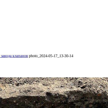
 завода клапанов
photo_2024-05-17_13-30-14