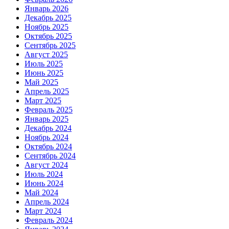
Январь 2026
Декабрь 2025
Ноябрь 2025
Октябрь 2025
Сентябрь 2025
Август 2025
Июль 2025
Июнь 2025
Май 2025
Апрель 2025
Март 2025
Февраль 2025
Январь 2025
Декабрь 2024
Ноябрь 2024
Октябрь 2024
Сентябрь 2024
Август 2024
Июль 2024
Июнь 2024
Май 2024
Апрель 2024
Март 2024
Февраль 2024