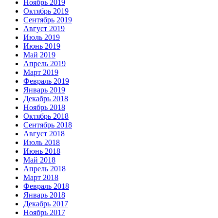
Ноябрь 2019
Октябрь 2019
Сентябрь 2019
Август 2019
Июль 2019
Июнь 2019
Май 2019
Апрель 2019
Март 2019
Февраль 2019
Январь 2019
Декабрь 2018
Ноябрь 2018
Октябрь 2018
Сентябрь 2018
Август 2018
Июль 2018
Июнь 2018
Май 2018
Апрель 2018
Март 2018
Февраль 2018
Январь 2018
Декабрь 2017
Ноябрь 2017