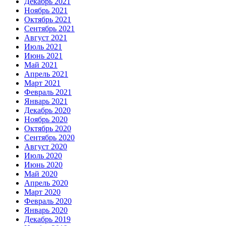
Декабрь 2021
Ноябрь 2021
Октябрь 2021
Сентябрь 2021
Август 2021
Июль 2021
Июнь 2021
Май 2021
Апрель 2021
Март 2021
Февраль 2021
Январь 2021
Декабрь 2020
Ноябрь 2020
Октябрь 2020
Сентябрь 2020
Август 2020
Июль 2020
Июнь 2020
Май 2020
Апрель 2020
Март 2020
Февраль 2020
Январь 2020
Декабрь 2019