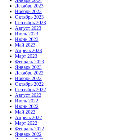
Январь 2024
Декабрь 2023
Ноябрь 2023
Октябрь 2023
Сентябрь 2023
Август 2023
Июль 2023
Июнь 2023
Май 2023
Апрель 2023
Март 2023
Февраль 2023
Январь 2023
Декабрь 2022
Ноябрь 2022
Октябрь 2022
Сентябрь 2022
Август 2022
Июль 2022
Июнь 2022
Май 2022
Апрель 2022
Март 2022
Февраль 2022
Январь 2022