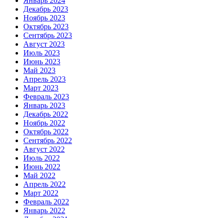
Январь 2024
Декабрь 2023
Ноябрь 2023
Октябрь 2023
Сентябрь 2023
Август 2023
Июль 2023
Июнь 2023
Май 2023
Апрель 2023
Март 2023
Февраль 2023
Январь 2023
Декабрь 2022
Ноябрь 2022
Октябрь 2022
Сентябрь 2022
Август 2022
Июль 2022
Июнь 2022
Май 2022
Апрель 2022
Март 2022
Февраль 2022
Январь 2022