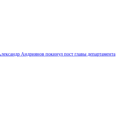
лександр Андриянов покинул пост главы департамента