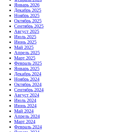
Январь 2026
Декабрь 2025
Ноябрь 2025
Октябрь 2025
Сентябрь 2025
Август 2025
Июль 2025
Июнь 2025
Май 2025
Апрель 2025
Март 2025
Февраль 2025
Январь 2025
Декабрь 2024
Ноябрь 2024
Октябрь 2024
Сентябрь 2024
Август 2024
Июль 2024
Июнь 2024
Май 2024
Апрель 2024
Март 2024
Февраль 2024