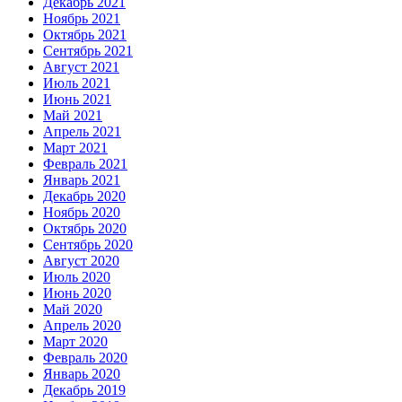
Декабрь 2021
Ноябрь 2021
Октябрь 2021
Сентябрь 2021
Август 2021
Июль 2021
Июнь 2021
Май 2021
Апрель 2021
Март 2021
Февраль 2021
Январь 2021
Декабрь 2020
Ноябрь 2020
Октябрь 2020
Сентябрь 2020
Август 2020
Июль 2020
Июнь 2020
Май 2020
Апрель 2020
Март 2020
Февраль 2020
Январь 2020
Декабрь 2019