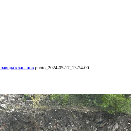
 завода клапанов
photo_2024-05-17_13-24-00