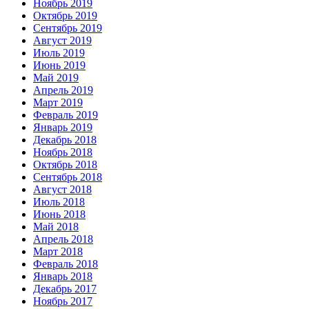
Ноябрь 2019
Октябрь 2019
Сентябрь 2019
Август 2019
Июль 2019
Июнь 2019
Май 2019
Апрель 2019
Март 2019
Февраль 2019
Январь 2019
Декабрь 2018
Ноябрь 2018
Октябрь 2018
Сентябрь 2018
Август 2018
Июль 2018
Июнь 2018
Май 2018
Апрель 2018
Март 2018
Февраль 2018
Январь 2018
Декабрь 2017
Ноябрь 2017