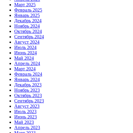
Март 2025
Февраль 2025
Январь 2025
Декабрь 2024
Ноябрь 2024
Октябрь 2024
Сентябрь 2024
Август 2024
Июль 2024
Июнь 2024
Май 2024
Апрель 2024
Март 2024
Февраль 2024
Январь 2024
Декабрь 2023
Ноябрь 2023
Октябрь 2023
Сентябрь 2023
Август 2023
Июль 2023
Июнь 2023
Май 2023
Апрель 2023
Март 2023