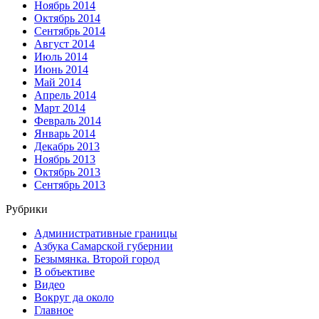
Ноябрь 2014
Октябрь 2014
Сентябрь 2014
Август 2014
Июль 2014
Июнь 2014
Май 2014
Апрель 2014
Март 2014
Февраль 2014
Январь 2014
Декабрь 2013
Ноябрь 2013
Октябрь 2013
Сентябрь 2013
Рубрики
Административные границы
Азбука Самарской губернии
Безымянка. Второй город
В объективе
Видео
Вокруг да около
Главное