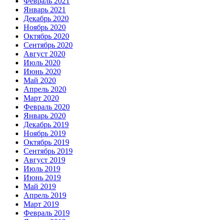
Февраль 2021
Январь 2021
Декабрь 2020
Ноябрь 2020
Октябрь 2020
Сентябрь 2020
Август 2020
Июль 2020
Июнь 2020
Май 2020
Апрель 2020
Март 2020
Февраль 2020
Январь 2020
Декабрь 2019
Ноябрь 2019
Октябрь 2019
Сентябрь 2019
Август 2019
Июль 2019
Июнь 2019
Май 2019
Апрель 2019
Март 2019
Февраль 2019