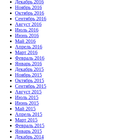
Декабрь 2016
Ноябрь 2016
Октябрь 2016
Сентябрь 2016
Август 2016
Июль 2016
Июнь 2016
Май 2016
Апрель 2016
Март 2016
Февраль 2016
Январь 2016
Декабрь 2015
Ноябрь 2015
Октябрь 2015
Сентябрь 2015
Август 2015
Июль 2015
Июнь 2015
Май 2015
Апрель 2015
Март 2015
Февраль 2015
Январь 2015
Декабрь 2014