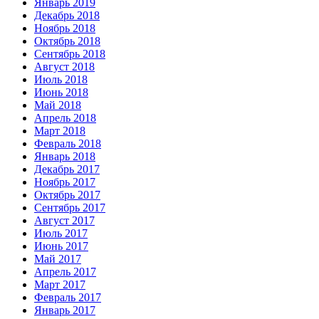
Январь 2019
Декабрь 2018
Ноябрь 2018
Октябрь 2018
Сентябрь 2018
Август 2018
Июль 2018
Июнь 2018
Май 2018
Апрель 2018
Март 2018
Февраль 2018
Январь 2018
Декабрь 2017
Ноябрь 2017
Октябрь 2017
Сентябрь 2017
Август 2017
Июль 2017
Июнь 2017
Май 2017
Апрель 2017
Март 2017
Февраль 2017
Январь 2017