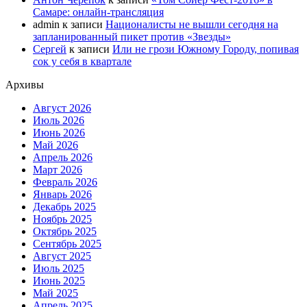
Самаре: онлайн-трансляция
admin
к записи
Националисты не вышли сегодня на
запланированный пикет против «Звезды»
Сергей
к записи
Или не грози Южному Городу, попивая
сок у себя в квартале
Архивы
Август 2026
Июль 2026
Июнь 2026
Май 2026
Апрель 2026
Март 2026
Февраль 2026
Январь 2026
Декабрь 2025
Ноябрь 2025
Октябрь 2025
Сентябрь 2025
Август 2025
Июль 2025
Июнь 2025
Май 2025
Апрель 2025