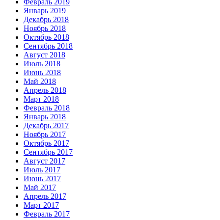
Февраль 2019
Январь 2019
Декабрь 2018
Ноябрь 2018
Октябрь 2018
Сентябрь 2018
Август 2018
Июль 2018
Июнь 2018
Май 2018
Апрель 2018
Март 2018
Февраль 2018
Январь 2018
Декабрь 2017
Ноябрь 2017
Октябрь 2017
Сентябрь 2017
Август 2017
Июль 2017
Июнь 2017
Май 2017
Апрель 2017
Март 2017
Февраль 2017