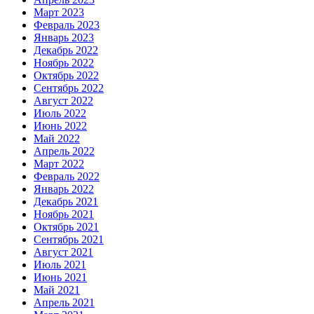
Март 2023
Февраль 2023
Январь 2023
Декабрь 2022
Ноябрь 2022
Октябрь 2022
Сентябрь 2022
Август 2022
Июль 2022
Июнь 2022
Май 2022
Апрель 2022
Март 2022
Февраль 2022
Январь 2022
Декабрь 2021
Ноябрь 2021
Октябрь 2021
Сентябрь 2021
Август 2021
Июль 2021
Июнь 2021
Май 2021
Апрель 2021