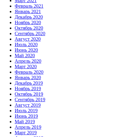
Март 2021
Февраль 2021
Январь 2021
Декабрь 2020
Ноябрь 2020
Октябрь 2020
Сентябрь 2020
Август 2020
Июль 2020
Июнь 2020
Май 2020
Апрель 2020
Март 2020
Февраль 2020
Январь 2020
Декабрь 2019
Ноябрь 2019
Октябрь 2019
Сентябрь 2019
Август 2019
Июль 2019
Июнь 2019
Май 2019
Апрель 2019
Март 2019