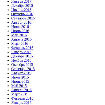
Январь 2017
Декабрь 2016
Ноябрь 2016
Октябрь 2016
Сентябрь 2016
Август 2016
Июль 2016
Июнь 2016
Май 2016
Апрель 2016
Март 2016
Февраль 2016
Январь 2016
Декабрь 2015
Ноябрь 2015
Октябрь 2015
Сентябрь 2015
Август 2015
Июль 2015
Июнь 2015
Май 2015
Апрель 2015
Март 2015
Февраль 2015
Январь 2015