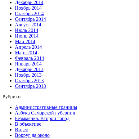
Декабрь 2014
Ноябрь 2014
Октябрь 2014
Сентябрь 2014
Август 2014
Июль 2014
Июнь 2014
Май 2014
Апрель 2014
Март 2014
Февраль 2014
Январь 2014
Декабрь 2013
Ноябрь 2013
Октябрь 2013
Сентябрь 2013
Рубрики
Административные границы
Азбука Самарской губернии
Безымянка. Второй город
В объективе
Видео
Вокруг да около