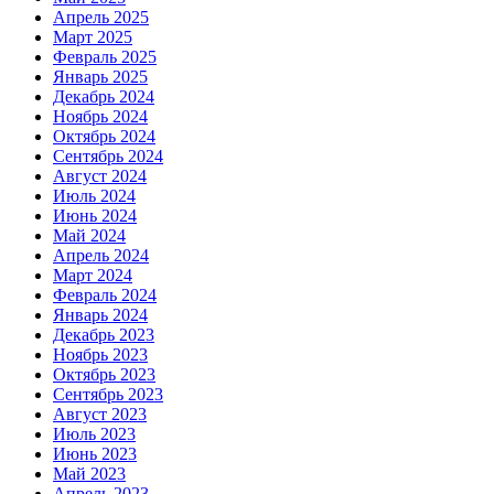
Апрель 2025
Март 2025
Февраль 2025
Январь 2025
Декабрь 2024
Ноябрь 2024
Октябрь 2024
Сентябрь 2024
Август 2024
Июль 2024
Июнь 2024
Май 2024
Апрель 2024
Март 2024
Февраль 2024
Январь 2024
Декабрь 2023
Ноябрь 2023
Октябрь 2023
Сентябрь 2023
Август 2023
Июль 2023
Июнь 2023
Май 2023
Апрель 2023