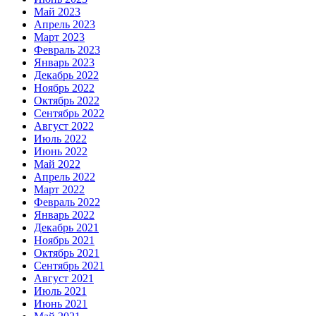
Май 2023
Апрель 2023
Март 2023
Февраль 2023
Январь 2023
Декабрь 2022
Ноябрь 2022
Октябрь 2022
Сентябрь 2022
Август 2022
Июль 2022
Июнь 2022
Май 2022
Апрель 2022
Март 2022
Февраль 2022
Январь 2022
Декабрь 2021
Ноябрь 2021
Октябрь 2021
Сентябрь 2021
Август 2021
Июль 2021
Июнь 2021