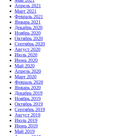
Май 2021
Апрель 2021
Март 2021
Февраль 2021
Январь 2021
Декабрь 2020
Ноябрь 2020
Октябрь 2020
Сентябрь 2020
Август 2020
Июль 2020
Июнь 2020
Май 2020
Апрель 2020
Март 2020
Февраль 2020
Январь 2020
Декабрь 2019
Ноябрь 2019
Октябрь 2019
Сентябрь 2019
Август 2019
Июль 2019
Июнь 2019
Май 2019