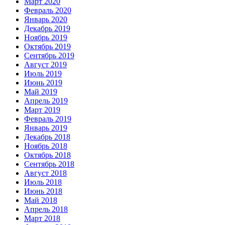
Март 2020
Февраль 2020
Январь 2020
Декабрь 2019
Ноябрь 2019
Октябрь 2019
Сентябрь 2019
Август 2019
Июль 2019
Июнь 2019
Май 2019
Апрель 2019
Март 2019
Февраль 2019
Январь 2019
Декабрь 2018
Ноябрь 2018
Октябрь 2018
Сентябрь 2018
Август 2018
Июль 2018
Июнь 2018
Май 2018
Апрель 2018
Март 2018