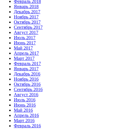
Февраль 2018
Январь 2018
Декабрь 2017
Ноябрь 2017
Октябрь 2017
Сентябрь 2017
Август 2017
Июль 2017
Июнь 2017
Май 2017
Апрель 2017
Март 2017
Февраль 2017
Январь 2017
Декабрь 2016
Ноябрь 2016
Октябрь 2016
Сентябрь 2016
Август 2016
Июль 2016
Июнь 2016
Май 2016
Апрель 2016
Март 2016
Февраль 2016