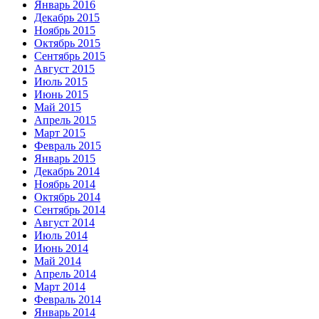
Январь 2016
Декабрь 2015
Ноябрь 2015
Октябрь 2015
Сентябрь 2015
Август 2015
Июль 2015
Июнь 2015
Май 2015
Апрель 2015
Март 2015
Февраль 2015
Январь 2015
Декабрь 2014
Ноябрь 2014
Октябрь 2014
Сентябрь 2014
Август 2014
Июль 2014
Июнь 2014
Май 2014
Апрель 2014
Март 2014
Февраль 2014
Январь 2014