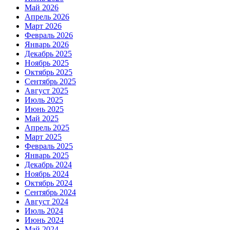
Май 2026
Апрель 2026
Март 2026
Февраль 2026
Январь 2026
Декабрь 2025
Ноябрь 2025
Октябрь 2025
Сентябрь 2025
Август 2025
Июль 2025
Июнь 2025
Май 2025
Апрель 2025
Март 2025
Февраль 2025
Январь 2025
Декабрь 2024
Ноябрь 2024
Октябрь 2024
Сентябрь 2024
Август 2024
Июль 2024
Июнь 2024
Май 2024