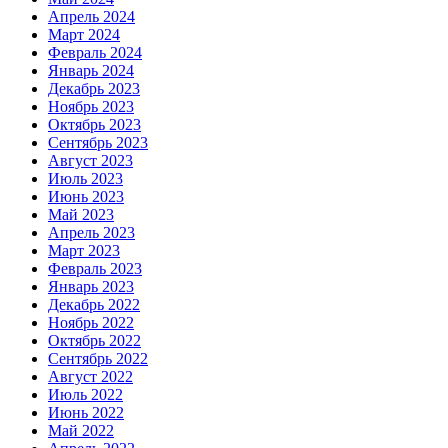
Апрель 2024
Март 2024
Февраль 2024
Январь 2024
Декабрь 2023
Ноябрь 2023
Октябрь 2023
Сентябрь 2023
Август 2023
Июль 2023
Июнь 2023
Май 2023
Апрель 2023
Март 2023
Февраль 2023
Январь 2023
Декабрь 2022
Ноябрь 2022
Октябрь 2022
Сентябрь 2022
Август 2022
Июль 2022
Июнь 2022
Май 2022