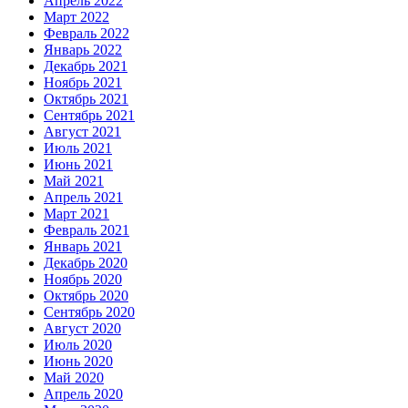
Апрель 2022
Март 2022
Февраль 2022
Январь 2022
Декабрь 2021
Ноябрь 2021
Октябрь 2021
Сентябрь 2021
Август 2021
Июль 2021
Июнь 2021
Май 2021
Апрель 2021
Март 2021
Февраль 2021
Январь 2021
Декабрь 2020
Ноябрь 2020
Октябрь 2020
Сентябрь 2020
Август 2020
Июль 2020
Июнь 2020
Май 2020
Апрель 2020