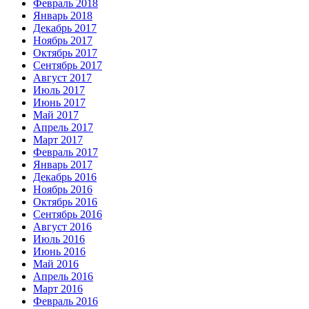
Февраль 2018
Январь 2018
Декабрь 2017
Ноябрь 2017
Октябрь 2017
Сентябрь 2017
Август 2017
Июль 2017
Июнь 2017
Май 2017
Апрель 2017
Март 2017
Февраль 2017
Январь 2017
Декабрь 2016
Ноябрь 2016
Октябрь 2016
Сентябрь 2016
Август 2016
Июль 2016
Июнь 2016
Май 2016
Апрель 2016
Март 2016
Февраль 2016