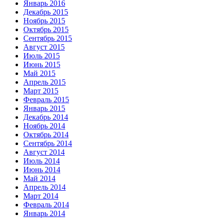
Январь 2016
Декабрь 2015
Ноябрь 2015
Октябрь 2015
Сентябрь 2015
Август 2015
Июль 2015
Июнь 2015
Май 2015
Апрель 2015
Март 2015
Февраль 2015
Январь 2015
Декабрь 2014
Ноябрь 2014
Октябрь 2014
Сентябрь 2014
Август 2014
Июль 2014
Июнь 2014
Май 2014
Апрель 2014
Март 2014
Февраль 2014
Январь 2014