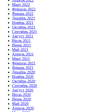
Апрель 2022
Март 2022
Февраль 2022
Январь 2022
Декабрь 2021
Ноябрь 2021
Октябрь 2021
Сентябрь 2021
Август 2021
Июль 2021
Июнь 2021
Май 2021
Апрель 2021
Март 2021
Февраль 2021
Январь 2021
Декабрь 2020
Ноябрь 2020
Октябрь 2020
Сентябрь 2020
Август 2020
Июль 2020
Июнь 2020
Май 2020
Апрель 2020