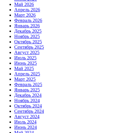
Май 2026
Апрель 2026
Март 2026
Февраль 2026
Январь 2026
Декабрь 2025
Ноябрь 2025
Октябрь 2025
Сентябрь 2025
Август 2025
Июль 2025
Июнь 2025
Май 2025
Апрель 2025
Март 2025
Февраль 2025
Январь 2025
Декабрь 2024
Ноябрь 2024
Октябрь 2024
Сентябрь 2024
Август 2024
Июль 2024
Июнь 2024
Май 2024