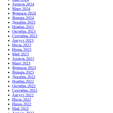
Апрель 2024
Март 2024
Февраль 2024
Январь 2024
Декабрь 2023
Ноябрь 2023
Октябрь 2023
Сентябрь 2023
Август 2023
Июль 2023
Июнь 2023
Май 2023
Апрель 2023
Март 2023
Февраль 2023
Январь 2023
Декабрь 2022
Ноябрь 2022
Октябрь 2022
Сентябрь 2022
Август 2022
Июль 2022
Июнь 2022
Май 2022