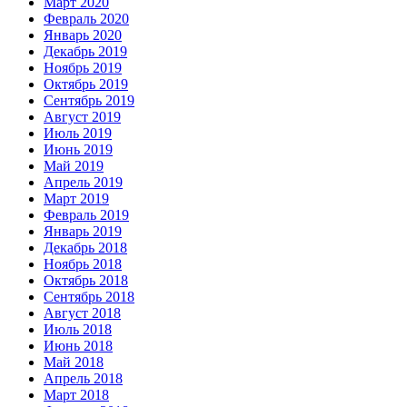
Март 2020
Февраль 2020
Январь 2020
Декабрь 2019
Ноябрь 2019
Октябрь 2019
Сентябрь 2019
Август 2019
Июль 2019
Июнь 2019
Май 2019
Апрель 2019
Март 2019
Февраль 2019
Январь 2019
Декабрь 2018
Ноябрь 2018
Октябрь 2018
Сентябрь 2018
Август 2018
Июль 2018
Июнь 2018
Май 2018
Апрель 2018
Март 2018