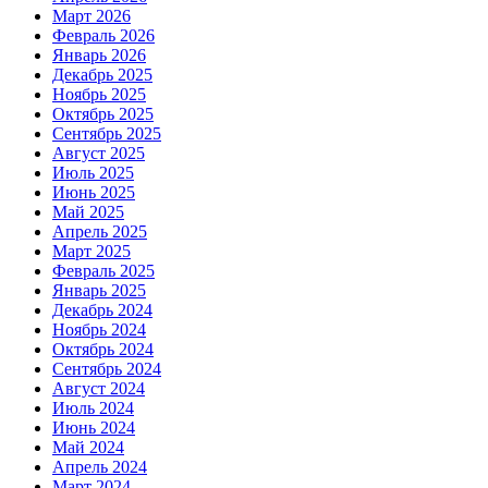
Март 2026
Февраль 2026
Январь 2026
Декабрь 2025
Ноябрь 2025
Октябрь 2025
Сентябрь 2025
Август 2025
Июль 2025
Июнь 2025
Май 2025
Апрель 2025
Март 2025
Февраль 2025
Январь 2025
Декабрь 2024
Ноябрь 2024
Октябрь 2024
Сентябрь 2024
Август 2024
Июль 2024
Июнь 2024
Май 2024
Апрель 2024
Март 2024