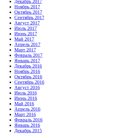
Декабрь 2017
Ноябрь 2017
Октябрь 2017
Сентябрь 2017
Август 2017
Июль 2017
Июнь 2017
Май 2017
Апрель 2017
Март 2017
Февраль 2017
Январь 2017
Декабрь 2016
Ноябрь 2016
Октябрь 2016
Сентябрь 2016
Август 2016
Июль 2016
Июнь 2016
Май 2016
Апрель 2016
Март 2016
Февраль 2016
Январь 2016
Декабрь 2015