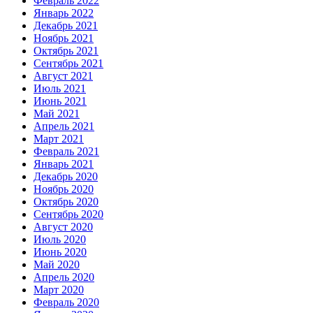
Февраль 2022
Январь 2022
Декабрь 2021
Ноябрь 2021
Октябрь 2021
Сентябрь 2021
Август 2021
Июль 2021
Июнь 2021
Май 2021
Апрель 2021
Март 2021
Февраль 2021
Январь 2021
Декабрь 2020
Ноябрь 2020
Октябрь 2020
Сентябрь 2020
Август 2020
Июль 2020
Июнь 2020
Май 2020
Апрель 2020
Март 2020
Февраль 2020