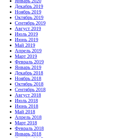
Январь 2020
Декабрь 2019
Ноябрь 2019
Октябрь 2019
Сентябрь 2019
Август 2019
Июль 2019
Июнь 2019
Май 2019
Апрель 2019
Март 2019
Февраль 2019
Январь 2019
Декабрь 2018
Ноябрь 2018
Октябрь 2018
Сентябрь 2018
Август 2018
Июль 2018
Июнь 2018
Май 2018
Апрель 2018
Март 2018
Февраль 2018
Январь 2018