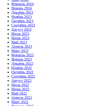
Февраль 2024
Январь 2024
Декабрь 2023
Ноябрь 2023
Октябрь 2023
Сентябрь 2023
Август 2023
Июль 2023
Июнь 2023
Май 2023
Апрель 2023
Март 2023
Февраль 2023
Январь 2023
Декабрь 2022
Ноябрь 2022
Октябрь 2022
Сентябрь 2022
Август 2022
Июль 2022
Июнь 2022
Май 2022
Апрель 2022
Март 2022