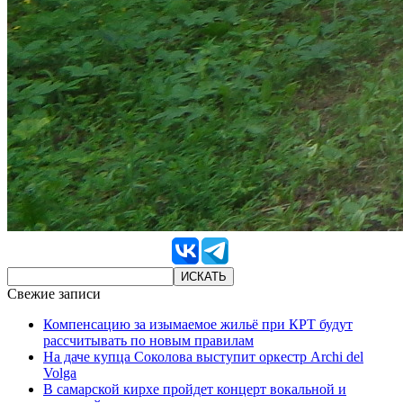
Свежие записи
Компенсацию за изымаемое жильё при КРТ будут
рассчитывать по новым правилам
На даче купца Соколова выступит оркестр Archi del
Volga
В самарской кирхе пройдет концерт вокальной и