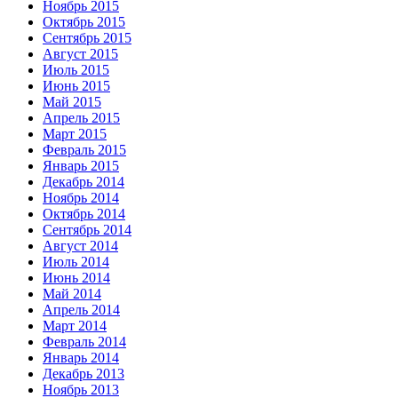
Ноябрь 2015
Октябрь 2015
Сентябрь 2015
Август 2015
Июль 2015
Июнь 2015
Май 2015
Апрель 2015
Март 2015
Февраль 2015
Январь 2015
Декабрь 2014
Ноябрь 2014
Октябрь 2014
Сентябрь 2014
Август 2014
Июль 2014
Июнь 2014
Май 2014
Апрель 2014
Март 2014
Февраль 2014
Январь 2014
Декабрь 2013
Ноябрь 2013