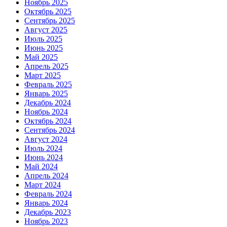
Ноябрь 2025
Октябрь 2025
Сентябрь 2025
Август 2025
Июль 2025
Июнь 2025
Май 2025
Апрель 2025
Март 2025
Февраль 2025
Январь 2025
Декабрь 2024
Ноябрь 2024
Октябрь 2024
Сентябрь 2024
Август 2024
Июль 2024
Июнь 2024
Май 2024
Апрель 2024
Март 2024
Февраль 2024
Январь 2024
Декабрь 2023
Ноябрь 2023