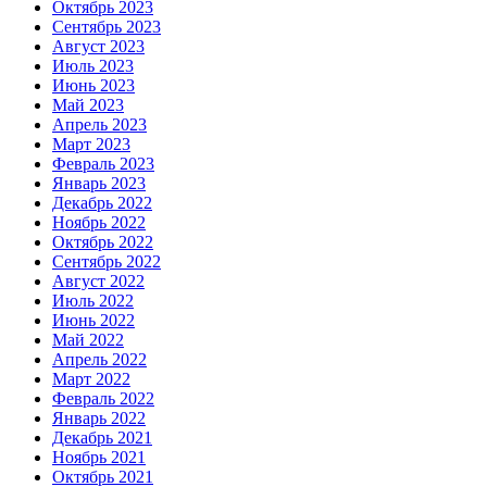
Октябрь 2023
Сентябрь 2023
Август 2023
Июль 2023
Июнь 2023
Май 2023
Апрель 2023
Март 2023
Февраль 2023
Январь 2023
Декабрь 2022
Ноябрь 2022
Октябрь 2022
Сентябрь 2022
Август 2022
Июль 2022
Июнь 2022
Май 2022
Апрель 2022
Март 2022
Февраль 2022
Январь 2022
Декабрь 2021
Ноябрь 2021
Октябрь 2021