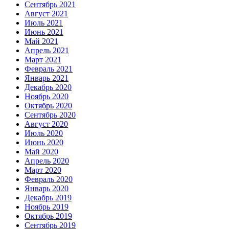
Сентябрь 2021
Август 2021
Июль 2021
Июнь 2021
Май 2021
Апрель 2021
Март 2021
Февраль 2021
Январь 2021
Декабрь 2020
Ноябрь 2020
Октябрь 2020
Сентябрь 2020
Август 2020
Июль 2020
Июнь 2020
Май 2020
Апрель 2020
Март 2020
Февраль 2020
Январь 2020
Декабрь 2019
Ноябрь 2019
Октябрь 2019
Сентябрь 2019