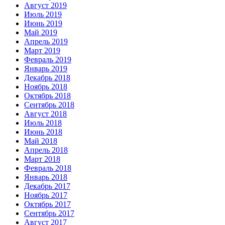
Август 2019
Июль 2019
Июнь 2019
Май 2019
Апрель 2019
Март 2019
Февраль 2019
Январь 2019
Декабрь 2018
Ноябрь 2018
Октябрь 2018
Сентябрь 2018
Август 2018
Июль 2018
Июнь 2018
Май 2018
Апрель 2018
Март 2018
Февраль 2018
Январь 2018
Декабрь 2017
Ноябрь 2017
Октябрь 2017
Сентябрь 2017
Август 2017