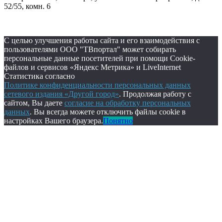
52/55, комн. 6
С целью улучшения работы сайта и его взаимодействия с
пользователями ООО "ТВпортал" может собирать
персональные данные посетителей при помощи Cookie-
файлов и сервисов «Яндекс Метрика» и LiveInternet
Статистика согласно
Политике конфиденциальности персональных данных
сетевого издания «Другой город»
. Продолжая работу с
сайтом, Вы даете
согласие на обработку персональных
данных
. Вы всегда можете отключить файлы cookie в
настройках Вашего браузера.
Понятно