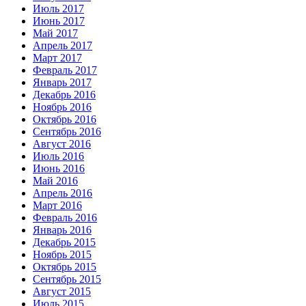
Июль 2017
Июнь 2017
Май 2017
Апрель 2017
Март 2017
Февраль 2017
Январь 2017
Декабрь 2016
Ноябрь 2016
Октябрь 2016
Сентябрь 2016
Август 2016
Июль 2016
Июнь 2016
Май 2016
Апрель 2016
Март 2016
Февраль 2016
Январь 2016
Декабрь 2015
Ноябрь 2015
Октябрь 2015
Сентябрь 2015
Август 2015
Июль 2015