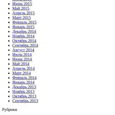
Июнь 2015
Май 2015
Апрель 2015
Март 2015
Февраль 2015
Январь 2015
Декабрь 2014
Ноябрь 2014
Октябрь 2014
Сентябрь 2014
Август 2014
Июль 2014
Июнь 2014
Май 2014
Апрель 2014
Март 2014
Февраль 2014
Январь 2014
Декабрь 2013
Ноябрь 2013
Октябрь 2013
Сентябрь 2013
Рубрики