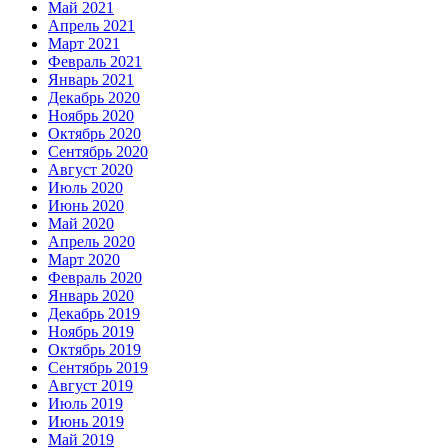
Май 2021
Апрель 2021
Март 2021
Февраль 2021
Январь 2021
Декабрь 2020
Ноябрь 2020
Октябрь 2020
Сентябрь 2020
Август 2020
Июль 2020
Июнь 2020
Май 2020
Апрель 2020
Март 2020
Февраль 2020
Январь 2020
Декабрь 2019
Ноябрь 2019
Октябрь 2019
Сентябрь 2019
Август 2019
Июль 2019
Июнь 2019
Май 2019