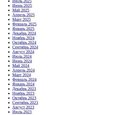
Июль 2025
Июнь 2025
Май 2025
Апрель 2025
Март 2025
Февраль 2025
Январь 2025
Декабрь 2024
Ноябрь 2024
Октябрь 2024
Сентябрь 2024
Август 2024
Июль 2024
Июнь 2024
Май 2024
Апрель 2024
Март 2024
Февраль 2024
Январь 2024
Декабрь 2023
Ноябрь 2023
Октябрь 2023
Сентябрь 2023
Август 2023
Июль 2023