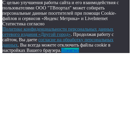
С целью улучшения работы сайта и его взаимодействия с
пользователями ООО "ТВпортал" может собирать
персональные данные посетителей при помощи Cookie-
файлов и сервисов «Яндекс Метрика» и LiveInternet
Статистика согласно
Политике конфиденциальности персональных данных
сетевого издания «Другой город»
. Продолжая работу с
сайтом, Вы даете
согласие на обработку персональных
данных
. Вы всегда можете отключить файлы cookie в
настройках Вашего браузера.
Понятно