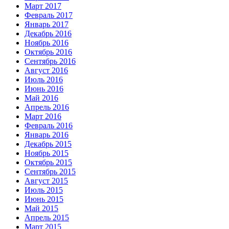
Март 2017
Февраль 2017
Январь 2017
Декабрь 2016
Ноябрь 2016
Октябрь 2016
Сентябрь 2016
Август 2016
Июль 2016
Июнь 2016
Май 2016
Апрель 2016
Март 2016
Февраль 2016
Январь 2016
Декабрь 2015
Ноябрь 2015
Октябрь 2015
Сентябрь 2015
Август 2015
Июль 2015
Июнь 2015
Май 2015
Апрель 2015
Март 2015