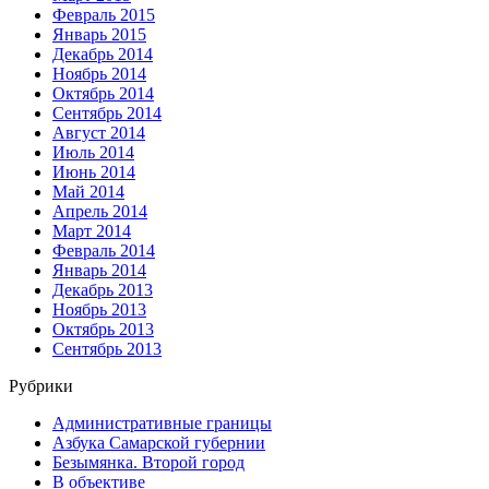
Февраль 2015
Январь 2015
Декабрь 2014
Ноябрь 2014
Октябрь 2014
Сентябрь 2014
Август 2014
Июль 2014
Июнь 2014
Май 2014
Апрель 2014
Март 2014
Февраль 2014
Январь 2014
Декабрь 2013
Ноябрь 2013
Октябрь 2013
Сентябрь 2013
Рубрики
Административные границы
Азбука Самарской губернии
Безымянка. Второй город
В объективе