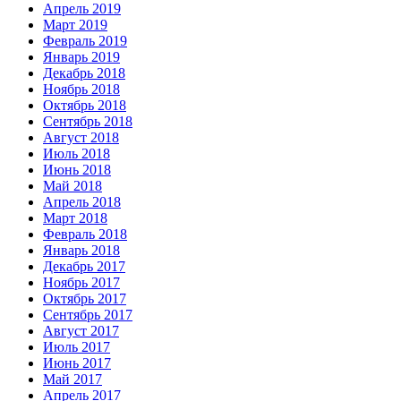
Апрель 2019
Март 2019
Февраль 2019
Январь 2019
Декабрь 2018
Ноябрь 2018
Октябрь 2018
Сентябрь 2018
Август 2018
Июль 2018
Июнь 2018
Май 2018
Апрель 2018
Март 2018
Февраль 2018
Январь 2018
Декабрь 2017
Ноябрь 2017
Октябрь 2017
Сентябрь 2017
Август 2017
Июль 2017
Июнь 2017
Май 2017
Апрель 2017