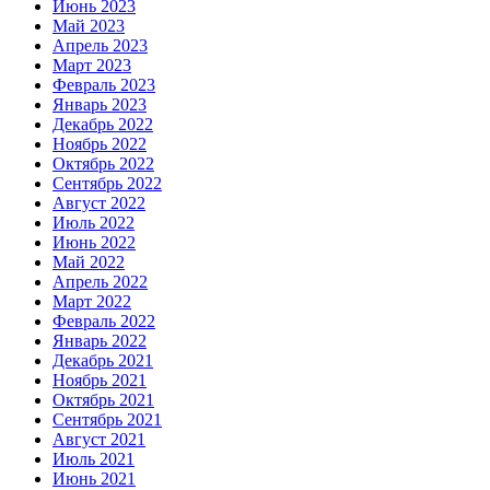
Июнь 2023
Май 2023
Апрель 2023
Март 2023
Февраль 2023
Январь 2023
Декабрь 2022
Ноябрь 2022
Октябрь 2022
Сентябрь 2022
Август 2022
Июль 2022
Июнь 2022
Май 2022
Апрель 2022
Март 2022
Февраль 2022
Январь 2022
Декабрь 2021
Ноябрь 2021
Октябрь 2021
Сентябрь 2021
Август 2021
Июль 2021
Июнь 2021