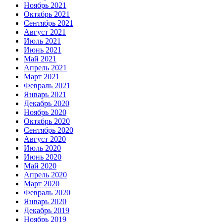
Ноябрь 2021
Октябрь 2021
Сентябрь 2021
Август 2021
Июль 2021
Июнь 2021
Май 2021
Апрель 2021
Март 2021
Февраль 2021
Январь 2021
Декабрь 2020
Ноябрь 2020
Октябрь 2020
Сентябрь 2020
Август 2020
Июль 2020
Июнь 2020
Май 2020
Апрель 2020
Март 2020
Февраль 2020
Январь 2020
Декабрь 2019
Ноябрь 2019