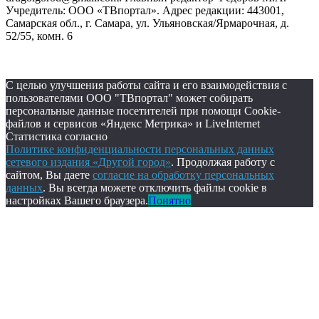
Учредитель: ООО «ТВпортал». Адрес редакции: 443001,
Самарская обл., г. Самара, ул. Ульяновская/Ярмарочная, д.
52/55, комн. 6
С целью улучшения работы сайта и его взаимодействия с
пользователями ООО "ТВпортал" может собирать
персональные данные посетителей при помощи Cookie-
файлов и сервисов «Яндекс Метрика» и LiveInternet
Статистика согласно
Политике конфиденциальности персональных данных
сетевого издания «Другой город»
. Продолжая работу с
сайтом, Вы даете
согласие на обработку персональных
данных
. Вы всегда можете отключить файлы cookie в
настройках Вашего браузера.
Понятно