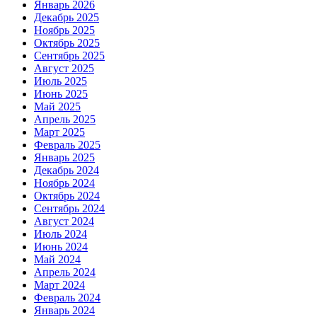
Январь 2026
Декабрь 2025
Ноябрь 2025
Октябрь 2025
Сентябрь 2025
Август 2025
Июль 2025
Июнь 2025
Май 2025
Апрель 2025
Март 2025
Февраль 2025
Январь 2025
Декабрь 2024
Ноябрь 2024
Октябрь 2024
Сентябрь 2024
Август 2024
Июль 2024
Июнь 2024
Май 2024
Апрель 2024
Март 2024
Февраль 2024
Январь 2024