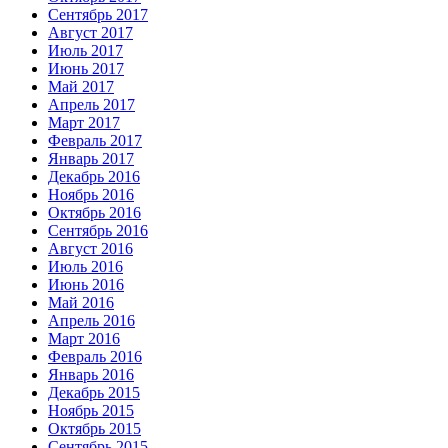
Сентябрь 2017
Август 2017
Июль 2017
Июнь 2017
Май 2017
Апрель 2017
Март 2017
Февраль 2017
Январь 2017
Декабрь 2016
Ноябрь 2016
Октябрь 2016
Сентябрь 2016
Август 2016
Июль 2016
Июнь 2016
Май 2016
Апрель 2016
Март 2016
Февраль 2016
Январь 2016
Декабрь 2015
Ноябрь 2015
Октябрь 2015
Сентябрь 2015