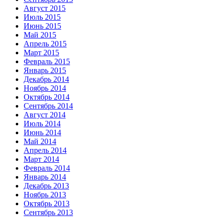
Август 2015
Июль 2015
Июнь 2015
Май 2015
Апрель 2015
Март 2015
Февраль 2015
Январь 2015
Декабрь 2014
Ноябрь 2014
Октябрь 2014
Сентябрь 2014
Август 2014
Июль 2014
Июнь 2014
Май 2014
Апрель 2014
Март 2014
Февраль 2014
Январь 2014
Декабрь 2013
Ноябрь 2013
Октябрь 2013
Сентябрь 2013