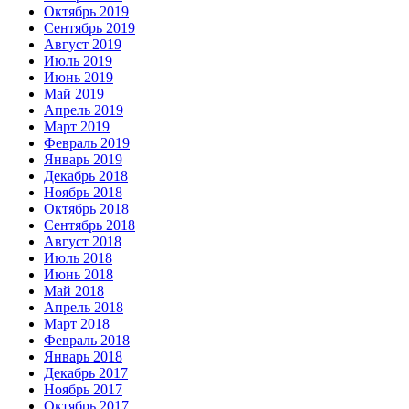
Октябрь 2019
Сентябрь 2019
Август 2019
Июль 2019
Июнь 2019
Май 2019
Апрель 2019
Март 2019
Февраль 2019
Январь 2019
Декабрь 2018
Ноябрь 2018
Октябрь 2018
Сентябрь 2018
Август 2018
Июль 2018
Июнь 2018
Май 2018
Апрель 2018
Март 2018
Февраль 2018
Январь 2018
Декабрь 2017
Ноябрь 2017
Октябрь 2017