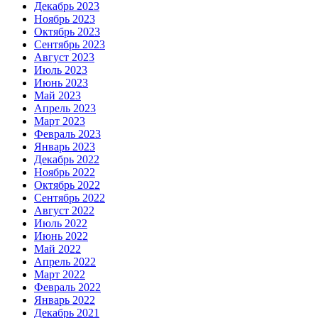
Декабрь 2023
Ноябрь 2023
Октябрь 2023
Сентябрь 2023
Август 2023
Июль 2023
Июнь 2023
Май 2023
Апрель 2023
Март 2023
Февраль 2023
Январь 2023
Декабрь 2022
Ноябрь 2022
Октябрь 2022
Сентябрь 2022
Август 2022
Июль 2022
Июнь 2022
Май 2022
Апрель 2022
Март 2022
Февраль 2022
Январь 2022
Декабрь 2021