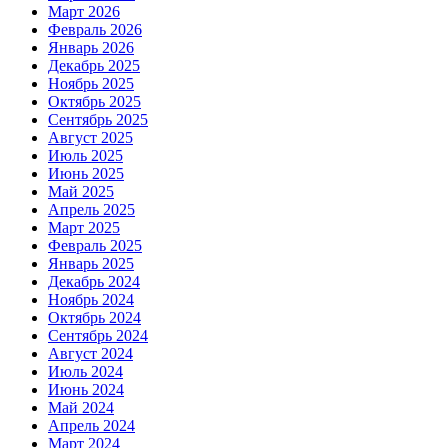
Март 2026
Февраль 2026
Январь 2026
Декабрь 2025
Ноябрь 2025
Октябрь 2025
Сентябрь 2025
Август 2025
Июль 2025
Июнь 2025
Май 2025
Апрель 2025
Март 2025
Февраль 2025
Январь 2025
Декабрь 2024
Ноябрь 2024
Октябрь 2024
Сентябрь 2024
Август 2024
Июль 2024
Июнь 2024
Май 2024
Апрель 2024
Март 2024