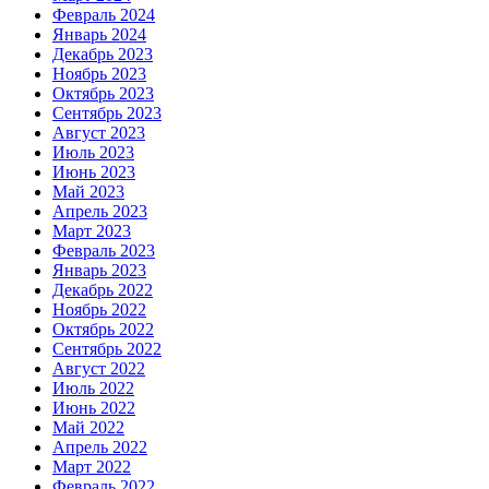
Февраль 2024
Январь 2024
Декабрь 2023
Ноябрь 2023
Октябрь 2023
Сентябрь 2023
Август 2023
Июль 2023
Июнь 2023
Май 2023
Апрель 2023
Март 2023
Февраль 2023
Январь 2023
Декабрь 2022
Ноябрь 2022
Октябрь 2022
Сентябрь 2022
Август 2022
Июль 2022
Июнь 2022
Май 2022
Апрель 2022
Март 2022
Февраль 2022