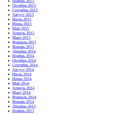
Ноябрь 2015
Октябрь 2015
Сентябрь 2015
Август 2015
Июль 2015
Июнь 2015
Май 2015
Апрель 2015
Март 2015
Февраль 2015
Январь 2015
Декабрь 2014
Ноябрь 2014
Октябрь 2014
Сентябрь 2014
Август 2014
Июль 2014
Июнь 2014
Май 2014
Апрель 2014
Март 2014
Февраль 2014
Январь 2014
Декабрь 2013
Ноябрь 2013