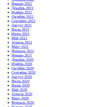
Январь 2022
Декабрь 2021
Ноябрь 2021
Октябрь 2021
Сентябрь 2021
Август 2021
Июль 2021
Июнь 2021
Май 2021
Апрель 2021
Март 2021
Февраль 2021
Январь 2021
Декабрь 2020
Ноябрь 2020
Октябрь 2020
Сентябрь 2020
Август 2020
Июль 2020
Июнь 2020
Май 2020
Апрель 2020
Март 2020
Февраль 2020
Январь 2020