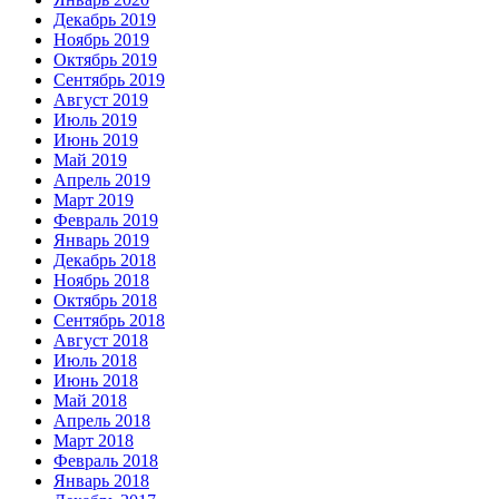
Декабрь 2019
Ноябрь 2019
Октябрь 2019
Сентябрь 2019
Август 2019
Июль 2019
Июнь 2019
Май 2019
Апрель 2019
Март 2019
Февраль 2019
Январь 2019
Декабрь 2018
Ноябрь 2018
Октябрь 2018
Сентябрь 2018
Август 2018
Июль 2018
Июнь 2018
Май 2018
Апрель 2018
Март 2018
Февраль 2018
Январь 2018