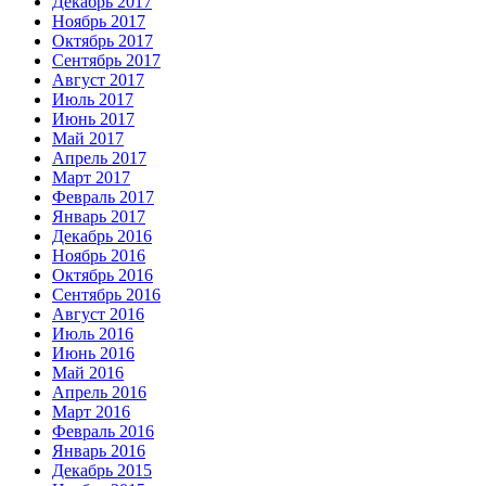
Декабрь 2017
Ноябрь 2017
Октябрь 2017
Сентябрь 2017
Август 2017
Июль 2017
Июнь 2017
Май 2017
Апрель 2017
Март 2017
Февраль 2017
Январь 2017
Декабрь 2016
Ноябрь 2016
Октябрь 2016
Сентябрь 2016
Август 2016
Июль 2016
Июнь 2016
Май 2016
Апрель 2016
Март 2016
Февраль 2016
Январь 2016
Декабрь 2015