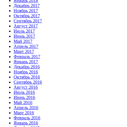
Январь 2018
Декабрь 2017
Ноябрь 2017
Октябрь 2017
Сентябрь 2017
Август 2017
Июль 2017
Июнь 2017
Май 2017
Апрель 2017
Март 2017
Февраль 2017
Январь 2017
Декабрь 2016
Ноябрь 2016
Октябрь 2016
Сентябрь 2016
Август 2016
Июль 2016
Июнь 2016
Май 2016
Апрель 2016
Март 2016
Февраль 2016
Январь 2016