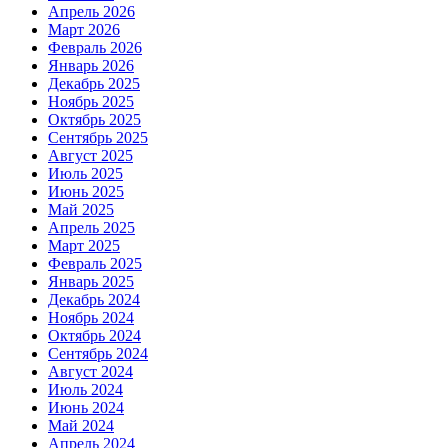
Апрель 2026
Март 2026
Февраль 2026
Январь 2026
Декабрь 2025
Ноябрь 2025
Октябрь 2025
Сентябрь 2025
Август 2025
Июль 2025
Июнь 2025
Май 2025
Апрель 2025
Март 2025
Февраль 2025
Январь 2025
Декабрь 2024
Ноябрь 2024
Октябрь 2024
Сентябрь 2024
Август 2024
Июль 2024
Июнь 2024
Май 2024
Апрель 2024