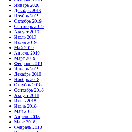
Январь 2020
Декабрь 2019
Ноябрь 2019
Октябрь 2019
Сентябрь 2019
Август 2019
Июль 2019
Июнь 2019
Май 2019
Апрель 2019
Март 2019
Февраль 2019
Январь 2019
Декабрь 2018
Ноябрь 2018
Октябрь 2018
Сентябрь 2018
Август 2018
Июль 2018
Июнь 2018
Май 2018
Апрель 2018
Март 2018
Февраль 2018