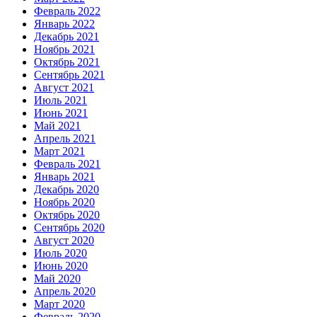
Февраль 2022
Январь 2022
Декабрь 2021
Ноябрь 2021
Октябрь 2021
Сентябрь 2021
Август 2021
Июль 2021
Июнь 2021
Май 2021
Апрель 2021
Март 2021
Февраль 2021
Январь 2021
Декабрь 2020
Ноябрь 2020
Октябрь 2020
Сентябрь 2020
Август 2020
Июль 2020
Июнь 2020
Май 2020
Апрель 2020
Март 2020
Февраль 2020