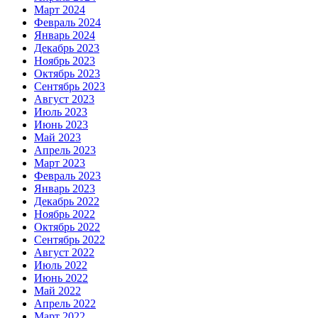
Март 2024
Февраль 2024
Январь 2024
Декабрь 2023
Ноябрь 2023
Октябрь 2023
Сентябрь 2023
Август 2023
Июль 2023
Июнь 2023
Май 2023
Апрель 2023
Март 2023
Февраль 2023
Январь 2023
Декабрь 2022
Ноябрь 2022
Октябрь 2022
Сентябрь 2022
Август 2022
Июль 2022
Июнь 2022
Май 2022
Апрель 2022
Март 2022