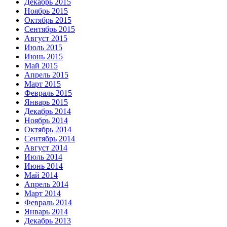
Декабрь 2015
Ноябрь 2015
Октябрь 2015
Сентябрь 2015
Август 2015
Июль 2015
Июнь 2015
Май 2015
Апрель 2015
Март 2015
Февраль 2015
Январь 2015
Декабрь 2014
Ноябрь 2014
Октябрь 2014
Сентябрь 2014
Август 2014
Июль 2014
Июнь 2014
Май 2014
Апрель 2014
Март 2014
Февраль 2014
Январь 2014
Декабрь 2013