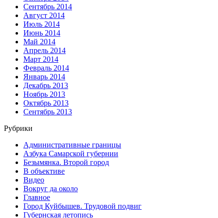
Сентябрь 2014
Август 2014
Июль 2014
Июнь 2014
Май 2014
Апрель 2014
Март 2014
Февраль 2014
Январь 2014
Декабрь 2013
Ноябрь 2013
Октябрь 2013
Сентябрь 2013
Рубрики
Административные границы
Азбука Самарской губернии
Безымянка. Второй город
В объективе
Видео
Вокруг да около
Главное
Город Куйбышев. Трудовой подвиг
Губернская летопись