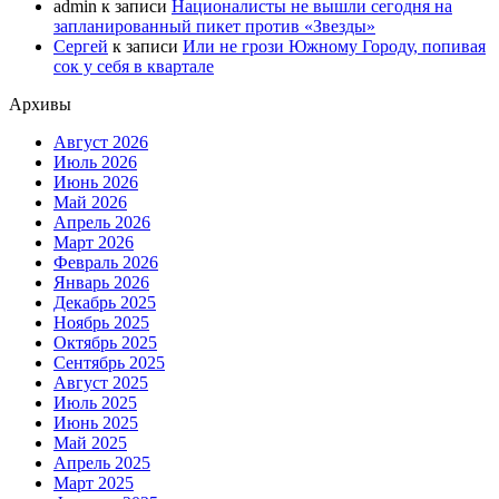
admin
к записи
Националисты не вышли сегодня на
запланированный пикет против «Звезды»
Сергей
к записи
Или не грози Южному Городу, попивая
сок у себя в квартале
Архивы
Август 2026
Июль 2026
Июнь 2026
Май 2026
Апрель 2026
Март 2026
Февраль 2026
Январь 2026
Декабрь 2025
Ноябрь 2025
Октябрь 2025
Сентябрь 2025
Август 2025
Июль 2025
Июнь 2025
Май 2025
Апрель 2025
Март 2025