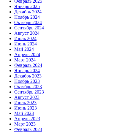
Февраль 2025
Январь 2025
Декабрь 2024
Ноябрь 2024
Октябрь 2024
Сентябрь 2024
Август 2024
Июль 2024
Июнь 2024
Май 2024
Апрель 2024
Март 2024
Февраль 2024
Январь 2024
Декабрь 2023
Ноябрь 2023
Октябрь 2023
Сентябрь 2023
Август 2023
Июль 2023
Июнь 2023
Май 2023
Апрель 2023
Март 2023
Февраль 2023