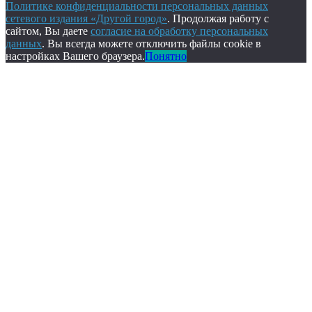
Политике конфиденциальности персональных данных
сетевого издания «Другой город»
. Продолжая работу с
сайтом, Вы даете
согласие на обработку персональных
данных
. Вы всегда можете отключить файлы cookie в
настройках Вашего браузера.
Понятно