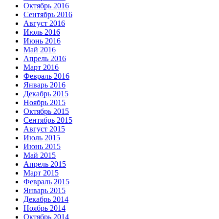
Октябрь 2016
Сентябрь 2016
Август 2016
Июль 2016
Июнь 2016
Май 2016
Апрель 2016
Март 2016
Февраль 2016
Январь 2016
Декабрь 2015
Ноябрь 2015
Октябрь 2015
Сентябрь 2015
Август 2015
Июль 2015
Июнь 2015
Май 2015
Апрель 2015
Март 2015
Февраль 2015
Январь 2015
Декабрь 2014
Ноябрь 2014
Октябрь 2014