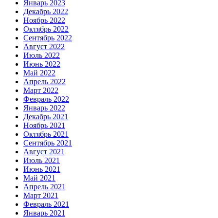
Январь 2023
Декабрь 2022
Ноябрь 2022
Октябрь 2022
Сентябрь 2022
Август 2022
Июль 2022
Июнь 2022
Май 2022
Апрель 2022
Март 2022
Февраль 2022
Январь 2022
Декабрь 2021
Ноябрь 2021
Октябрь 2021
Сентябрь 2021
Август 2021
Июль 2021
Июнь 2021
Май 2021
Апрель 2021
Март 2021
Февраль 2021
Январь 2021