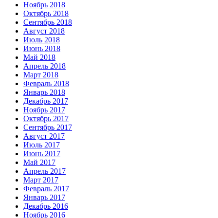
Ноябрь 2018
Октябрь 2018
Сентябрь 2018
Август 2018
Июль 2018
Июнь 2018
Май 2018
Апрель 2018
Март 2018
Февраль 2018
Январь 2018
Декабрь 2017
Ноябрь 2017
Октябрь 2017
Сентябрь 2017
Август 2017
Июль 2017
Июнь 2017
Май 2017
Апрель 2017
Март 2017
Февраль 2017
Январь 2017
Декабрь 2016
Ноябрь 2016