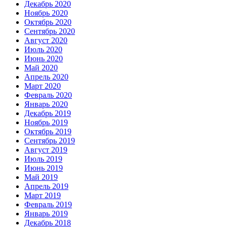
Декабрь 2020
Ноябрь 2020
Октябрь 2020
Сентябрь 2020
Август 2020
Июль 2020
Июнь 2020
Май 2020
Апрель 2020
Март 2020
Февраль 2020
Январь 2020
Декабрь 2019
Ноябрь 2019
Октябрь 2019
Сентябрь 2019
Август 2019
Июль 2019
Июнь 2019
Май 2019
Апрель 2019
Март 2019
Февраль 2019
Январь 2019
Декабрь 2018