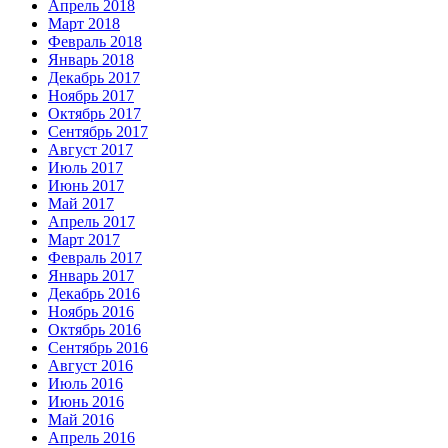
Апрель 2018
Март 2018
Февраль 2018
Январь 2018
Декабрь 2017
Ноябрь 2017
Октябрь 2017
Сентябрь 2017
Август 2017
Июль 2017
Июнь 2017
Май 2017
Апрель 2017
Март 2017
Февраль 2017
Январь 2017
Декабрь 2016
Ноябрь 2016
Октябрь 2016
Сентябрь 2016
Август 2016
Июль 2016
Июнь 2016
Май 2016
Апрель 2016