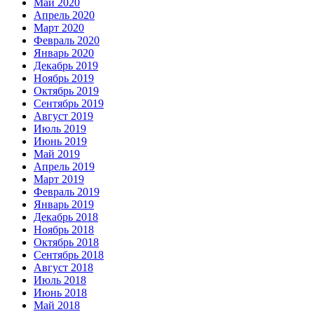
Май 2020
Апрель 2020
Март 2020
Февраль 2020
Январь 2020
Декабрь 2019
Ноябрь 2019
Октябрь 2019
Сентябрь 2019
Август 2019
Июль 2019
Июнь 2019
Май 2019
Апрель 2019
Март 2019
Февраль 2019
Январь 2019
Декабрь 2018
Ноябрь 2018
Октябрь 2018
Сентябрь 2018
Август 2018
Июль 2018
Июнь 2018
Май 2018