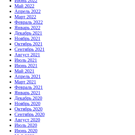
Июнь 2022
Май 2022
Апрель 2022
Март 2022
Февраль 2022
Январь 2022
Декабрь 2021
Ноябрь 2021
Октябрь 2021
Сентябрь 2021
Август 2021
Июль 2021
Июнь 2021
Май 2021
Апрель 2021
Март 2021
Февраль 2021
Январь 2021
Декабрь 2020
Ноябрь 2020
Октябрь 2020
Сентябрь 2020
Август 2020
Июль 2020
Июнь 2020