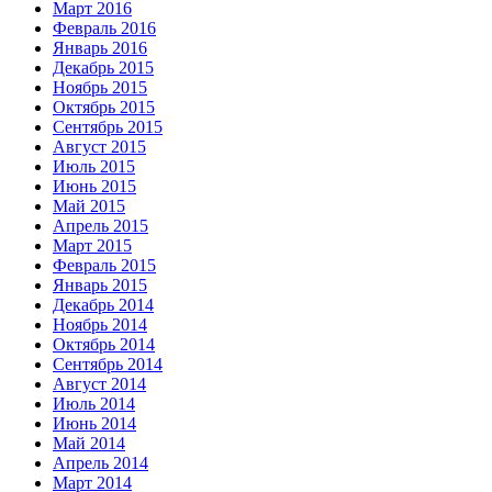
Март 2016
Февраль 2016
Январь 2016
Декабрь 2015
Ноябрь 2015
Октябрь 2015
Сентябрь 2015
Август 2015
Июль 2015
Июнь 2015
Май 2015
Апрель 2015
Март 2015
Февраль 2015
Январь 2015
Декабрь 2014
Ноябрь 2014
Октябрь 2014
Сентябрь 2014
Август 2014
Июль 2014
Июнь 2014
Май 2014
Апрель 2014
Март 2014