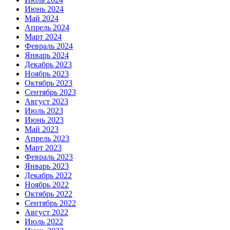
Июнь 2024
Май 2024
Апрель 2024
Март 2024
Февраль 2024
Январь 2024
Декабрь 2023
Ноябрь 2023
Октябрь 2023
Сентябрь 2023
Август 2023
Июль 2023
Июнь 2023
Май 2023
Апрель 2023
Март 2023
Февраль 2023
Январь 2023
Декабрь 2022
Ноябрь 2022
Октябрь 2022
Сентябрь 2022
Август 2022
Июль 2022