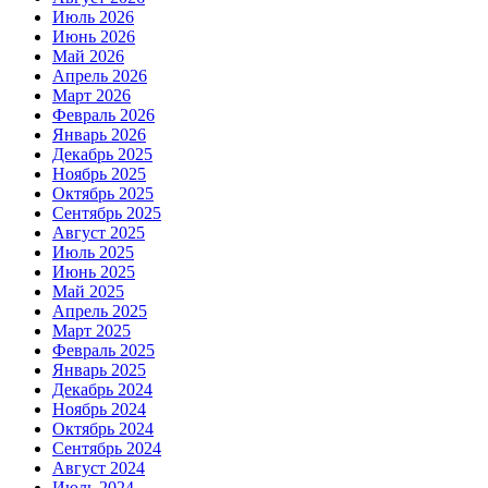
Июль 2026
Июнь 2026
Май 2026
Апрель 2026
Март 2026
Февраль 2026
Январь 2026
Декабрь 2025
Ноябрь 2025
Октябрь 2025
Сентябрь 2025
Август 2025
Июль 2025
Июнь 2025
Май 2025
Апрель 2025
Март 2025
Февраль 2025
Январь 2025
Декабрь 2024
Ноябрь 2024
Октябрь 2024
Сентябрь 2024
Август 2024
Июль 2024