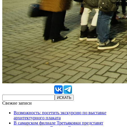
Свежие записи
Возможность: посетить экскурсию по выставке
архитектурного плаката
В самарском филиале Третьяковки представят