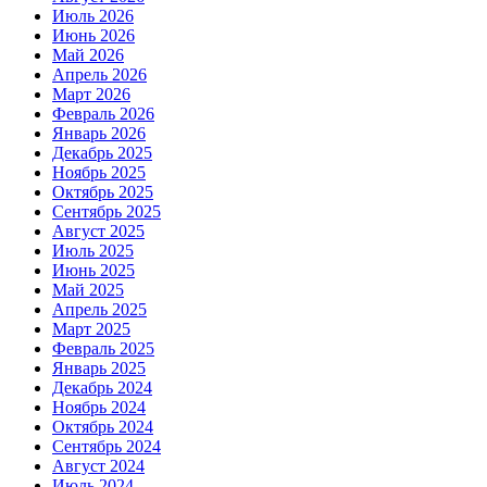
Июль 2026
Июнь 2026
Май 2026
Апрель 2026
Март 2026
Февраль 2026
Январь 2026
Декабрь 2025
Ноябрь 2025
Октябрь 2025
Сентябрь 2025
Август 2025
Июль 2025
Июнь 2025
Май 2025
Апрель 2025
Март 2025
Февраль 2025
Январь 2025
Декабрь 2024
Ноябрь 2024
Октябрь 2024
Сентябрь 2024
Август 2024
Июль 2024