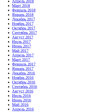
Апрель 2018
Март 2018
Февраль 2018
Январь 2018
Декабрь 2017
Ноябрь 2017
Октябрь 2017
Сентябрь 2017
Август 2017
Июль 2017
Июнь 2017
Май 2017
Апрель 2017
Март 2017
Февраль 2017
Январь 2017
Декабрь 2016
Ноябрь 2016
Октябрь 2016
Сентябрь 2016
Август 2016
Июль 2016
Июнь 2016
Май 2016
Апрель 2016