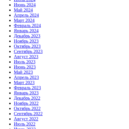
Июнь 2024
Май 2024
Апрель 2024
Март 2024
Февраль 2024
Январь 2024
Декабрь 2023
Ноябрь 2023
Октябрь 2023
Сентябрь 2023
Август 2023
Июль 2023
Июнь 2023
Май 2023
Апрель 2023
Март 2023
Февраль 2023
Январь 2023
Декабрь 2022
Ноябрь 2022
Октябрь 2022
Сентябрь 2022
Август 2022
Июль 2022