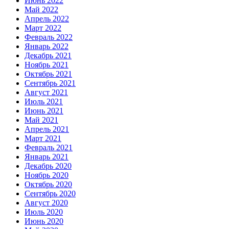
Июнь 2022
Май 2022
Апрель 2022
Март 2022
Февраль 2022
Январь 2022
Декабрь 2021
Ноябрь 2021
Октябрь 2021
Сентябрь 2021
Август 2021
Июль 2021
Июнь 2021
Май 2021
Апрель 2021
Март 2021
Февраль 2021
Январь 2021
Декабрь 2020
Ноябрь 2020
Октябрь 2020
Сентябрь 2020
Август 2020
Июль 2020
Июнь 2020