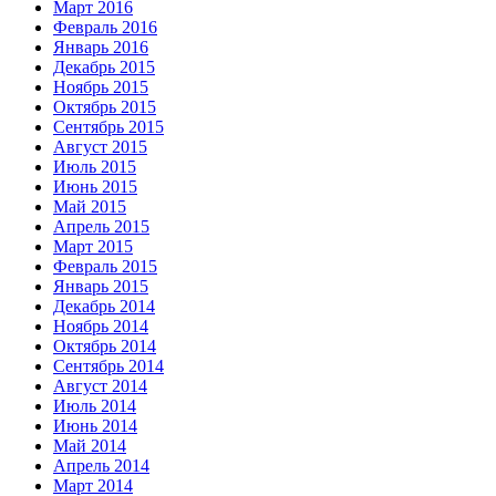
Март 2016
Февраль 2016
Январь 2016
Декабрь 2015
Ноябрь 2015
Октябрь 2015
Сентябрь 2015
Август 2015
Июль 2015
Июнь 2015
Май 2015
Апрель 2015
Март 2015
Февраль 2015
Январь 2015
Декабрь 2014
Ноябрь 2014
Октябрь 2014
Сентябрь 2014
Август 2014
Июль 2014
Июнь 2014
Май 2014
Апрель 2014
Март 2014