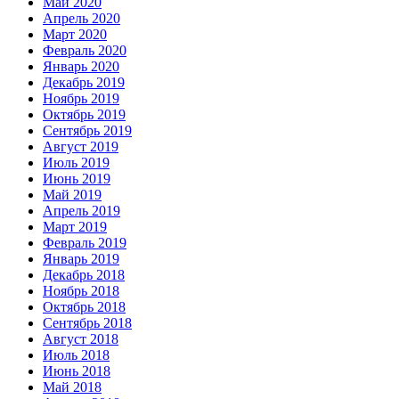
Май 2020
Апрель 2020
Март 2020
Февраль 2020
Январь 2020
Декабрь 2019
Ноябрь 2019
Октябрь 2019
Сентябрь 2019
Август 2019
Июль 2019
Июнь 2019
Май 2019
Апрель 2019
Март 2019
Февраль 2019
Январь 2019
Декабрь 2018
Ноябрь 2018
Октябрь 2018
Сентябрь 2018
Август 2018
Июль 2018
Июнь 2018
Май 2018