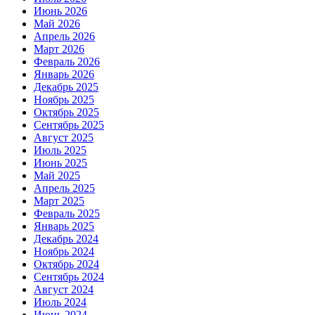
Июнь 2026
Май 2026
Апрель 2026
Март 2026
Февраль 2026
Январь 2026
Декабрь 2025
Ноябрь 2025
Октябрь 2025
Сентябрь 2025
Август 2025
Июль 2025
Июнь 2025
Май 2025
Апрель 2025
Март 2025
Февраль 2025
Январь 2025
Декабрь 2024
Ноябрь 2024
Октябрь 2024
Сентябрь 2024
Август 2024
Июль 2024
Июнь 2024