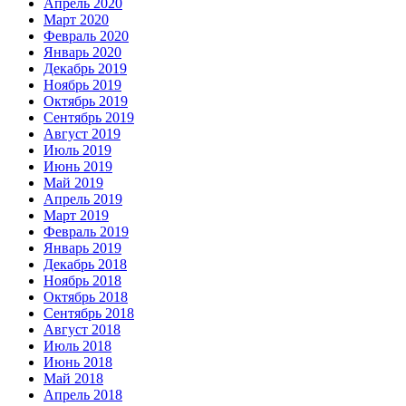
Апрель 2020
Март 2020
Февраль 2020
Январь 2020
Декабрь 2019
Ноябрь 2019
Октябрь 2019
Сентябрь 2019
Август 2019
Июль 2019
Июнь 2019
Май 2019
Апрель 2019
Март 2019
Февраль 2019
Январь 2019
Декабрь 2018
Ноябрь 2018
Октябрь 2018
Сентябрь 2018
Август 2018
Июль 2018
Июнь 2018
Май 2018
Апрель 2018