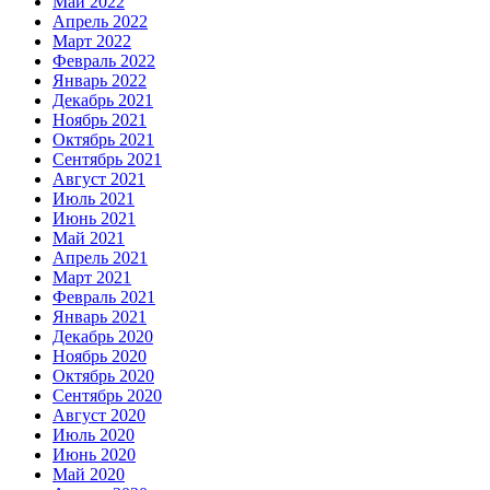
Май 2022
Апрель 2022
Март 2022
Февраль 2022
Январь 2022
Декабрь 2021
Ноябрь 2021
Октябрь 2021
Сентябрь 2021
Август 2021
Июль 2021
Июнь 2021
Май 2021
Апрель 2021
Март 2021
Февраль 2021
Январь 2021
Декабрь 2020
Ноябрь 2020
Октябрь 2020
Сентябрь 2020
Август 2020
Июль 2020
Июнь 2020
Май 2020