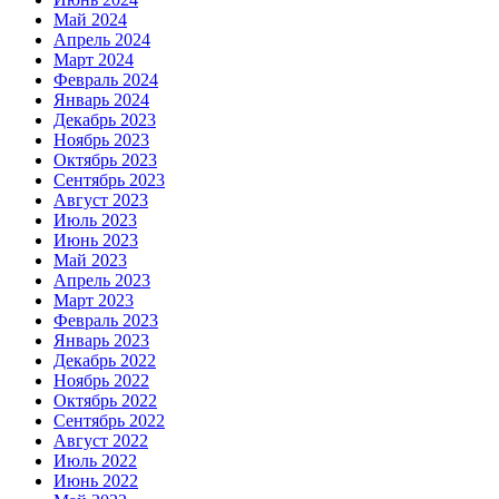
Май 2024
Апрель 2024
Март 2024
Февраль 2024
Январь 2024
Декабрь 2023
Ноябрь 2023
Октябрь 2023
Сентябрь 2023
Август 2023
Июль 2023
Июнь 2023
Май 2023
Апрель 2023
Март 2023
Февраль 2023
Январь 2023
Декабрь 2022
Ноябрь 2022
Октябрь 2022
Сентябрь 2022
Август 2022
Июль 2022
Июнь 2022