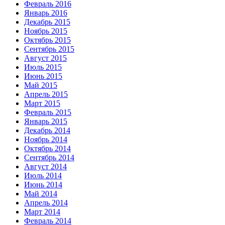
Февраль 2016
Январь 2016
Декабрь 2015
Ноябрь 2015
Октябрь 2015
Сентябрь 2015
Август 2015
Июль 2015
Июнь 2015
Май 2015
Апрель 2015
Март 2015
Февраль 2015
Январь 2015
Декабрь 2014
Ноябрь 2014
Октябрь 2014
Сентябрь 2014
Август 2014
Июль 2014
Июнь 2014
Май 2014
Апрель 2014
Март 2014
Февраль 2014