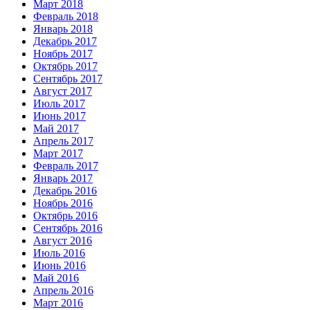
Март 2018
Февраль 2018
Январь 2018
Декабрь 2017
Ноябрь 2017
Октябрь 2017
Сентябрь 2017
Август 2017
Июль 2017
Июнь 2017
Май 2017
Апрель 2017
Март 2017
Февраль 2017
Январь 2017
Декабрь 2016
Ноябрь 2016
Октябрь 2016
Сентябрь 2016
Август 2016
Июль 2016
Июнь 2016
Май 2016
Апрель 2016
Март 2016