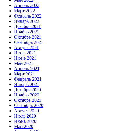
Май 2022
Апрель 2022
Март 2022
Февраль 2022
Январь 2022
Декабрь 2021
Ноябрь 2021
Октябрь 2021
Сентябрь 2021
Август 2021
Июль 2021
Июнь 2021
Май 2021
Апрель 2021
Март 2021
Февраль 2021
Январь 2021
Декабрь 2020
Ноябрь 2020
Октябрь 2020
Сентябрь 2020
Август 2020
Июль 2020
Июнь 2020
Май 2020