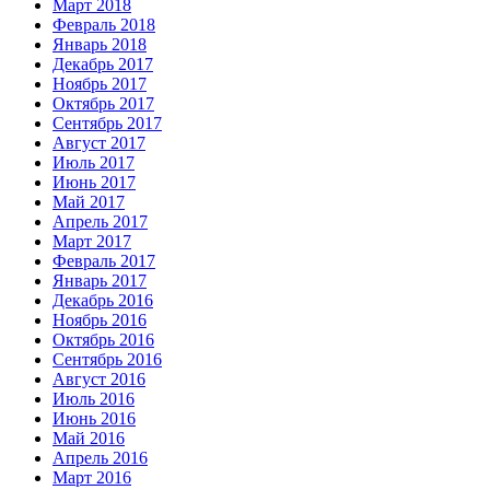
Март 2018
Февраль 2018
Январь 2018
Декабрь 2017
Ноябрь 2017
Октябрь 2017
Сентябрь 2017
Август 2017
Июль 2017
Июнь 2017
Май 2017
Апрель 2017
Март 2017
Февраль 2017
Январь 2017
Декабрь 2016
Ноябрь 2016
Октябрь 2016
Сентябрь 2016
Август 2016
Июль 2016
Июнь 2016
Май 2016
Апрель 2016
Март 2016