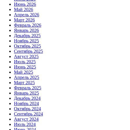
Июнь 2026
Май 2026
Апрель 2026
Март 2026
Февраль 2026
Январь 2026
Декабрь 2025
Ноябрь 2025
Октябрь 2025
Сентябрь 2025
Август 2025
Июль 2025
Июнь 2025
Май 2025
Апрель 2025
Март 2025
Февраль 2025
Январь 2025
Декабрь 2024
Ноябрь 2024
Октябрь 2024
Сентябрь 2024
Август 2024
Июль 2024
Июнь 2024