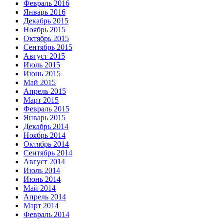
Февраль 2016
Январь 2016
Декабрь 2015
Ноябрь 2015
Октябрь 2015
Сентябрь 2015
Август 2015
Июль 2015
Июнь 2015
Май 2015
Апрель 2015
Март 2015
Февраль 2015
Январь 2015
Декабрь 2014
Ноябрь 2014
Октябрь 2014
Сентябрь 2014
Август 2014
Июль 2014
Июнь 2014
Май 2014
Апрель 2014
Март 2014
Февраль 2014