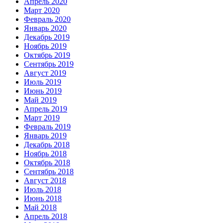
Апрель 2020
Март 2020
Февраль 2020
Январь 2020
Декабрь 2019
Ноябрь 2019
Октябрь 2019
Сентябрь 2019
Август 2019
Июль 2019
Июнь 2019
Май 2019
Апрель 2019
Март 2019
Февраль 2019
Январь 2019
Декабрь 2018
Ноябрь 2018
Октябрь 2018
Сентябрь 2018
Август 2018
Июль 2018
Июнь 2018
Май 2018
Апрель 2018