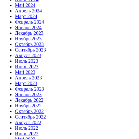
Май 2024
Апрель 2024
Март 2024
Февраль 2024
Январь 2024
Декабрь 2023
Ноябрь 2023
Октябрь 2023
Сентябрь 2023
Август 2023
Июль 2023
Июнь 2023
Май 2023
Апрель 2023
Март 2023
Февраль 2023
Январь 2023
Декабрь 2022
Ноябрь 2022
Октябрь 2022
Сентябрь 2022
Август 2022
Июль 2022
Июнь 2022