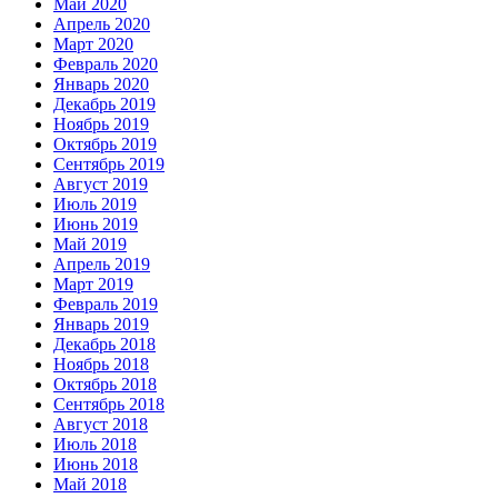
Май 2020
Апрель 2020
Март 2020
Февраль 2020
Январь 2020
Декабрь 2019
Ноябрь 2019
Октябрь 2019
Сентябрь 2019
Август 2019
Июль 2019
Июнь 2019
Май 2019
Апрель 2019
Март 2019
Февраль 2019
Январь 2019
Декабрь 2018
Ноябрь 2018
Октябрь 2018
Сентябрь 2018
Август 2018
Июль 2018
Июнь 2018
Май 2018