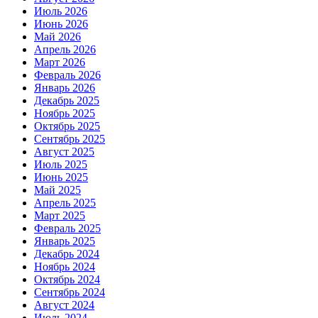
Июль 2026
Июнь 2026
Май 2026
Апрель 2026
Март 2026
Февраль 2026
Январь 2026
Декабрь 2025
Ноябрь 2025
Октябрь 2025
Сентябрь 2025
Август 2025
Июль 2025
Июнь 2025
Май 2025
Апрель 2025
Март 2025
Февраль 2025
Январь 2025
Декабрь 2024
Ноябрь 2024
Октябрь 2024
Сентябрь 2024
Август 2024
Июль 2024