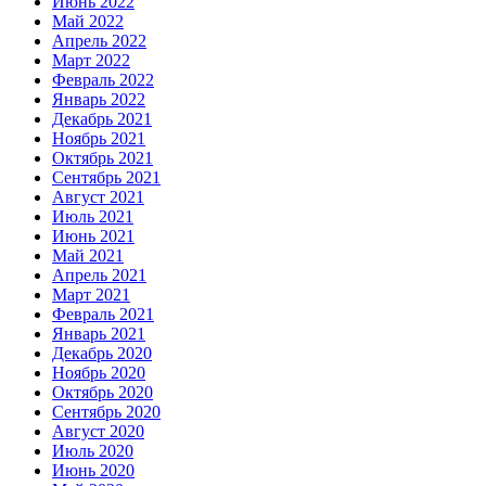
Июнь 2022
Май 2022
Апрель 2022
Март 2022
Февраль 2022
Январь 2022
Декабрь 2021
Ноябрь 2021
Октябрь 2021
Сентябрь 2021
Август 2021
Июль 2021
Июнь 2021
Май 2021
Апрель 2021
Март 2021
Февраль 2021
Январь 2021
Декабрь 2020
Ноябрь 2020
Октябрь 2020
Сентябрь 2020
Август 2020
Июль 2020
Июнь 2020