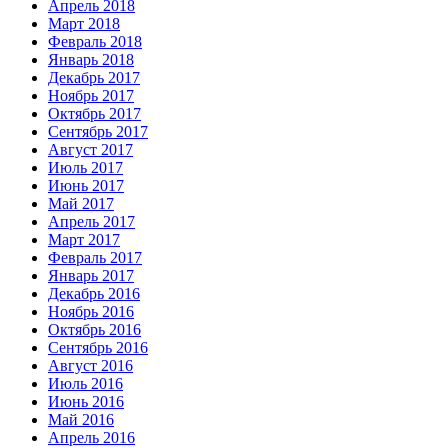
Апрель 2018
Март 2018
Февраль 2018
Январь 2018
Декабрь 2017
Ноябрь 2017
Октябрь 2017
Сентябрь 2017
Август 2017
Июль 2017
Июнь 2017
Май 2017
Апрель 2017
Март 2017
Февраль 2017
Январь 2017
Декабрь 2016
Ноябрь 2016
Октябрь 2016
Сентябрь 2016
Август 2016
Июль 2016
Июнь 2016
Май 2016
Апрель 2016