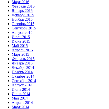
Март 2016
Февраль 2016
Январь 2016
Декабрь 2015
Ноябрь 2015
Октябрь 2015
Сентябрь 2015
Август 2015
Июль 2015
Июнь 2015
Май 2015
Апрель 2015
Март 2015
Февраль 2015
Январь 2015
Декабрь 2014
Ноябрь 2014
Октябрь 2014
Сентябрь 2014
Август 2014
Июль 2014
Июнь 2014
Май 2014
Апрель 2014
Март 2014