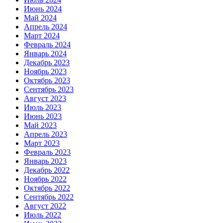
Июнь 2024
Май 2024
Апрель 2024
Март 2024
Февраль 2024
Январь 2024
Декабрь 2023
Ноябрь 2023
Октябрь 2023
Сентябрь 2023
Август 2023
Июль 2023
Июнь 2023
Май 2023
Апрель 2023
Март 2023
Февраль 2023
Январь 2023
Декабрь 2022
Ноябрь 2022
Октябрь 2022
Сентябрь 2022
Август 2022
Июль 2022