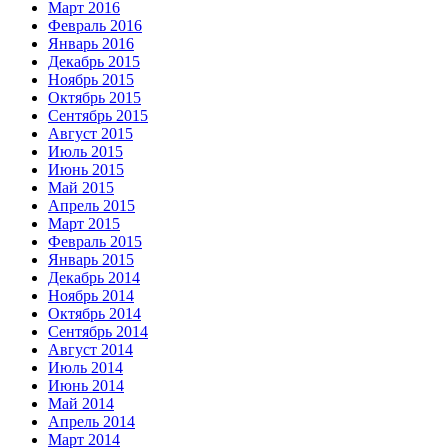
Март 2016
Февраль 2016
Январь 2016
Декабрь 2015
Ноябрь 2015
Октябрь 2015
Сентябрь 2015
Август 2015
Июль 2015
Июнь 2015
Май 2015
Апрель 2015
Март 2015
Февраль 2015
Январь 2015
Декабрь 2014
Ноябрь 2014
Октябрь 2014
Сентябрь 2014
Август 2014
Июль 2014
Июнь 2014
Май 2014
Апрель 2014
Март 2014