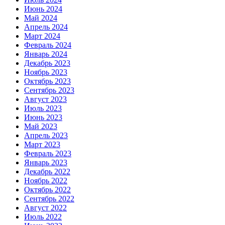
Июнь 2024
Май 2024
Апрель 2024
Март 2024
Февраль 2024
Январь 2024
Декабрь 2023
Ноябрь 2023
Октябрь 2023
Сентябрь 2023
Август 2023
Июль 2023
Июнь 2023
Май 2023
Апрель 2023
Март 2023
Февраль 2023
Январь 2023
Декабрь 2022
Ноябрь 2022
Октябрь 2022
Сентябрь 2022
Август 2022
Июль 2022