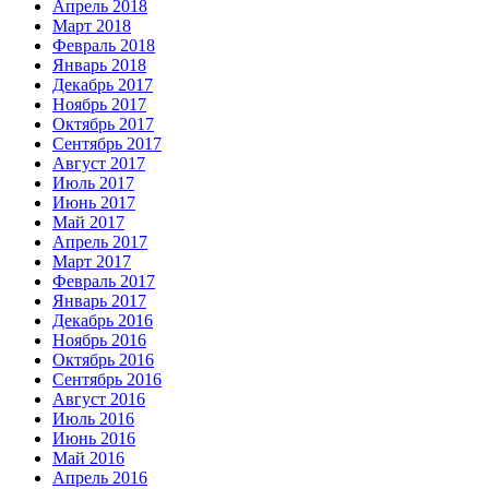
Апрель 2018
Март 2018
Февраль 2018
Январь 2018
Декабрь 2017
Ноябрь 2017
Октябрь 2017
Сентябрь 2017
Август 2017
Июль 2017
Июнь 2017
Май 2017
Апрель 2017
Март 2017
Февраль 2017
Январь 2017
Декабрь 2016
Ноябрь 2016
Октябрь 2016
Сентябрь 2016
Август 2016
Июль 2016
Июнь 2016
Май 2016
Апрель 2016