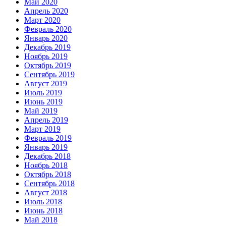
Май 2020
Апрель 2020
Март 2020
Февраль 2020
Январь 2020
Декабрь 2019
Ноябрь 2019
Октябрь 2019
Сентябрь 2019
Август 2019
Июль 2019
Июнь 2019
Май 2019
Апрель 2019
Март 2019
Февраль 2019
Январь 2019
Декабрь 2018
Ноябрь 2018
Октябрь 2018
Сентябрь 2018
Август 2018
Июль 2018
Июнь 2018
Май 2018