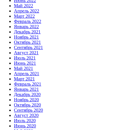
Июнь 2022
Май 2022
Апрель 2022
Март 2022
Февраль 2022
Январь 2022
Декабрь 2021
Ноябрь 2021
Октябрь 2021
Сентябрь 2021
Август 2021
Июль 2021
Июнь 2021
Май 2021
Апрель 2021
Март 2021
Февраль 2021
Январь 2021
Декабрь 2020
Ноябрь 2020
Октябрь 2020
Сентябрь 2020
Август 2020
Июль 2020
Июнь 2020