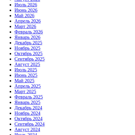
Июль 2026
Июнь 2026
Май 2026
Апрель 2026
Март 2026
Февраль 2026
Январь 2026
Декабрь 2025
Ноябрь 2025
Октябрь 2025
Сентябрь 2025
Август 2025
Июль 2025
Июнь 2025
Май 2025
Апрель 2025
Март 2025
Февраль 2025
Январь 2025
Декабрь 2024
Ноябрь 2024
Октябрь 2024
Сентябрь 2024
Август 2024
Июль 2024