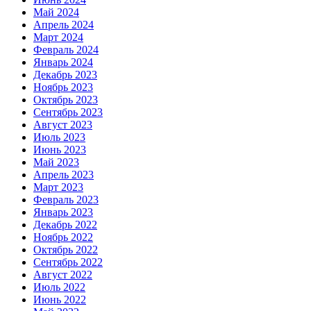
Май 2024
Апрель 2024
Март 2024
Февраль 2024
Январь 2024
Декабрь 2023
Ноябрь 2023
Октябрь 2023
Сентябрь 2023
Август 2023
Июль 2023
Июнь 2023
Май 2023
Апрель 2023
Март 2023
Февраль 2023
Январь 2023
Декабрь 2022
Ноябрь 2022
Октябрь 2022
Сентябрь 2022
Август 2022
Июль 2022
Июнь 2022