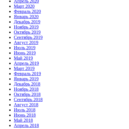
Апрель 2020
Март 2020
Февраль 2020
Январь 2020
Декабрь 2019
Ноябрь 2019
Октябрь 2019
Сентябрь 2019
Август 2019
Июль 2019
Июнь 2019
Май 2019
Апрель 2019
Март 2019
Февраль 2019
Январь 2019
Декабрь 2018
Ноябрь 2018
Октябрь 2018
Сентябрь 2018
Август 2018
Июль 2018
Июнь 2018
Май 2018
Апрель 2018