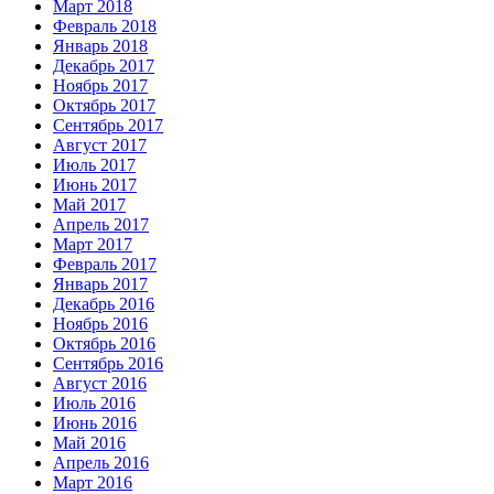
Март 2018
Февраль 2018
Январь 2018
Декабрь 2017
Ноябрь 2017
Октябрь 2017
Сентябрь 2017
Август 2017
Июль 2017
Июнь 2017
Май 2017
Апрель 2017
Март 2017
Февраль 2017
Январь 2017
Декабрь 2016
Ноябрь 2016
Октябрь 2016
Сентябрь 2016
Август 2016
Июль 2016
Июнь 2016
Май 2016
Апрель 2016
Март 2016