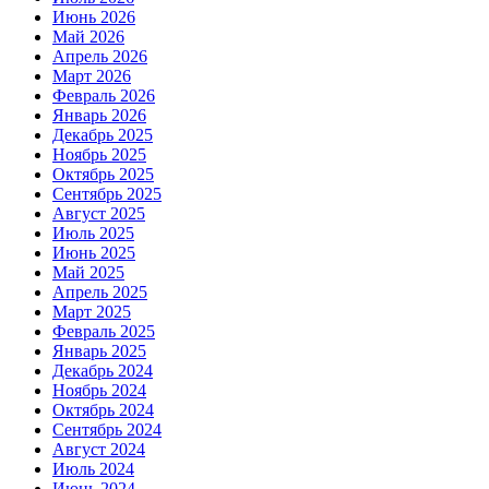
Июнь 2026
Май 2026
Апрель 2026
Март 2026
Февраль 2026
Январь 2026
Декабрь 2025
Ноябрь 2025
Октябрь 2025
Сентябрь 2025
Август 2025
Июль 2025
Июнь 2025
Май 2025
Апрель 2025
Март 2025
Февраль 2025
Январь 2025
Декабрь 2024
Ноябрь 2024
Октябрь 2024
Сентябрь 2024
Август 2024
Июль 2024
Июнь 2024