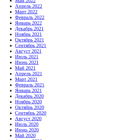
Май 2022
Апрель 2022
Март 2022
Февраль 2022
Январь 2022
Декабрь 2021
Ноябрь 2021
Октябрь 2021
Сентябрь 2021
Август 2021
Июль 2021
Июнь 2021
Май 2021
Апрель 2021
Март 2021
Февраль 2021
Январь 2021
Декабрь 2020
Ноябрь 2020
Октябрь 2020
Сентябрь 2020
Август 2020
Июль 2020
Июнь 2020
Май 2020