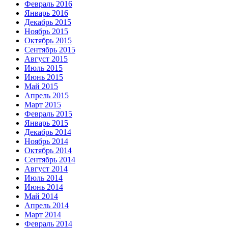
Февраль 2016
Январь 2016
Декабрь 2015
Ноябрь 2015
Октябрь 2015
Сентябрь 2015
Август 2015
Июль 2015
Июнь 2015
Май 2015
Апрель 2015
Март 2015
Февраль 2015
Январь 2015
Декабрь 2014
Ноябрь 2014
Октябрь 2014
Сентябрь 2014
Август 2014
Июль 2014
Июнь 2014
Май 2014
Апрель 2014
Март 2014
Февраль 2014