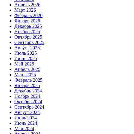
Апрель 2026
Март 2026
Февраль 2026
Январь 2026
Декабрь 2025
Ноябрь 2025
Октябрь 2025
Сентябрь 2025
Август 2025
Июль 2025
Июнь 2025
Май 2025
Апрель 2025
Март 2025
Февраль 2025
Январь 2025
Декабрь 2024
Ноябрь 2024
Октябрь 2024
Сентябрь 2024
Август 2024
Июль 2024
Июнь 2024
Май 2024
Апрель 2024