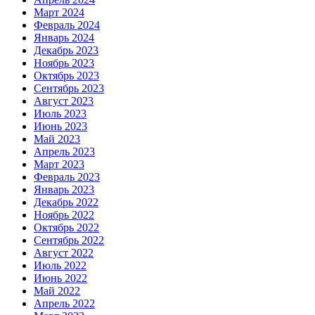
Март 2024
Февраль 2024
Январь 2024
Декабрь 2023
Ноябрь 2023
Октябрь 2023
Сентябрь 2023
Август 2023
Июль 2023
Июнь 2023
Май 2023
Апрель 2023
Март 2023
Февраль 2023
Январь 2023
Декабрь 2022
Ноябрь 2022
Октябрь 2022
Сентябрь 2022
Август 2022
Июль 2022
Июнь 2022
Май 2022
Апрель 2022