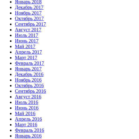
Январь 2018
Декабрь 2017
Ноябрь 2017
Октябрь 2017
Сентябрь 2017
Август 2017
Июль 2017
Июнь 2017
Май 2017
Апрель 2017
Март 2017
Февраль 2017
Январь 2017
Декабрь 2016
Ноябрь 2016
Октябрь 2016
Сентябрь 2016
Август 2016
Июль 2016
Июнь 2016
Май 2016
Апрель 2016
Март 2016
Февраль 2016
Январь 2016