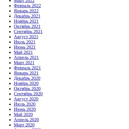
Март 2022
Февраль 2022
Январь 2022
Декабрь 2021
Ноябрь 2021
Октябрь 2021
Сентябрь 2021
Август 2021
Июль 2021
Июнь 2021
Май 2021
Апрель 2021
Март 2021
Февраль 2021
Январь 2021
Декабрь 2020
Ноябрь 2020
Октябрь 2020
Сентябрь 2020
Август 2020
Июль 2020
Июнь 2020
Май 2020
Апрель 2020
Март 2020