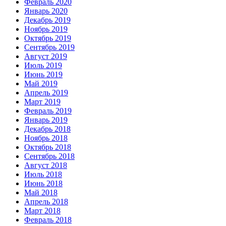
Февраль 2020
Январь 2020
Декабрь 2019
Ноябрь 2019
Октябрь 2019
Сентябрь 2019
Август 2019
Июль 2019
Июнь 2019
Май 2019
Апрель 2019
Март 2019
Февраль 2019
Январь 2019
Декабрь 2018
Ноябрь 2018
Октябрь 2018
Сентябрь 2018
Август 2018
Июль 2018
Июнь 2018
Май 2018
Апрель 2018
Март 2018
Февраль 2018