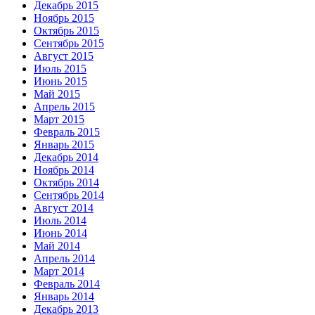
Декабрь 2015
Ноябрь 2015
Октябрь 2015
Сентябрь 2015
Август 2015
Июль 2015
Июнь 2015
Май 2015
Апрель 2015
Март 2015
Февраль 2015
Январь 2015
Декабрь 2014
Ноябрь 2014
Октябрь 2014
Сентябрь 2014
Август 2014
Июль 2014
Июнь 2014
Май 2014
Апрель 2014
Март 2014
Февраль 2014
Январь 2014
Декабрь 2013