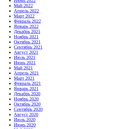
Июнь 2022
Май 2022
Апрель 2022
Март 2022
Февраль 2022
Январь 2022
Декабрь 2021
Ноябрь 2021
Октябрь 2021
Сентябрь 2021
Август 2021
Июль 2021
Июнь 2021
Май 2021
Апрель 2021
Март 2021
Февраль 2021
Январь 2021
Декабрь 2020
Ноябрь 2020
Октябрь 2020
Сентябрь 2020
Август 2020
Июль 2020
Июнь 2020