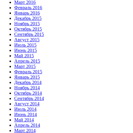
Март 2016
Февраль 2016
Январь 2016
Декабрь 2015
Ноябрь 2015
Октябрь 2015
Сентябрь 2015
Август 2015
Июль 2015
Июнь 2015
Май 2015
Апрель 2015
Март 2015
Февраль 2015
Январь 2015
Декабрь 2014
Ноябрь 2014
Октябрь 2014
Сентябрь 2014
Август 2014
Июль 2014
Июнь 2014
Май 2014
Апрель 2014
Март 2014