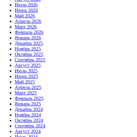
Июль 2026
Июнь 2026
Май 2026
Апрель 2026
Март 2026
Февраль 2026
Январь 2026
Декабрь 2025
Ноябрь 2025
Октябрь 2025
Сентябрь 2025
Август 2025
Июль 2025
Июнь 2025
Май 2025
Апрель 2025
Март 2025
Февраль 2025
Январь 2025
Декабрь 2024
Ноябрь 2024
Октябрь 2024
Сентябрь 2024
Август 2024
Июль 2024