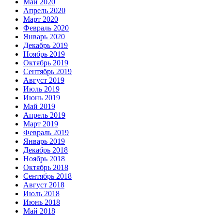
Май 2020
Апрель 2020
Март 2020
Февраль 2020
Январь 2020
Декабрь 2019
Ноябрь 2019
Октябрь 2019
Сентябрь 2019
Август 2019
Июль 2019
Июнь 2019
Май 2019
Апрель 2019
Март 2019
Февраль 2019
Январь 2019
Декабрь 2018
Ноябрь 2018
Октябрь 2018
Сентябрь 2018
Август 2018
Июль 2018
Июнь 2018
Май 2018