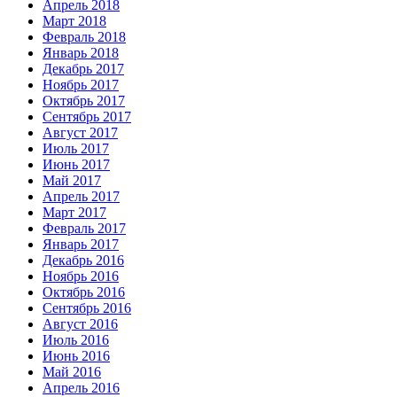
Апрель 2018
Март 2018
Февраль 2018
Январь 2018
Декабрь 2017
Ноябрь 2017
Октябрь 2017
Сентябрь 2017
Август 2017
Июль 2017
Июнь 2017
Май 2017
Апрель 2017
Март 2017
Февраль 2017
Январь 2017
Декабрь 2016
Ноябрь 2016
Октябрь 2016
Сентябрь 2016
Август 2016
Июль 2016
Июнь 2016
Май 2016
Апрель 2016