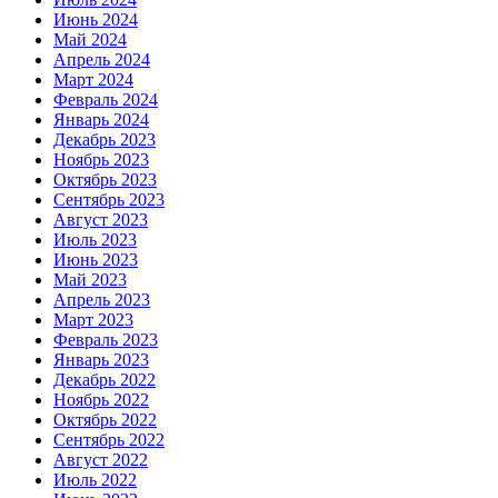
Июнь 2024
Май 2024
Апрель 2024
Март 2024
Февраль 2024
Январь 2024
Декабрь 2023
Ноябрь 2023
Октябрь 2023
Сентябрь 2023
Август 2023
Июль 2023
Июнь 2023
Май 2023
Апрель 2023
Март 2023
Февраль 2023
Январь 2023
Декабрь 2022
Ноябрь 2022
Октябрь 2022
Сентябрь 2022
Август 2022
Июль 2022