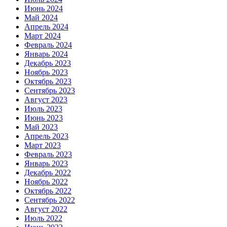
Июнь 2024
Май 2024
Апрель 2024
Март 2024
Февраль 2024
Январь 2024
Декабрь 2023
Ноябрь 2023
Октябрь 2023
Сентябрь 2023
Август 2023
Июль 2023
Июнь 2023
Май 2023
Апрель 2023
Март 2023
Февраль 2023
Январь 2023
Декабрь 2022
Ноябрь 2022
Октябрь 2022
Сентябрь 2022
Август 2022
Июль 2022