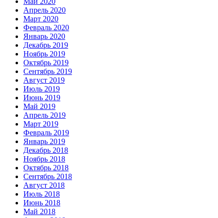
Май 2020
Апрель 2020
Март 2020
Февраль 2020
Январь 2020
Декабрь 2019
Ноябрь 2019
Октябрь 2019
Сентябрь 2019
Август 2019
Июль 2019
Июнь 2019
Май 2019
Апрель 2019
Март 2019
Февраль 2019
Январь 2019
Декабрь 2018
Ноябрь 2018
Октябрь 2018
Сентябрь 2018
Август 2018
Июль 2018
Июнь 2018
Май 2018