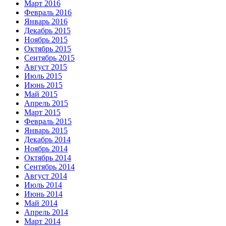
Март 2016
Февраль 2016
Январь 2016
Декабрь 2015
Ноябрь 2015
Октябрь 2015
Сентябрь 2015
Август 2015
Июль 2015
Июнь 2015
Май 2015
Апрель 2015
Март 2015
Февраль 2015
Январь 2015
Декабрь 2014
Ноябрь 2014
Октябрь 2014
Сентябрь 2014
Август 2014
Июль 2014
Июнь 2014
Май 2014
Апрель 2014
Март 2014