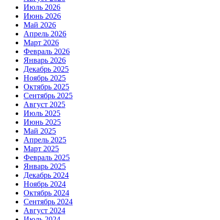
Июль 2026
Июнь 2026
Май 2026
Апрель 2026
Март 2026
Февраль 2026
Январь 2026
Декабрь 2025
Ноябрь 2025
Октябрь 2025
Сентябрь 2025
Август 2025
Июль 2025
Июнь 2025
Май 2025
Апрель 2025
Март 2025
Февраль 2025
Январь 2025
Декабрь 2024
Ноябрь 2024
Октябрь 2024
Сентябрь 2024
Август 2024
Июль 2024