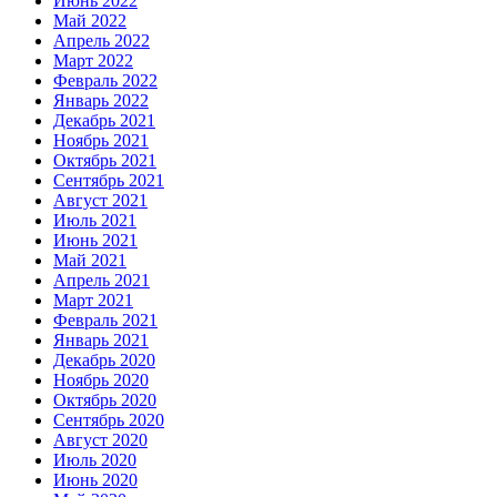
Июнь 2022
Май 2022
Апрель 2022
Март 2022
Февраль 2022
Январь 2022
Декабрь 2021
Ноябрь 2021
Октябрь 2021
Сентябрь 2021
Август 2021
Июль 2021
Июнь 2021
Май 2021
Апрель 2021
Март 2021
Февраль 2021
Январь 2021
Декабрь 2020
Ноябрь 2020
Октябрь 2020
Сентябрь 2020
Август 2020
Июль 2020
Июнь 2020