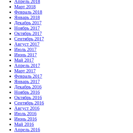
Апрель 2018
Март 2018
Февраль 2018
Январь 2018
Декабрь 2017
Ноябрь 2017
Октябрь 2017
Сентябрь 2017
Август 2017
Июль 2017
Июнь 2017
Май 2017
Апрель 2017
Март 2017
Февраль 2017
Январь 2017
Декабрь 2016
Ноябрь 2016
Октябрь 2016
Сентябрь 2016
Август 2016
Июль 2016
Июнь 2016
Май 2016
Апрель 2016