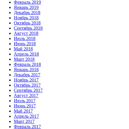
Февраль 2019
Январь 2019
Декабрь 2018
Ноябрь 2018
Октябрь 2018
Сентябрь 2018
Август 2018
Июль 2018
Июнь 2018
Май 2018
Апрель 2018
Март 2018
Февраль 2018
Январь 2018
Декабрь 2017
Ноябрь 2017
Октябрь 2017
Сентябрь 2017
Август 2017
Июль 2017
Июнь 2017
Май 2017
Апрель 2017
Март 2017
Февраль 2017