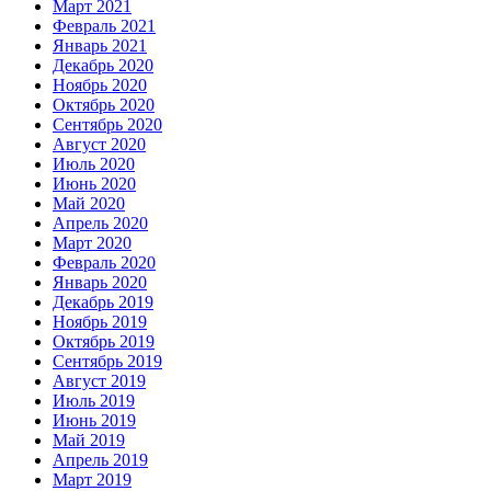
Март 2021
Февраль 2021
Январь 2021
Декабрь 2020
Ноябрь 2020
Октябрь 2020
Сентябрь 2020
Август 2020
Июль 2020
Июнь 2020
Май 2020
Апрель 2020
Март 2020
Февраль 2020
Январь 2020
Декабрь 2019
Ноябрь 2019
Октябрь 2019
Сентябрь 2019
Август 2019
Июль 2019
Июнь 2019
Май 2019
Апрель 2019
Март 2019