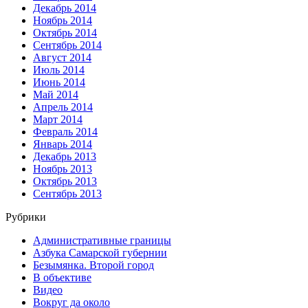
Декабрь 2014
Ноябрь 2014
Октябрь 2014
Сентябрь 2014
Август 2014
Июль 2014
Июнь 2014
Май 2014
Апрель 2014
Март 2014
Февраль 2014
Январь 2014
Декабрь 2013
Ноябрь 2013
Октябрь 2013
Сентябрь 2013
Рубрики
Административные границы
Азбука Самарской губернии
Безымянка. Второй город
В объективе
Видео
Вокруг да около