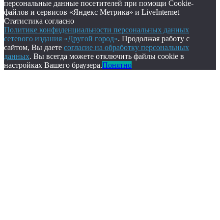
персональные данные посетителей при помощи Cookie-
файлов и сервисов «Яндекс Метрика» и LiveInternet
Статистика согласно
Политике конфиденциальности персональных данных
сетевого издания «Другой город»
. Продолжая работу с
сайтом, Вы даете
согласие на обработку персональных
данных
. Вы всегда можете отключить файлы cookie в
настройках Вашего браузера.
Понятно