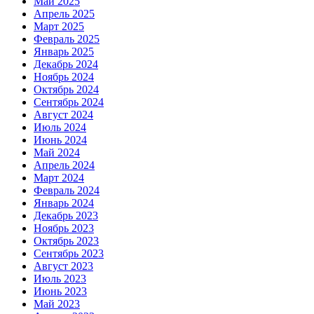
Май 2025
Апрель 2025
Март 2025
Февраль 2025
Январь 2025
Декабрь 2024
Ноябрь 2024
Октябрь 2024
Сентябрь 2024
Август 2024
Июль 2024
Июнь 2024
Май 2024
Апрель 2024
Март 2024
Февраль 2024
Январь 2024
Декабрь 2023
Ноябрь 2023
Октябрь 2023
Сентябрь 2023
Август 2023
Июль 2023
Июнь 2023
Май 2023