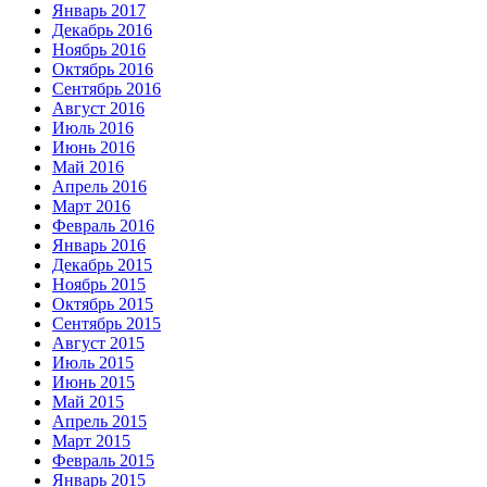
Январь 2017
Декабрь 2016
Ноябрь 2016
Октябрь 2016
Сентябрь 2016
Август 2016
Июль 2016
Июнь 2016
Май 2016
Апрель 2016
Март 2016
Февраль 2016
Январь 2016
Декабрь 2015
Ноябрь 2015
Октябрь 2015
Сентябрь 2015
Август 2015
Июль 2015
Июнь 2015
Май 2015
Апрель 2015
Март 2015
Февраль 2015
Январь 2015