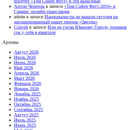
посетит «Том Сойер Фест» в эти выходные
Антон Черепок
к записи
«Том Сойер Фест-2016» в
Самаре: онлайн-трансляция
admin
к записи
Националисты не вышли сегодня на
запланированный пикет против «Звезды»
Сергей
к записи
Или не грози Южному Городу, попивая
сок у себя в квартале
Архивы
Август 2026
Июль 2026
Июнь 2026
Май 2026
Апрель 2026
Март 2026
Февраль 2026
Январь 2026
Декабрь 2025
Ноябрь 2025
Октябрь 2025
Сентябрь 2025
Август 2025
Июль 2025
Июнь 2025