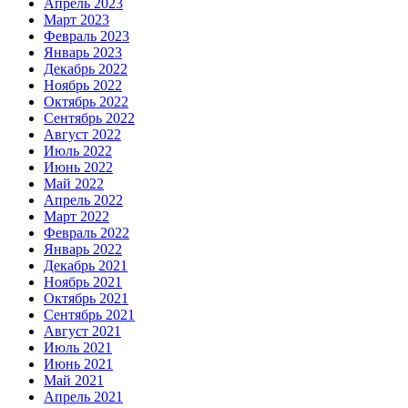
Апрель 2023
Март 2023
Февраль 2023
Январь 2023
Декабрь 2022
Ноябрь 2022
Октябрь 2022
Сентябрь 2022
Август 2022
Июль 2022
Июнь 2022
Май 2022
Апрель 2022
Март 2022
Февраль 2022
Январь 2022
Декабрь 2021
Ноябрь 2021
Октябрь 2021
Сентябрь 2021
Август 2021
Июль 2021
Июнь 2021
Май 2021
Апрель 2021