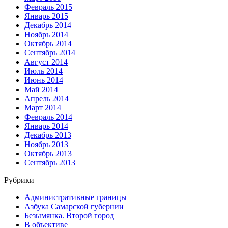
Февраль 2015
Январь 2015
Декабрь 2014
Ноябрь 2014
Октябрь 2014
Сентябрь 2014
Август 2014
Июль 2014
Июнь 2014
Май 2014
Апрель 2014
Март 2014
Февраль 2014
Январь 2014
Декабрь 2013
Ноябрь 2013
Октябрь 2013
Сентябрь 2013
Рубрики
Административные границы
Азбука Самарской губернии
Безымянка. Второй город
В объективе