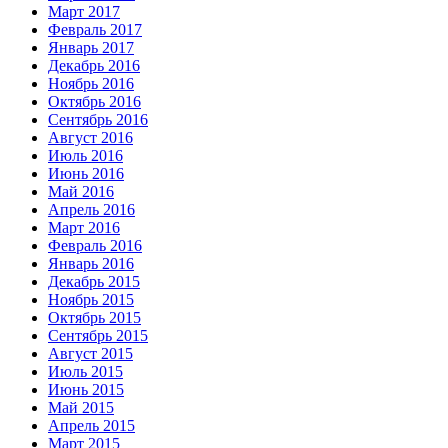
Март 2017
Февраль 2017
Январь 2017
Декабрь 2016
Ноябрь 2016
Октябрь 2016
Сентябрь 2016
Август 2016
Июль 2016
Июнь 2016
Май 2016
Апрель 2016
Март 2016
Февраль 2016
Январь 2016
Декабрь 2015
Ноябрь 2015
Октябрь 2015
Сентябрь 2015
Август 2015
Июль 2015
Июнь 2015
Май 2015
Апрель 2015
Март 2015