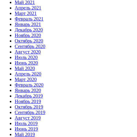
Май 2021
Апрель 2021
Март 2021
Февраль 2021
Январь 2021
Декабрь 2020
Ноябрь 2020
Октябрь 2020
Сентябрь 2020
Август 2020
Июль 2020
Июнь 2020
Май 2020
Апрель 2020
Март 2020
Февраль 2020
Январь 2020
Декабрь 2019
Ноябрь 2019
Октябрь 2019
Сентябрь 2019
Август 2019
Июль 2019
Июнь 2019
Май 2019