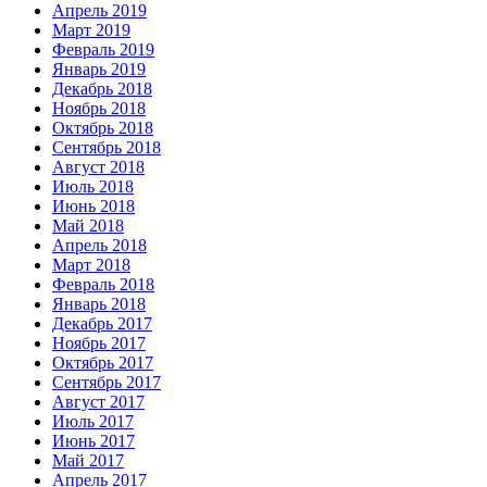
Апрель 2019
Март 2019
Февраль 2019
Январь 2019
Декабрь 2018
Ноябрь 2018
Октябрь 2018
Сентябрь 2018
Август 2018
Июль 2018
Июнь 2018
Май 2018
Апрель 2018
Март 2018
Февраль 2018
Январь 2018
Декабрь 2017
Ноябрь 2017
Октябрь 2017
Сентябрь 2017
Август 2017
Июль 2017
Июнь 2017
Май 2017
Апрель 2017