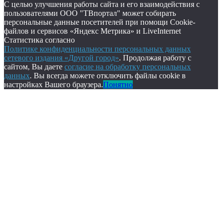
С целью улучшения работы сайта и его взаимодействия с
пользователями ООО "ТВпортал" может собирать
персональные данные посетителей при помощи Cookie-
файлов и сервисов «Яндекс Метрика» и LiveInternet
Статистика согласно
Политике конфиденциальности персональных данных
сетевого издания «Другой город»
. Продолжая работу с
сайтом, Вы даете
согласие на обработку персональных
данных
. Вы всегда можете отключить файлы cookie в
настройках Вашего браузера.
Понятно