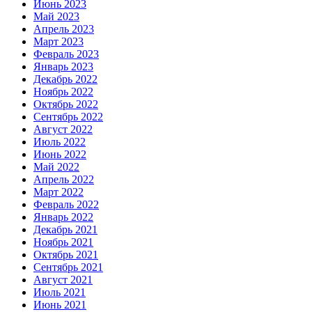
Июнь 2023
Май 2023
Апрель 2023
Март 2023
Февраль 2023
Январь 2023
Декабрь 2022
Ноябрь 2022
Октябрь 2022
Сентябрь 2022
Август 2022
Июль 2022
Июнь 2022
Май 2022
Апрель 2022
Март 2022
Февраль 2022
Январь 2022
Декабрь 2021
Ноябрь 2021
Октябрь 2021
Сентябрь 2021
Август 2021
Июль 2021
Июнь 2021