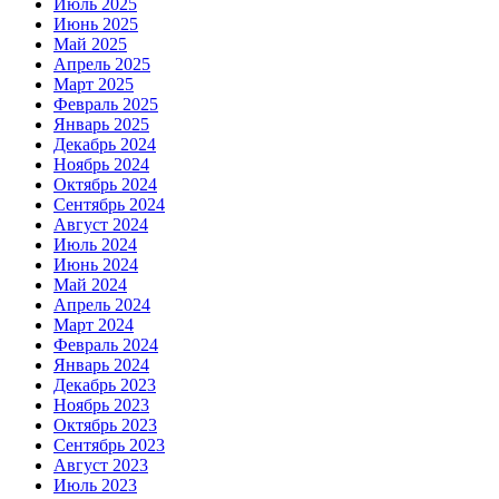
Июль 2025
Июнь 2025
Май 2025
Апрель 2025
Март 2025
Февраль 2025
Январь 2025
Декабрь 2024
Ноябрь 2024
Октябрь 2024
Сентябрь 2024
Август 2024
Июль 2024
Июнь 2024
Май 2024
Апрель 2024
Март 2024
Февраль 2024
Январь 2024
Декабрь 2023
Ноябрь 2023
Октябрь 2023
Сентябрь 2023
Август 2023
Июль 2023